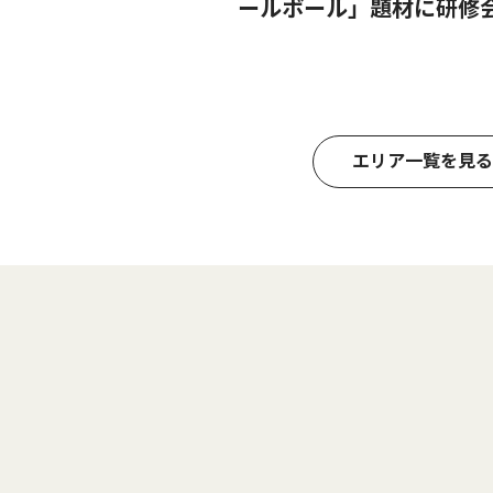
ールボール」題材に研修
エリア一覧を見る