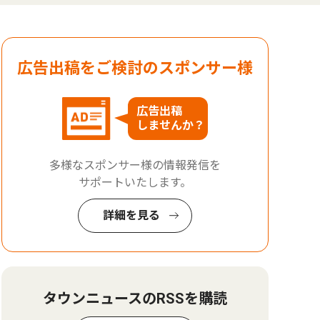
広告出稿をご検討のスポンサー様
広告出稿
しませんか？
多様なスポンサー様の情報発信を
サポートいたします。
詳細を見る
タウンニュースのRSSを購読