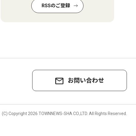
RSSのご登録
お問い合わせ
。
(C) Copyright
2026 TOWNNEWS-SHA CO.,LTD.
All Rights Reserved.