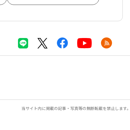
当サイト内に掲載の記事・写真等の無断転載を禁止します