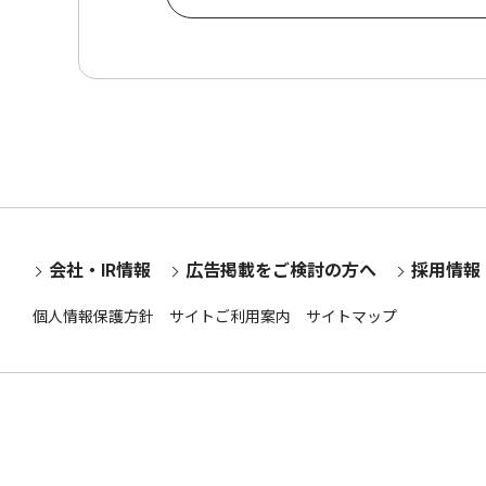
会社・IR情報
広告掲載をご検討の方へ
採用情報
個人情報保護方針
サイトご利用案内
サイトマップ