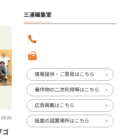
三浦編集室
情報提供・ご意見はこちら
著作物の二次利用等はこちら
広告掲載はこちら
.08.06
紙面の設置場所はこちら
「ゴ