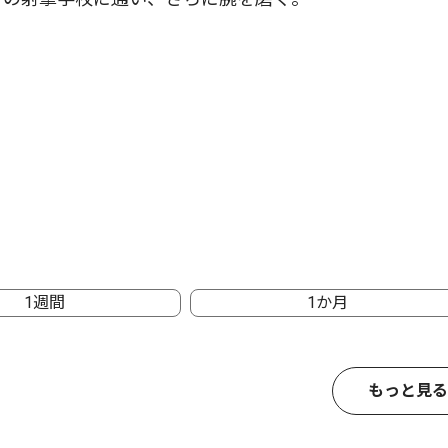
1週間
1か月
もっと見る