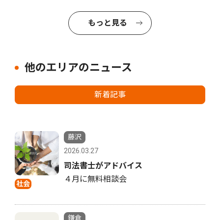
もっと見る
他のエリアのニュース
新着記事
藤沢
2026.03.27
司法書士がアドバイス
４月に無料相談会
社会
鎌倉