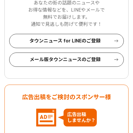
あなたの街の話題のニュースや
お得な情報などを、LINEやメールで
無料でお届けします。
通知で見逃しも防げて便利です！
タウンニュース for LINEのご登録
メール版タウンニュースのご登録
広告出稿をご検討のスポンサー様
広告出稿
しませんか？