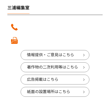
三浦編集室
情報提供・ご意見はこちら
著作物の二次利用等はこちら
広告掲載はこちら
紙面の設置場所はこちら