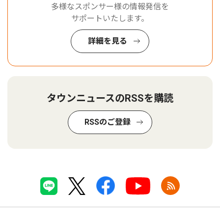
多様なスポンサー様の情報発信を
サポートいたします。
詳細を見る
タウンニュースのRSSを購読
RSSのご登録