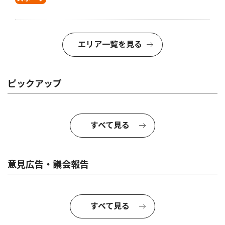
エリア一覧を見る
ピックアップ
すべて見る
意見広告・議会報告
すべて見る