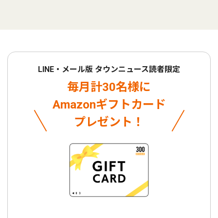
LINE・メール版 タウンニュース読者限定
毎月計30名様に
Amazonギフトカード
プレゼント！