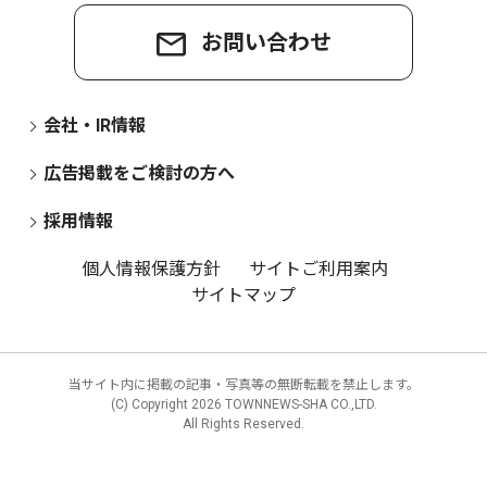
お問い合わせ
会社・IR情報
広告掲載をご検討の方へ
採用情報
個人情報保護方針
サイトご利用案内
サイトマップ
当サイト内に掲載の記事・写真等の無断転載を禁止します。
(C) Copyright
2026 TOWNNEWS-SHA CO.,LTD.
All Rights Reserved.