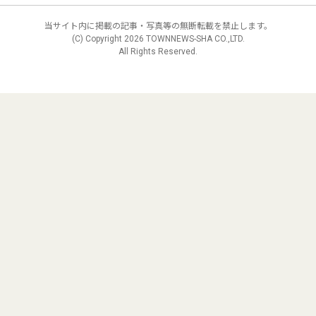
当サイト内に掲載の記事・写真等の無断転載を禁止します。
(C) Copyright
2026 TOWNNEWS-SHA CO.,LTD.
All Rights Reserved.