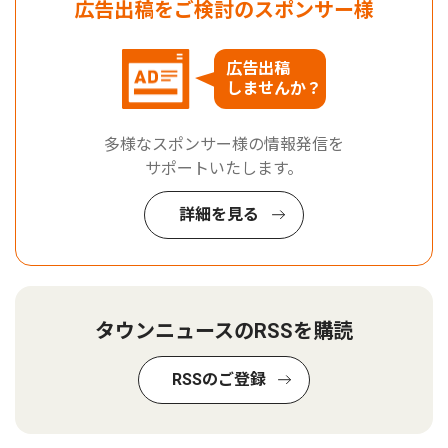
広告出稿をご検討のスポンサー様
広告出稿
しませんか？
多様なスポンサー様の情報発信を
サポートいたします。
詳細を見る
タウンニュースのRSSを購読
RSSのご登録