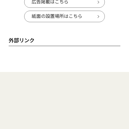
広告掲載はこちら
紙面の設置場所はこちら
外部リンク