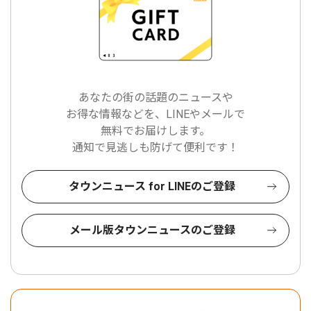
あなたの街の話題のニュースや
お得な情報などを、LINEやメールで
無料でお届けします。
通知で見逃しも防げて便利です！
タウンニュース for LINEのご登録
メール版タウンニュースのご登録