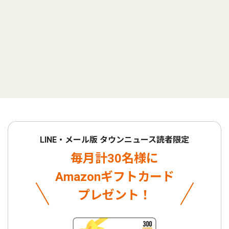
LINE・メール版 タウンニュース読者限定
毎月計30名様に
Amazonギフトカード
プレゼント！