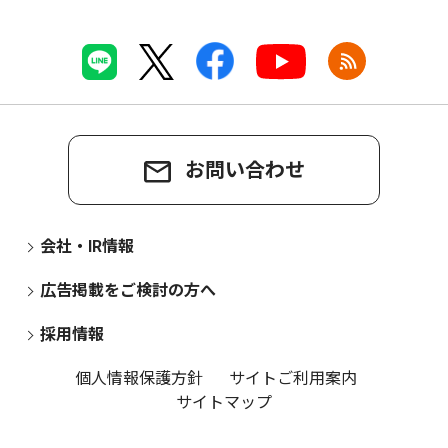
お問い合わせ
会社・IR情報
広告掲載をご検討の方へ
採用情報
個人情報保護方針
サイトご利用案内
サイトマップ