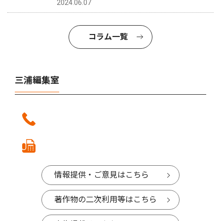
2024.06.07
コラム一覧
三浦編集室
情報提供・ご意見はこちら
著作物の二次利用等はこちら