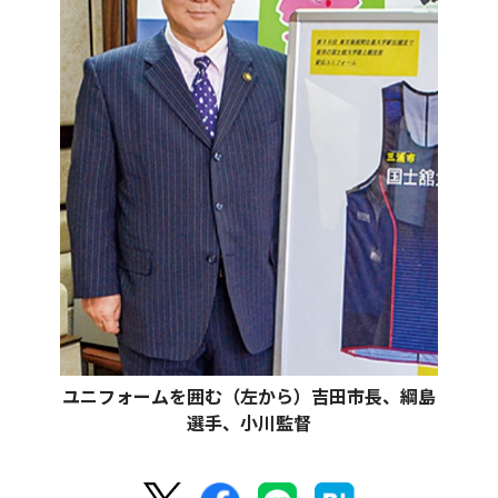
ユニフォームを囲む（左から）吉田市長、綱島
選手、小川監督