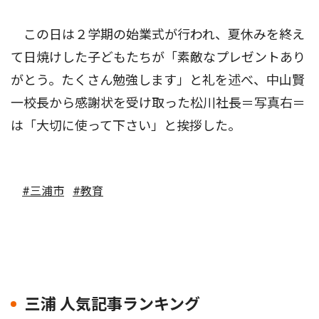
この日は２学期の始業式が行われ、夏休みを終え
て日焼けした子どもたちが「素敵なプレゼントあり
がとう。たくさん勉強します」と礼を述べ、中山賢
一校長から感謝状を受け取った松川社長＝写真右＝
は「大切に使って下さい」と挨拶した。
#三浦市
#教育
三浦 人気記事ランキング