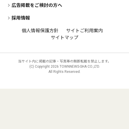
広告掲載をご検討の方へ
採用情報
個人情報保護方針
サイトご利用案内
サイトマップ
当サイト内に掲載の記事・写真等の無断転載を禁止します。
(C) Copyright
2026 TOWNNEWS-SHA CO.,LTD.
All Rights Reserved.