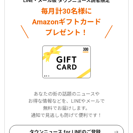
LINE・メール版 タウンニュース読者限定
毎月計30名様に
Amazonギフトカード
プレゼント！
あなたの街の話題のニュースや
お得な情報などを、LINEやメールで
無料でお届けします。
通知で見逃しも防げて便利です！
タウンニュース for LINEのご登録