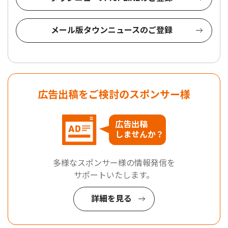
メール版タウンニュースのご登録
広告出稿をご検討のスポンサー様
広告出稿
しませんか？
多様なスポンサー様の情報発信を
サポートいたします。
詳細を見る