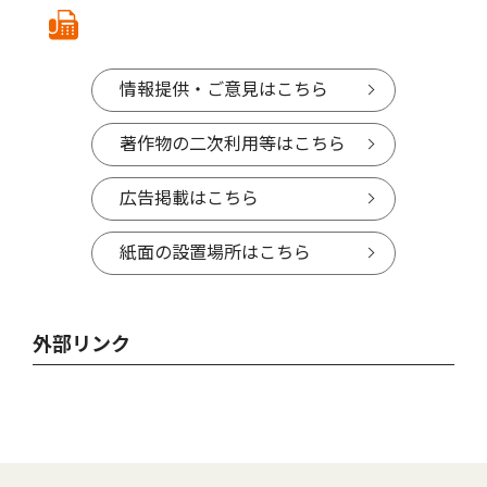
情報提供・ご意見はこちら
著作物の二次利用等はこちら
広告掲載はこちら
紙面の設置場所はこちら
外部リンク