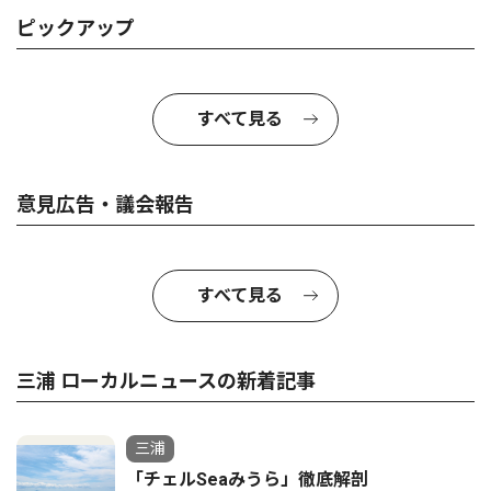
ピックアップ
すべて見る
意見広告・議会報告
すべて見る
三浦 ローカルニュースの新着記事
三浦
「チェルSeaみうら」徹底解剖