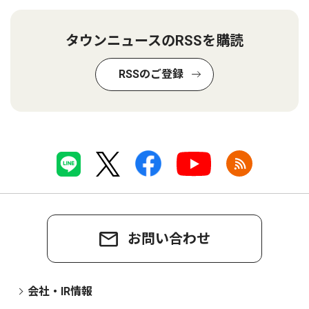
タウンニュースのRSSを購読
RSSのご登録
お問い合わせ
会社・IR情報