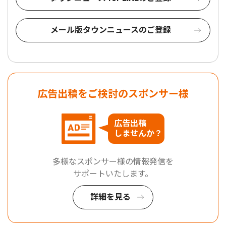
メール版タウンニュースのご登録
広告出稿をご検討のスポンサー様
広告出稿
しませんか？
多様なスポンサー様の情報発信を
サポートいたします。
詳細を見る