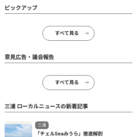
ピックアップ
すべて見る
意見広告・議会報告
すべて見る
三浦 ローカルニュースの新着記事
三浦
「チェルSeaみうら」徹底解剖