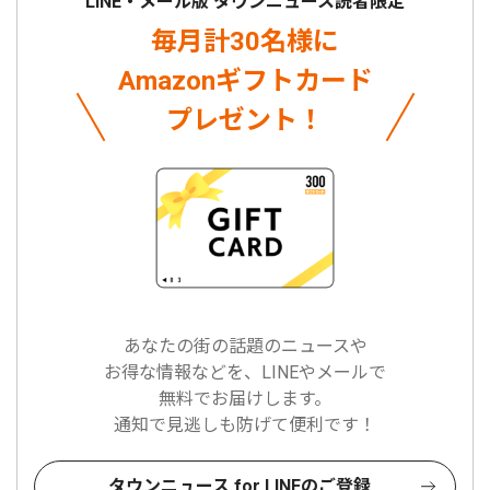
LINE・メール版 タウンニュース読者限定
毎月計30名様に
Amazonギフトカード
プレゼント！
あなたの街の話題のニュースや
お得な情報などを、LINEやメールで
無料でお届けします。
通知で見逃しも防げて便利です！
タウンニュース for LINEのご登録