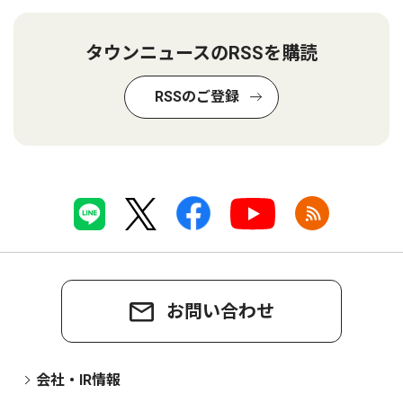
タウンニュースのRSSを購読
RSSのご登録
お問い合わせ
会社・IR情報