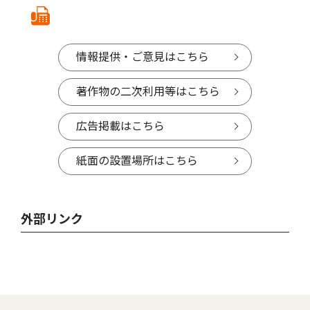
情報提供・ご意見はこちら
著作物の二次利用等はこちら
広告掲載はこちら
紙面の設置場所はこちら
外部リンク