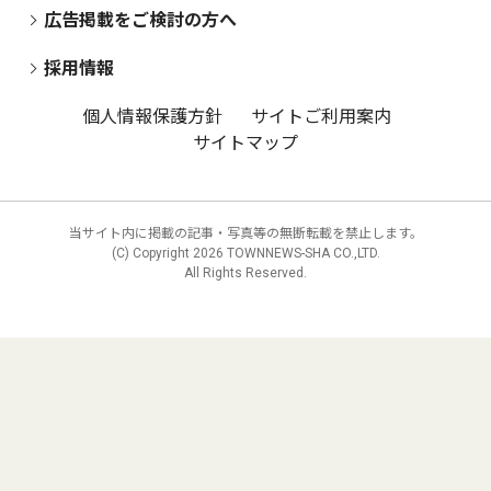
広告掲載をご検討の方へ
採用情報
個人情報保護方針
サイトご利用案内
サイトマップ
当サイト内に掲載の記事・写真等の無断転載を禁止します。
(C) Copyright
2026 TOWNNEWS-SHA CO.,LTD.
All Rights Reserved.