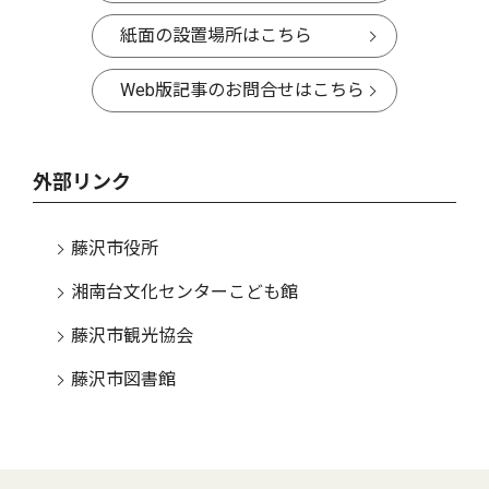
紙面の設置場所はこちら
Web版記事のお問合せはこちら
外部リンク
藤沢市役所
湘南台文化センターこども館
藤沢市観光協会
藤沢市図書館