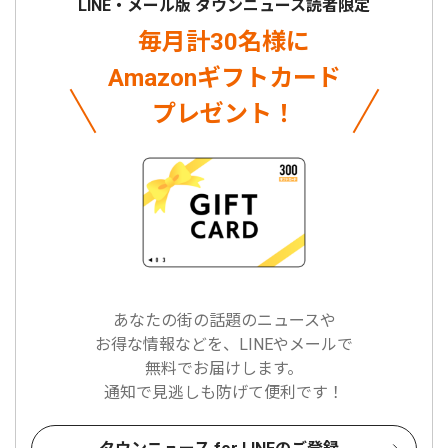
LINE・メール版 タウンニュース読者限定
毎月計30名様に
Amazonギフトカード
プレゼント！
あなたの街の話題のニュースや
お得な情報などを、LINEやメールで
無料でお届けします。
通知で見逃しも防げて便利です！