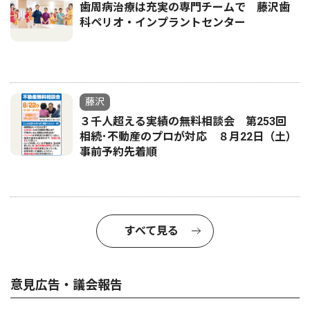
歯周病治療は充実の専門チームで 藤沢歯
科ペリオ・インプラントセンター
藤沢
３千人超える実績の無料相談会 第253回
相続･不動産のプロが対応 ８月22日（土）
事前予約先着順
すべて見る
意見広告・議会報告