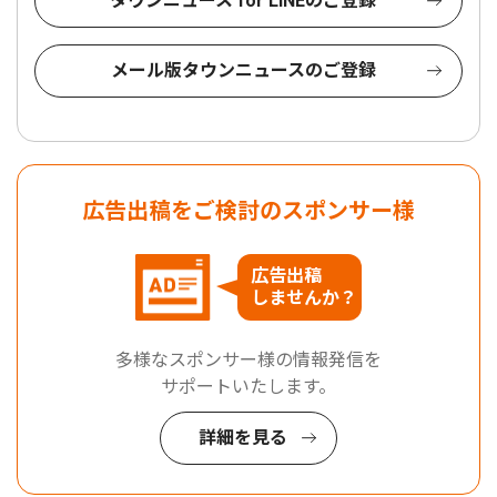
タウンニュース for LINEのご登録
メール版タウンニュースのご登録
広告出稿をご検討のスポンサー様
広告出稿
しませんか？
多様なスポンサー様の情報発信を
サポートいたします。
詳細を見る