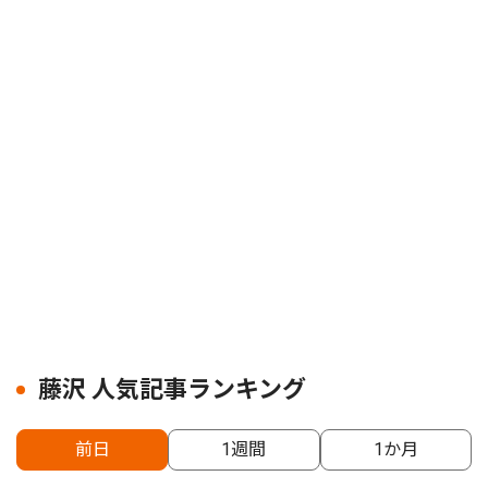
藤沢 人気記事ランキング
前日
1週間
1か月