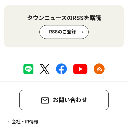
タウンニュースのRSSを購読
RSSのご登録
お問い合わせ
会社・IR情報