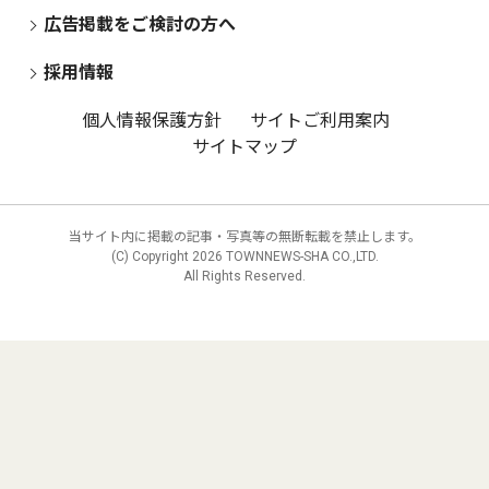
広告掲載をご検討の方へ
採用情報
個人情報保護方針
サイトご利用案内
サイトマップ
当サイト内に掲載の記事・写真等の無断転載を禁止します。
(C) Copyright
2026 TOWNNEWS-SHA CO.,LTD.
All Rights Reserved.