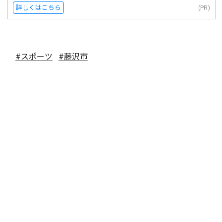
詳しくはこちら
(PR)
#スポーツ
#藤沢市