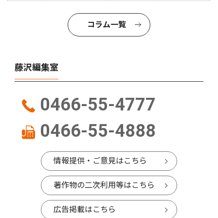
コラム一覧
藤沢編集室
0466-55-4777
0466-55-4888
情報提供・ご意見はこちら
著作物の二次利用等はこちら
広告掲載はこちら