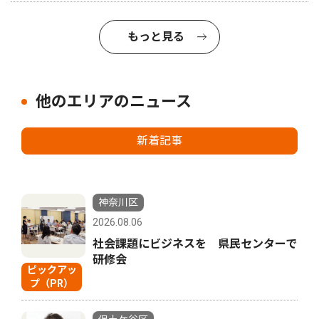
もっと見る
他のエリアのニュース
新着記事
神奈川区
2026.08.06
社会課題にビジネスを 県民センターで
研修会
ピックアッ
プ（PR）