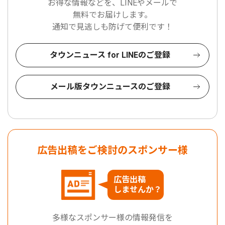
お得な情報などを、LINEやメールで
無料でお届けします。
通知で見逃しも防げて便利です！
タウンニュース for LINEのご登録
メール版タウンニュースのご登録
広告出稿をご検討のスポンサー様
広告出稿
しませんか？
多様なスポンサー様の情報発信を