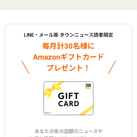
LINE・メール版 タウンニュース読者限定
毎月計30名様に
Amazonギフトカード
プレゼント！
あなたの街の話題のニュースや