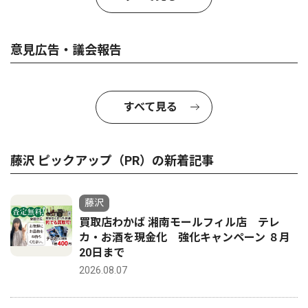
意見広告・議会報告
すべて見る
藤沢 ピックアップ（PR）の新着記事
藤沢
買取店わかば 湘南モールフィル店 テレ
カ・お酒を現金化 強化キャンペーン ８月
20日まで
2026.08.07