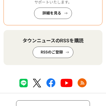
サポートいたします。
詳細を見る
タウンニュースのRSSを購読
RSSのご登録