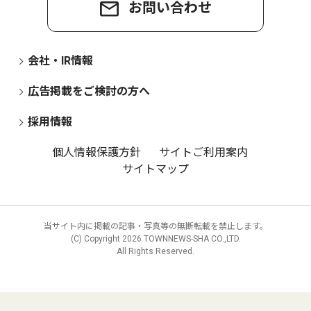
お問い合わせ
会社・IR情報
広告掲載をご検討の方へ
採用情報
個人情報保護方針
サイトご利用案内
サイトマップ
当サイト内に掲載の記事・写真等の無断転載を禁止します。
(C) Copyright
2026 TOWNNEWS-SHA CO.,LTD.
All Rights Reserved.