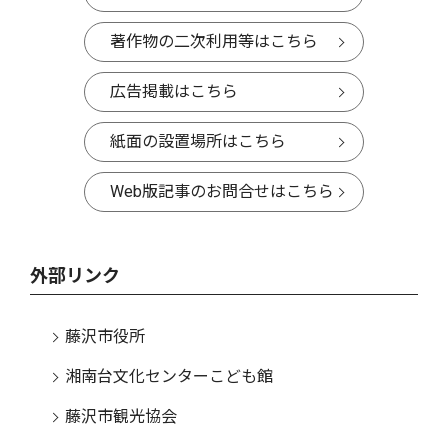
著作物の二次利用等はこちら
広告掲載はこちら
紙面の設置場所はこちら
Web版記事のお問合せはこちら
外部リンク
藤沢市役所
湘南台文化センターこども館
藤沢市観光協会