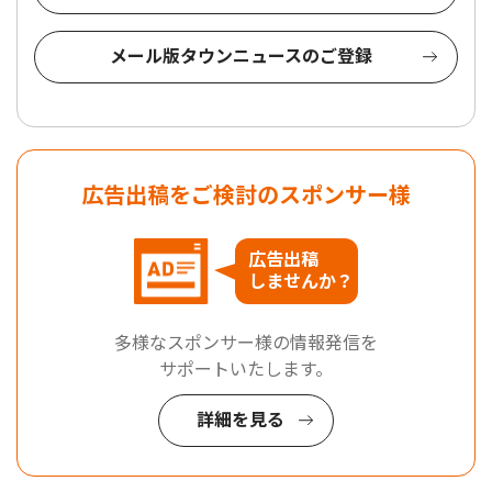
メール版タウンニュースのご登録
広告出稿をご検討のスポンサー様
広告出稿
しませんか？
多様なスポンサー様の情報発信を
サポートいたします。
詳細を見る