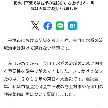
花水川下流では右岸の堤防がかさ上げされ、川
幅は大幅に拡張されました
平塚市における防災を考える際、金目川水系の流
域治水は避けて通れない問題です。
私はかねてから、金目川水系の流域の治水に関す
る重要性を議会で訴えてきました。きっかけとなっ
たのは、２０１１年の東日本大震災です。震災翌
年、私は市議会定例会で津波の遡上対策や花水川の
護岸整備計画について質問しました。