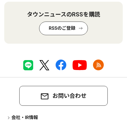
タウンニュースのRSSを購読
RSSのご登録
お問い合わせ
会社・IR情報