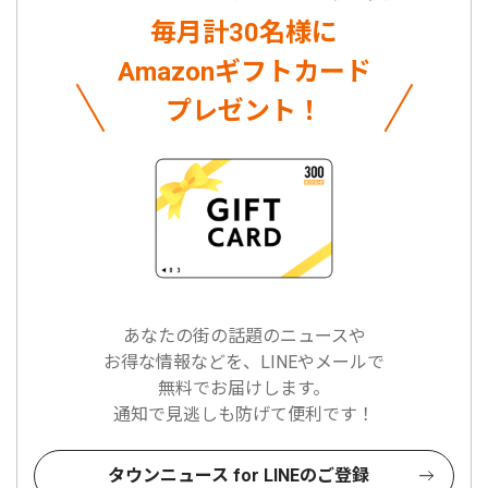
毎月計30名様に
Amazonギフトカード
プレゼント！
あなたの街の話題のニュースや
お得な情報などを、LINEやメールで
無料でお届けします。
通知で見逃しも防げて便利です！
タウンニュース for LINEのご登録