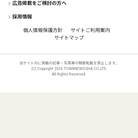
広告掲載をご検討の方へ
採用情報
個人情報保護方針
サイトご利用案内
サイトマップ
当サイト内に掲載の記事・写真等の無断転載を禁止します。
(C) Copyright
2026 TOWNNEWS-SHA CO.,LTD.
All Rights Reserved.