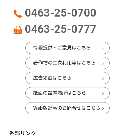
0463-25-0700
0463-25-0777
情報提供・ご意見はこちら
著作物の二次利用等はこちら
広告掲載はこちら
紙面の設置場所はこちら
Web版記事のお問合せはこちら
外部リンク