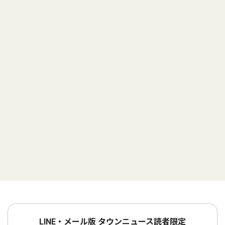
LINE・メール版 タウンニュース読者限定