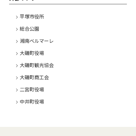
平塚市役所
総合公園
湘南ベルマーレ
大磯町役場
大磯町観光協会
大磯町商工会
二宮町役場
中井町役場