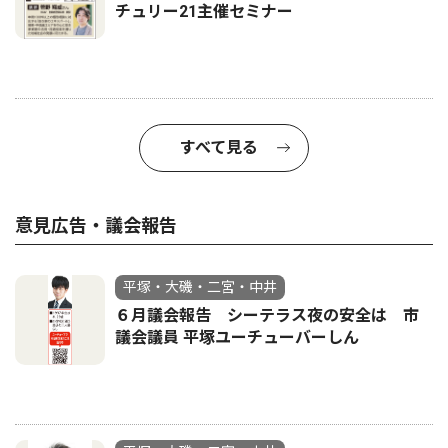
チュリー21主催セミナー
すべて見る
意見広告・議会報告
平塚・大磯・二宮・中井
６月議会報告 シーテラス夜の安全は 市
議会議員 平塚ユーチューバーしん