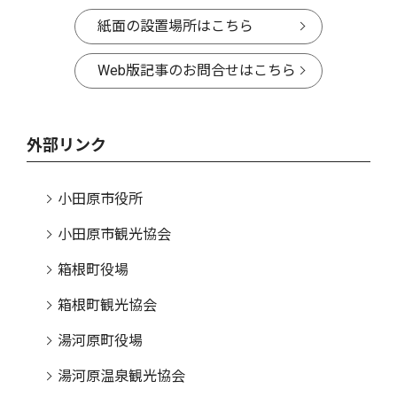
紙面の設置場所はこちら
Web版記事のお問合せはこちら
外部リンク
小田原市役所
小田原市観光協会
箱根町役場
箱根町観光協会
湯河原町役場
湯河原温泉観光協会