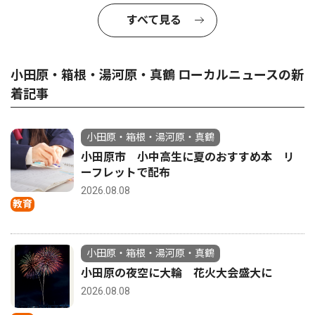
すべて見る
小田原・箱根・湯河原・真鶴 ローカルニュースの新
着記事
小田原・箱根・湯河原・真鶴
小田原市 小中高生に夏のおすすめ本 リ
ーフレットで配布
2026.08.08
教育
小田原・箱根・湯河原・真鶴
小田原の夜空に大輪 花火大会盛大に
2026.08.08