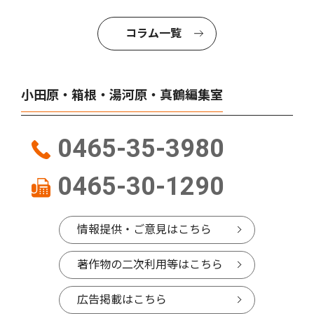
コラム一覧
小田原・箱根・湯河原・真鶴編集室
0465-35-3980
0465-30-1290
情報提供・ご意見はこちら
著作物の二次利用等はこちら
広告掲載はこちら