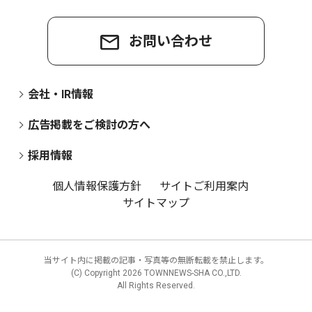
お問い合わせ
会社・IR情報
広告掲載をご検討の方へ
採用情報
個人情報保護方針
サイトご利用案内
サイトマップ
当サイト内に掲載の記事・写真等の無断転載を禁止します。
(C) Copyright
2026 TOWNNEWS-SHA CO.,LTD.
All Rights Reserved.