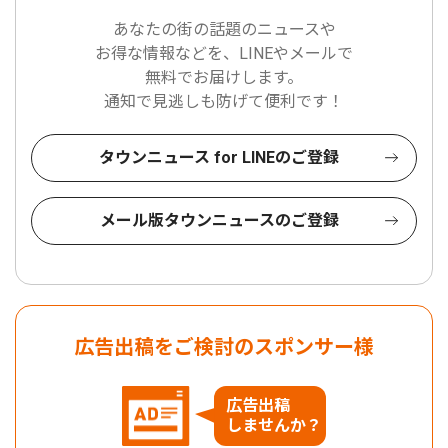
あなたの街の話題のニュースや
お得な情報などを、LINEやメールで
無料でお届けします。
通知で見逃しも防げて便利です！
タウンニュース for LINEのご登録
メール版タウンニュースのご登録
広告出稿をご検討のスポンサー様
広告出稿
しませんか？