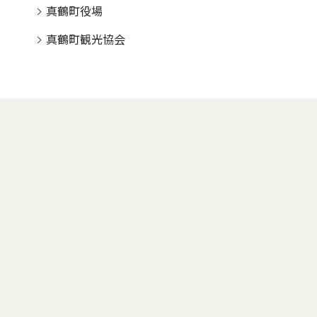
真鶴町役場
真鶴町観光協会