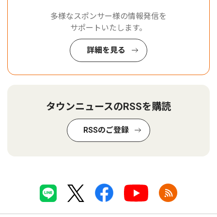
多様なスポンサー様の情報発信を
サポートいたします。
詳細を見る
タウンニュースのRSSを購読
RSSのご登録