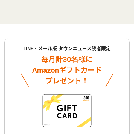
LINE・メール版 タウンニュース読者限定
毎月計30名様に
Amazonギフトカード
プレゼント！