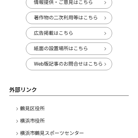
情報提供・ご意見はこちら
著作物の二次利用等はこちら
広告掲載はこちら
紙面の設置場所はこちら
Web版記事のお問合せはこちら
外部リンク
鶴見区役所
横浜市役所
横浜市鶴見スポーツセンター