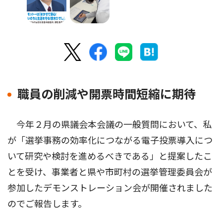
職員の削減や開票時間短縮に期待
今年２月の県議会本会議の一般質問において、私
が「選挙事務の効率化につながる電子投票導入につ
いて研究や検討を進めるべきである」と提案したこ
とを受け、事業者と県や市町村の選挙管理委員会が
参加したデモンストレーション会が開催されました
のでご報告します。