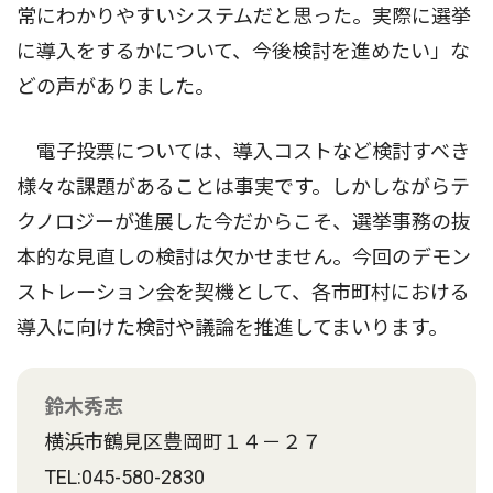
常にわかりやすいシステムだと思った。実際に選挙
に導入をするかについて、今後検討を進めたい」な
どの声がありました。
電子投票については、導入コストなど検討すべき
様々な課題があることは事実です。しかしながらテ
クノロジーが進展した今だからこそ、選挙事務の抜
本的な見直しの検討は欠かせません。今回のデモン
ストレーション会を契機として、各市町村における
導入に向けた検討や議論を推進してまいります。
鈴木秀志
横浜市鶴見区豊岡町１４－２７
TEL:045-580-2830