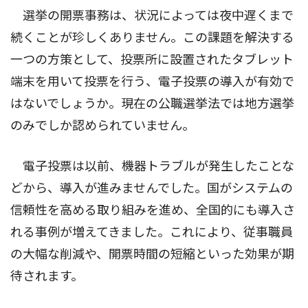
選挙の開票事務は、状況によっては夜中遅くまで
続くことが珍しくありません。この課題を解決する
一つの方策として、投票所に設置されたタブレット
端末を用いて投票を行う、電子投票の導入が有効で
はないでしょうか。現在の公職選挙法では地方選挙
のみでしか認められていません。
電子投票は以前、機器トラブルが発生したことな
どから、導入が進みませんでした。国がシステムの
信頼性を高める取り組みを進め、全国的にも導入さ
れる事例が増えてきました。これにより、従事職員
の大幅な削減や、開票時間の短縮といった効果が期
待されます。