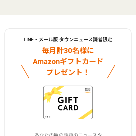
LINE・メール版 タウンニュース読者限定
毎月計30名様に
Amazonギフトカード
プレゼント！
あなたの街の話題のニュースや