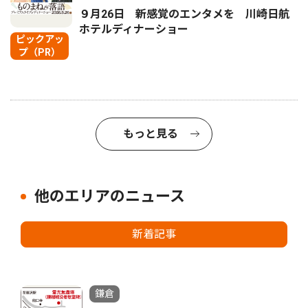
９月26日 新感覚のエンタメを 川崎日航
ホテルディナーショー
ピックアッ
プ（PR）
もっと見る
他のエリアのニュース
新着記事
鎌倉