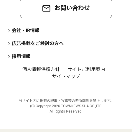
お問い合わせ
会社・IR情報
広告掲載をご検討の方へ
採用情報
個人情報保護方針
サイトご利用案内
サイトマップ
当サイト内に掲載の記事・写真等の無断転載を禁止します。
(C) Copyright
2026 TOWNNEWS-SHA CO.,LTD.
All Rights Reserved.