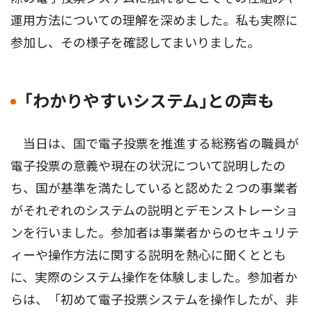
運用方法についての理解を深めました。私も実際に
参加し、その様子を確認してまいりました。
｢わかりやすいシステム｣との声も
当日は、国で電子投票を推進する総務省の職員が
電子投票の意義や現在の状況について説明したの
ち、国が基準を満たしていると認めた２つの事業者
がそれぞれのシステムの説明とデモンストレーショ
ンを行いました。参加者は事業者からのセキュリテ
ィーや操作方法に関する説明を熱心に聞くととも
に、実際のシステム操作を体験しました。参加者か
らは、「初めて電子投票システムを操作したが、非