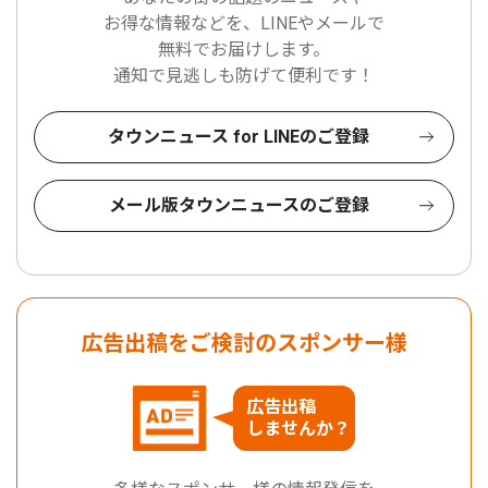
お得な情報などを、LINEやメールで
無料でお届けします。
通知で見逃しも防げて便利です！
タウンニュース for LINEのご登録
メール版タウンニュースのご登録
広告出稿をご検討のスポンサー様
広告出稿
しませんか？