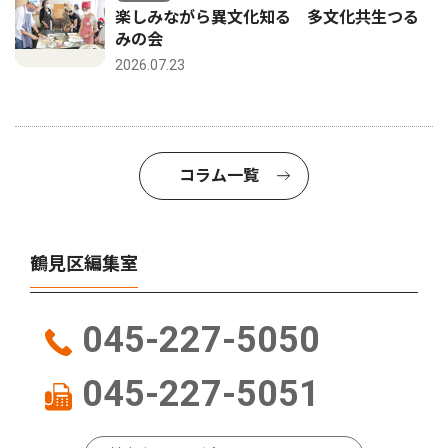
楽しみながら異文化知る 多文化共生つる
みの会
2026.07.23
コラム一覧
鶴見区編集室
045-227-5050
045-227-5051