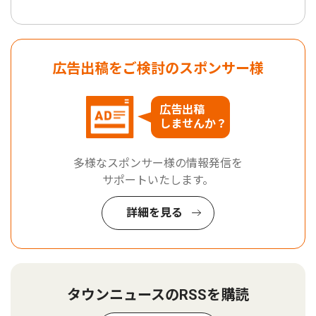
広告出稿をご検討のスポンサー様
広告出稿
しませんか？
多様なスポンサー様の情報発信を
サポートいたします。
詳細を見る
タウンニュースのRSSを購読