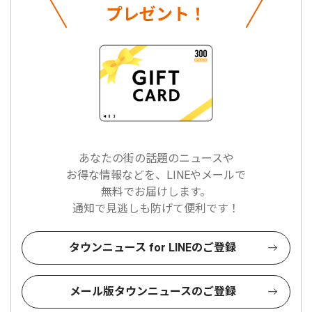
プレゼント！
あなたの街の話題のニュースや
お得な情報などを、LINEやメールで
無料でお届けします。
通知で見逃しも防げて便利です！
タウンニュース for LINEのご登録
メール版タウンニュースのご登録