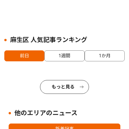
麻生区 人気記事ランキング
前日
1週間
1か月
もっと見る
他のエリアのニュース
新着記事