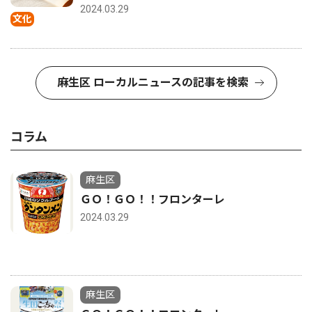
2024.03.29
文化
麻生区 ローカルニュースの記事を検索
コラム
麻生区
ＧＯ！ＧＯ！！フロンターレ
2024.03.29
麻生区