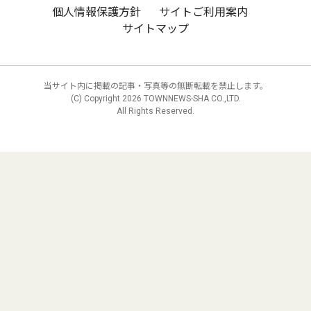
個人情報保護方針
サイトご利用案内
サイトマップ
当サイト内に掲載の記事・写真等の無断転載を禁止します。
(C) Copyright
2026 TOWNNEWS-SHA CO.,LTD.
All Rights Reserved.