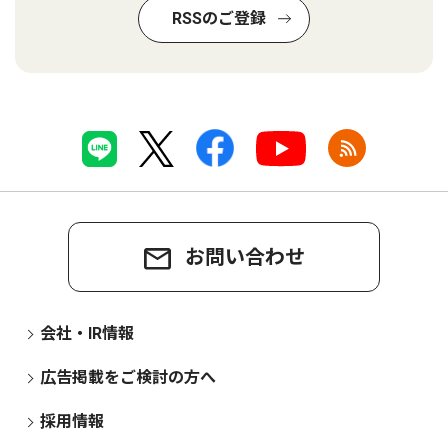
RSSのご登録
お問い合わせ
会社・IR情報
広告掲載をご検討の方へ
採用情報