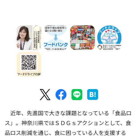
近年、先進国で大きな課題となっている「食品ロ
ス」。神奈川県ではＳＤＧｓアクションとして、食
品ロス削減を通じ、食に困っている人を支援する