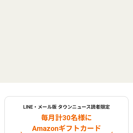
LINE・メール版 タウンニュース読者限定
毎月計30名様に
Amazonギフトカード