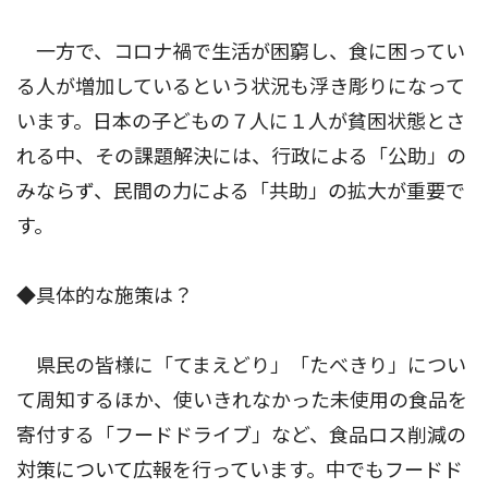
一方で、コロナ禍で生活が困窮し、食に困ってい
る人が増加しているという状況も浮き彫りになって
います。日本の子どもの７人に１人が貧困状態とさ
れる中、その課題解決には、行政による「公助」の
みならず、民間の力による「共助」の拡大が重要で
す。
◆具体的な施策は？
県民の皆様に「てまえどり」「たべきり」につい
て周知するほか、使いきれなかった未使用の食品を
寄付する「フードドライブ」など、食品ロス削減の
対策について広報を行っています。中でもフードド