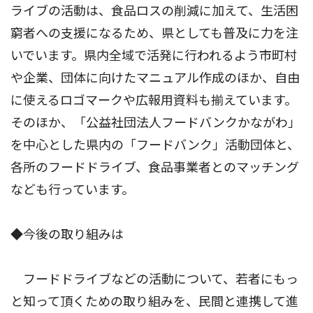
ライブの活動は、食品ロスの削減に加えて、生活困
窮者への支援になるため、県としても普及に力を注
いでいます。県内全域で活発に行われるよう市町村
や企業、団体に向けたマニュアル作成のほか、自由
に使えるロゴマークや広報用資料も揃えています。
そのほか、「公益社団法人フードバンクかながわ」
を中心とした県内の「フードバンク」活動団体と、
各所のフードドライブ、食品事業者とのマッチング
なども行っています。
◆今後の取り組みは
フードドライブなどの活動について、若者にもっ
と知って頂くための取り組みを、民間と連携して進