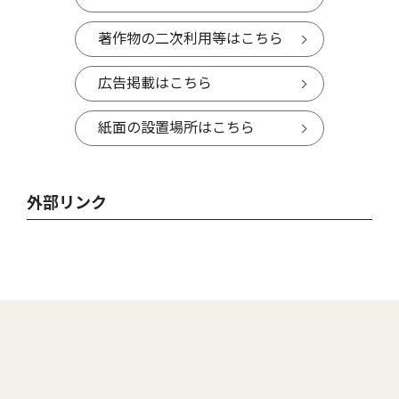
著作物の二次利用等はこちら
広告掲載はこちら
紙面の設置場所はこちら
外部リンク