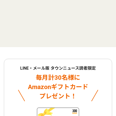
LINE・メール版 タウンニュース読者限定
毎月計30名様に
Amazonギフトカード
プレゼント！