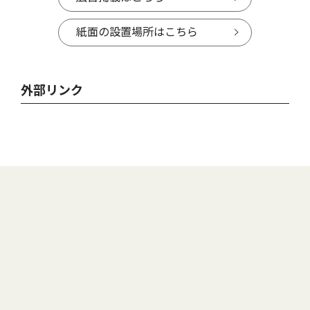
紙面の設置場所はこちら
外部リンク