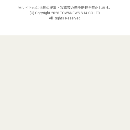
当サイト内に掲載の記事・写真等の無断転載を禁止します。
(C) Copyright
2026 TOWNNEWS-SHA CO.,LTD.
All Rights Reserved.