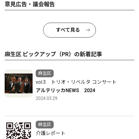
意見広告・議会報告
すべて見る
麻生区 ピックアップ（PR）の新着記事
麻生区
vol.3 トリオ・リベルタ コンサート
アルテリッカNEWS 2024
2024.03.29
麻生区
介護レポート