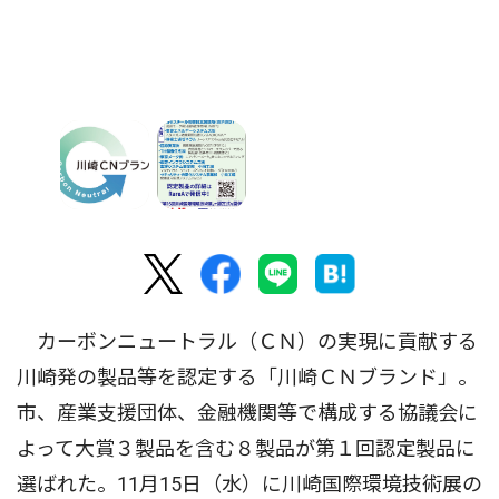
カーボンニュートラル（ＣＮ）の実現に貢献する
川崎発の製品等を認定する「川崎ＣＮブランド」。
市、産業支援団体、金融機関等で構成する協議会に
よって大賞３製品を含む８製品が第１回認定製品に
選ばれた。11月15日（水）に川崎国際環境技術展の