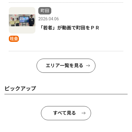
町田
2026.04.06
「若者」が動画で町田をＰＲ
社会
エリア一覧を見る
ピックアップ
すべて見る