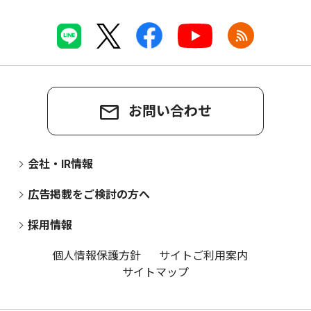
お問い合わせ
会社・IR情報
広告掲載をご検討の方へ
採用情報
個人情報保護方針
サイトご利用案内
サイトマップ