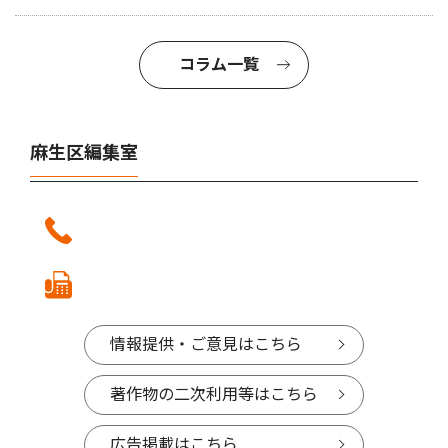
コラム一覧
麻生区編集室
情報提供・ご意見はこちら
著作物の二次利用等はこちら
広告掲載はこちら