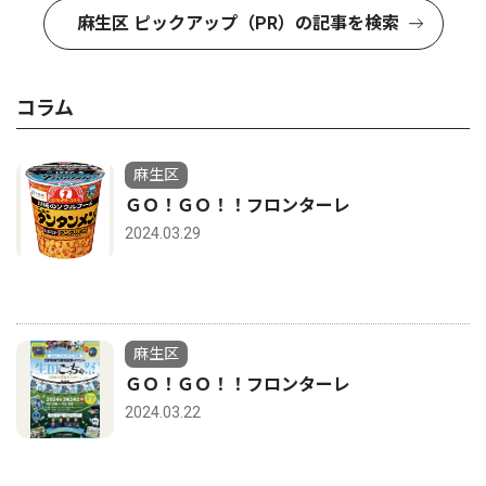
麻生区 ピックアップ（PR）の記事を検索
コラム
麻生区
ＧＯ！ＧＯ！！フロンターレ
2024.03.29
麻生区
ＧＯ！ＧＯ！！フロンターレ
2024.03.22