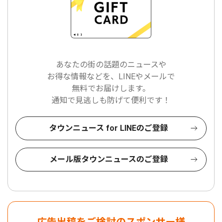
あなたの街の話題のニュースや
お得な情報などを、LINEやメールで
無料でお届けします。
通知で見逃しも防げて便利です！
タウンニュース for LINEのご登録
メール版タウンニュースのご登録
広告出稿をご検討のスポンサー様