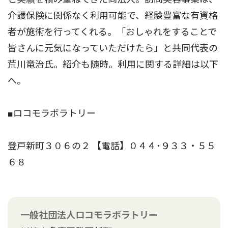
介護保険に関係なく利用可能で、経験豊富な有資格
者が施術を行ってくれる。「おしゃれをすることで
皆さんに元気になっていただけたら」と共同代表の
荒川竜治氏。紹介も随時。利用に関する詳細は以下
へ。
■ロコモラボラトリー
登戸新町３０６の２ 【電話】０４４･９３３・５５
６８
一般社団法人ロコモラボラトリー