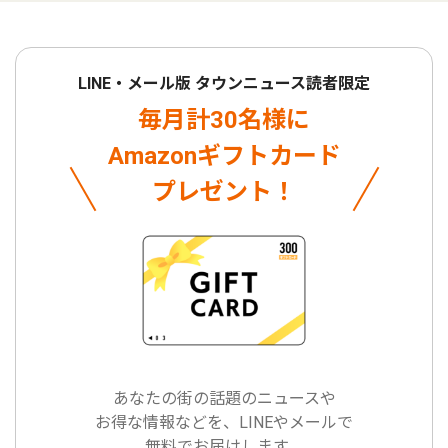
LINE・メール版 タウンニュース読者限定
毎月計30名様に
Amazonギフトカード
プレゼント！
あなたの街の話題のニュースや
お得な情報などを、LINEやメールで
無料でお届けします。