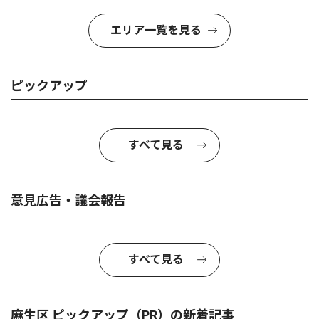
エリア一覧を見る
ピックアップ
すべて見る
意見広告・議会報告
すべて見る
麻生区 ピックアップ（PR）の新着記事