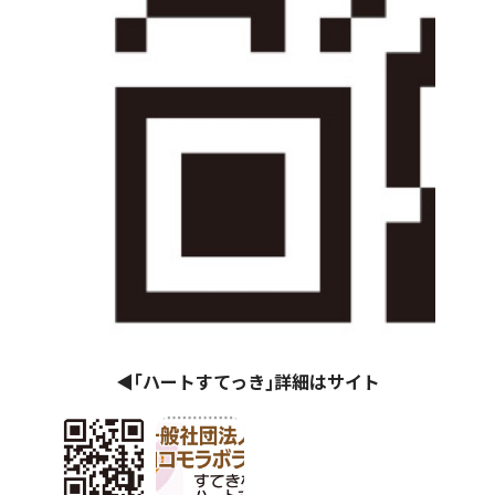
◀｢ハートすてっき｣詳細はサイト