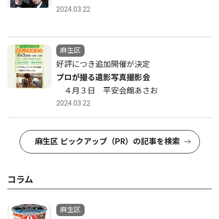
2024.03.22
麻生区
好評につき追加開催が決定
プロが撮る遺影写真撮影会
４月３日 平安会館あさお
2024.03.22
麻生区 ピックアップ（PR）の記事を検索
コラム
麻生区