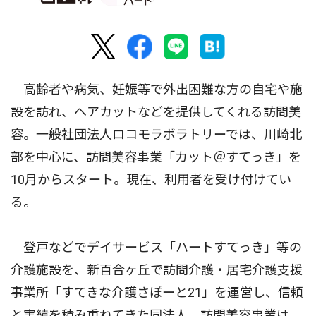
高齢者や病気、妊娠等で外出困難な方の自宅や施
設を訪れ、ヘアカットなどを提供してくれる訪問美
容。一般社団法人ロコモラボラトリーでは、川崎北
部を中心に、訪問美容事業「カット＠すてっき」を
10月からスタート。現在、利用者を受け付けてい
る。
登戸などでデイサービス「ハートすてっき」等の
介護施設を、新百合ヶ丘で訪問介護・居宅介護支援
事業所「すてきな介護さぽーと21」を運営し、信頼
と実績を積み重ねてきた同法人。訪問美容事業は、