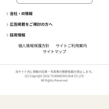
会社・IR情報
広告掲載をご検討の方へ
採用情報
個人情報保護方針
サイトご利用案内
サイトマップ
当サイト内に掲載の記事・写真等の無断転載を禁止します。
(C) Copyright
2026 TOWNNEWS-SHA CO.,LTD.
All Rights Reserved.