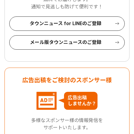
通知で見逃しも防げて便利です！
タウンニュース for LINEのご登録
メール版タウンニュースのご登録
広告出稿をご検討のスポンサー様
広告出稿
しませんか？
多様なスポンサー様の情報発信を
サポートいたします。