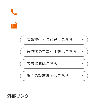
情報提供・ご意見はこちら
著作物の二次利用等はこちら
広告掲載はこちら
紙面の設置場所はこちら
外部リンク