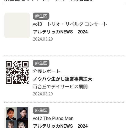
麻生区
vol.3 トリオ・リベルタ コンサート
アルテリッカNEWS 2024
2024.03.29
麻生区
介護レポート
ノウハウ生かし運営事業拡大
百合丘でデイサービス展開
2024.03.29
麻生区
vol.2 The Piano Men
アルテリッカNEWS 2024