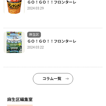
ＧＯ！ＧＯ！！フロンターレ
2024.03.29
麻生区
ＧＯ！ＧＯ！！フロンターレ
2024.03.22
コラム一覧
麻生区編集室