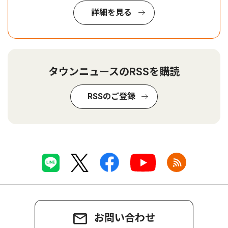
詳細を見る
タウンニュースのRSSを購読
RSSのご登録
お問い合わせ