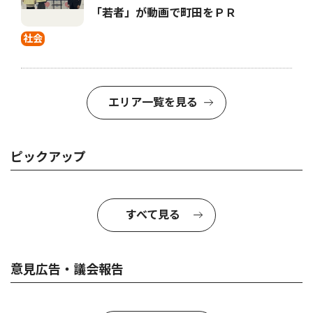
「若者」が動画で町田をＰＲ
社会
エリア一覧を見る
ピックアップ
すべて見る
意見広告・議会報告