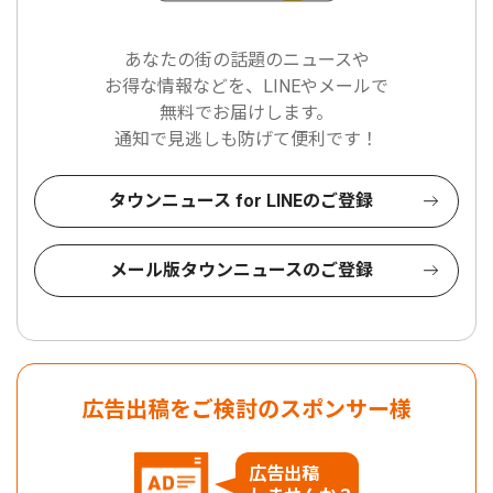
あなたの街の話題のニュースや
お得な情報などを、LINEやメールで
無料でお届けします。
通知で見逃しも防げて便利です！
タウンニュース for LINEのご登録
メール版タウンニュースのご登録
広告出稿をご検討のスポンサー様
広告出稿