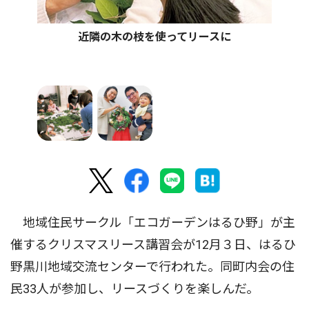
近隣の木の枝を使ってリースに
地域住民サークル「エコガーデンはるひ野」が主
催するクリスマスリース講習会が12月３日、はるひ
野黒川地域交流センターで行われた。同町内会の住
民33人が参加し、リースづくりを楽しんだ。