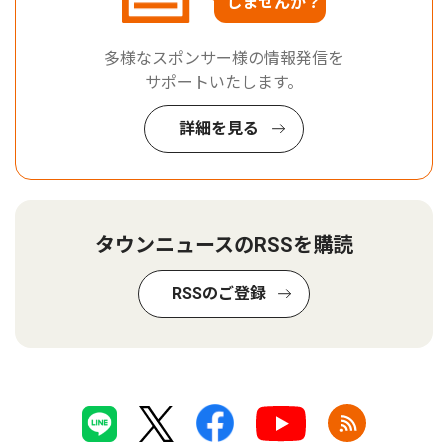
しませんか？
多様なスポンサー様の情報発信を
サポートいたします。
詳細を見る
タウンニュースのRSSを購読
RSSのご登録