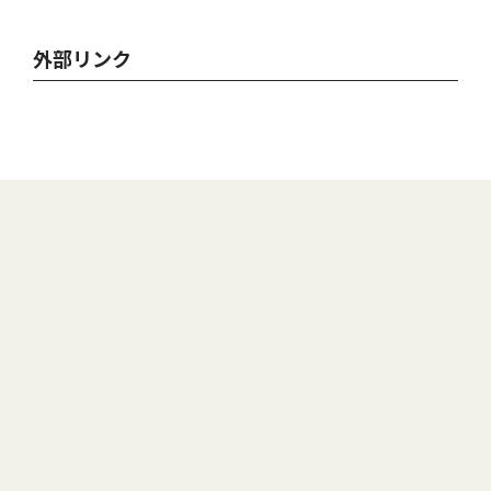
外部リンク