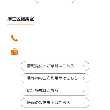
麻生区編集室
情報提供・ご意見はこちら
著作物の二次利用等はこちら
広告掲載はこちら
紙面の設置場所はこちら