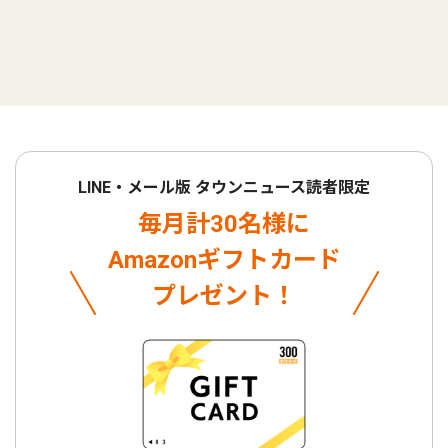
LINE・メール版 タウンニュース読者限定
毎月計30名様に
Amazonギフトカード
プレゼント！