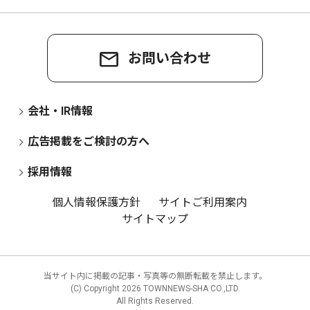
お問い合わせ
会社・IR情報
広告掲載をご検討の方へ
採用情報
個人情報保護方針
サイトご利用案内
サイトマップ
当サイト内に掲載の記事・写真等の無断転載を禁止します。
(C) Copyright
2026 TOWNNEWS-SHA CO.,LTD.
All Rights Reserved.