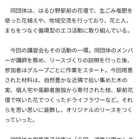
同団体は、はるひ野駅前の花壇で、生ごみ堆肥を
使った花植えや、地域交流を行っており、花と人、
まちをつなぐ循環型のエコ活動に取り組んでいる。
今回の講習会もその活動の一環。同団体のメンバ
ーが講師を務め、リースづくりの説明を行った後、
参加者はグループごとに作業をスタート。今回用意
された材料は、自然豊かな近隣で拾い集めた木の
実、個人宅や高齢者施設から寄付された枝、駅前花
壇で咲いた花でつくったドライフラワーなど。それ
らを思い思いに装飾し、オリジナルのリースをつく
っていった。