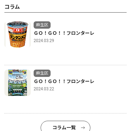
コラム
麻生区
ＧＯ！ＧＯ！！フロンターレ
2024.03.29
麻生区
ＧＯ！ＧＯ！！フロンターレ
2024.03.22
コラム一覧