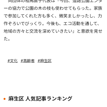
同団体の相馬直子代表は「今回、道路公園エンタ
ーの協力で公園の木の枝も使わせてもらった。家族
で参加してくれた方も多く、微笑ましかったし、力
作ぞろいでびっくり。今後も、エコ活動を通して、
地域の方々と交流を深めていきたい」と意欲を見せ
た。
#文化
#高齢者
#麻生区
麻生区 人気記事ランキング