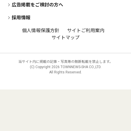
広告掲載をご検討の方へ
採用情報
個人情報保護方針
サイトご利用案内
サイトマップ
当サイト内に掲載の記事・写真等の無断転載を禁止します。
(C) Copyright
2026 TOWNNEWS-SHA CO.,LTD.
All Rights Reserved.