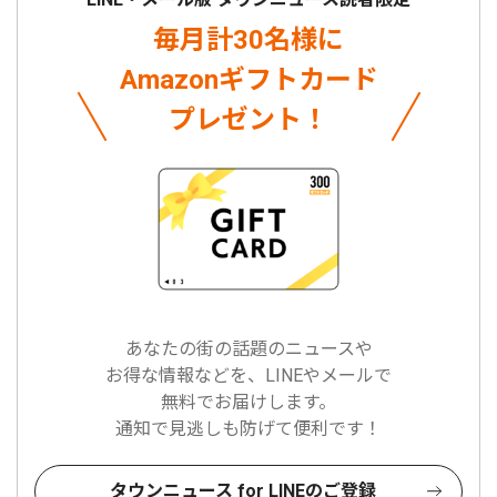
毎月計30名様に
Amazonギフトカード
プレゼント！
あなたの街の話題のニュースや
お得な情報などを、LINEやメールで
無料でお届けします。
通知で見逃しも防げて便利です！
タウンニュース for LINEのご登録