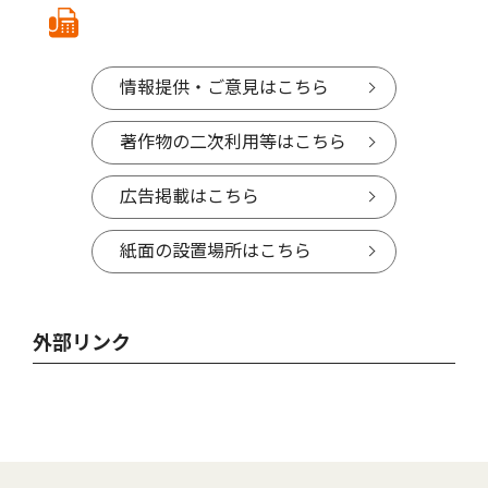
情報提供・ご意見はこちら
著作物の二次利用等はこちら
広告掲載はこちら
紙面の設置場所はこちら
外部リンク