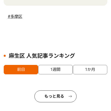
#多摩区
麻生区 人気記事ランキング
前日
1週間
1か月
もっと見る