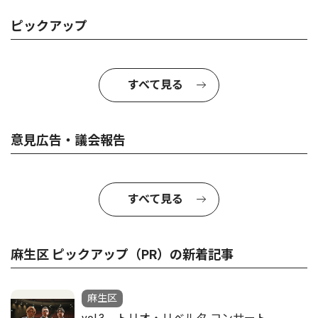
ピックアップ
すべて見る
意見広告・議会報告
すべて見る
麻生区 ピックアップ（PR）の新着記事
麻生区