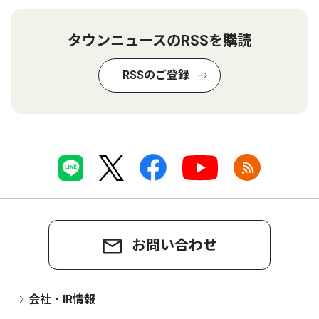
タウンニュースのRSSを購読
RSSのご登録
お問い合わせ
会社・IR情報