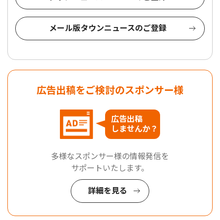
メール版タウンニュースのご登録
広告出稿をご検討のスポンサー様
広告出稿
しませんか？
多様なスポンサー様の情報発信を
サポートいたします。
詳細を見る