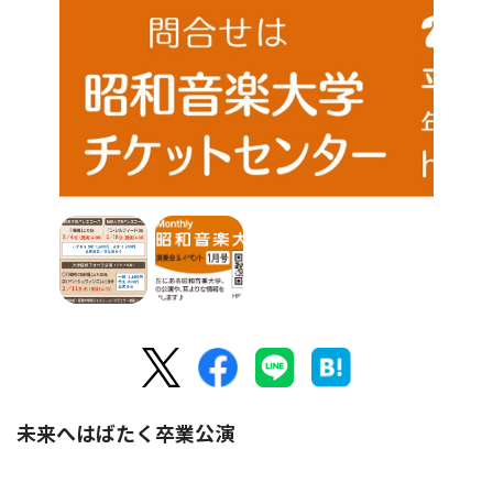
未来へはばたく卒業公演