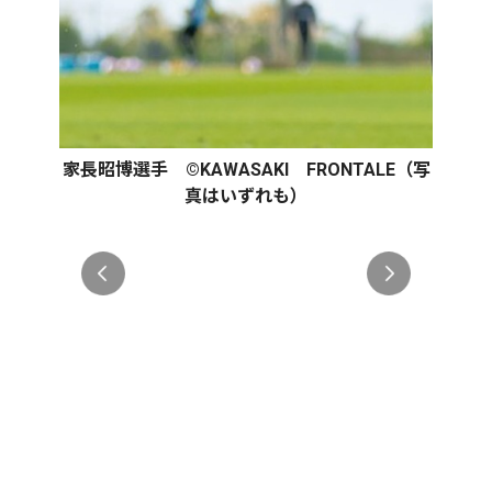
家長昭博選手 ©KAWASAKI FRONTALE（写
真はいずれも）