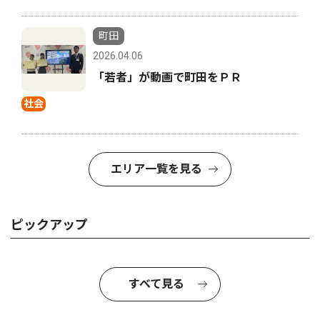
町田
2026.04.06
「若者」が動画で町田をＰＲ
社会
エリア一覧を見る
ピックアップ
すべて見る