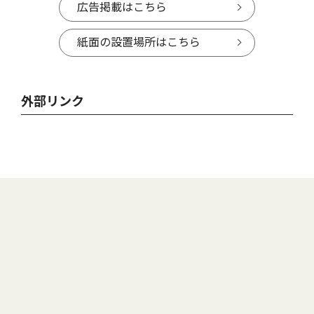
広告掲載はこちら
紙面の設置場所はこちら
外部リンク