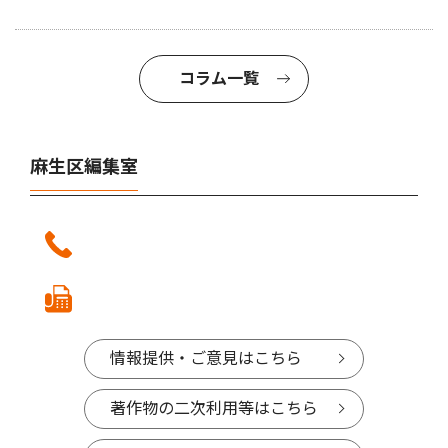
コラム一覧
麻生区編集室
情報提供・ご意見はこちら
著作物の二次利用等はこちら