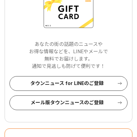
あなたの街の話題のニュースや
お得な情報などを、LINEやメールで
無料でお届けします。
通知で見逃しも防げて便利です！
タウンニュース for LINEのご登録
メール版タウンニュースのご登録