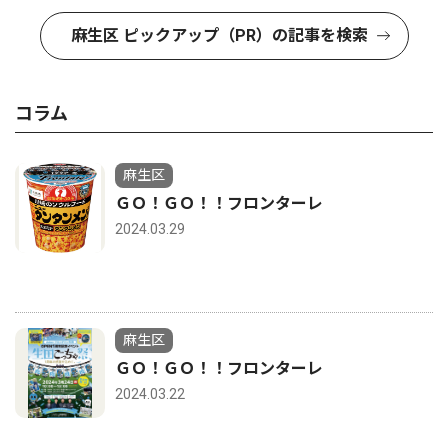
麻生区 ピックアップ（PR）の記事を検索
コラム
麻生区
ＧＯ！ＧＯ！！フロンターレ
2024.03.29
麻生区
ＧＯ！ＧＯ！！フロンターレ
2024.03.22