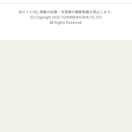
当サイト内に掲載の記事・写真等の無断転載を禁止します。
(C) Copyright
2026 TOWNNEWS-SHA CO.,LTD.
All Rights Reserved.