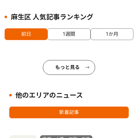
麻生区 人気記事ランキング
前日
1週間
1か月
もっと見る
他のエリアのニュース
新着記事