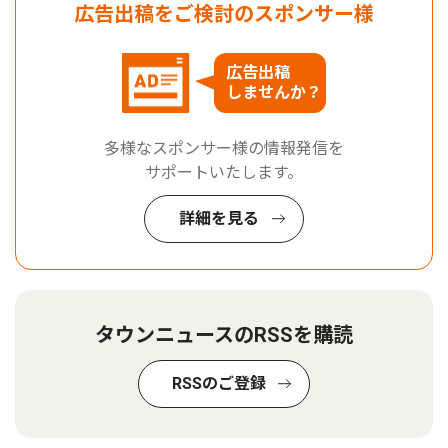
広告出稿をご検討のスポンサー様
広告出稿
しませんか？
多様なスポンサー様の情報発信を
サポートいたします。
詳細を見る
タウンニュースのRSSを購読
RSSのご登録