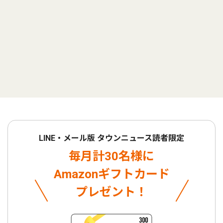
LINE・メール版 タウンニュース読者限定
毎月計30名様に
Amazonギフトカード
プレゼント！