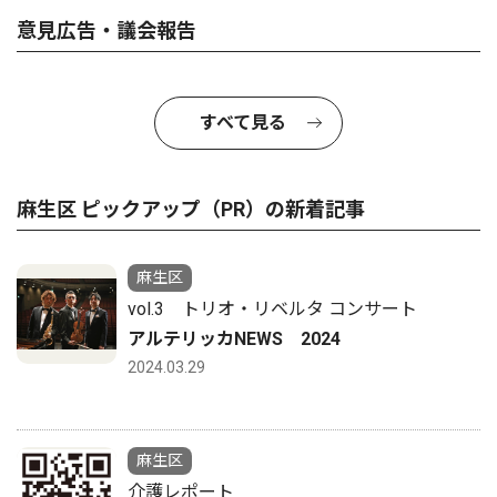
意見広告・議会報告
すべて見る
麻生区 ピックアップ（PR）の新着記事
麻生区
vol.3 トリオ・リベルタ コンサート
アルテリッカNEWS 2024
2024.03.29
麻生区
介護レポート