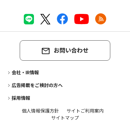
お問い合わせ
会社・IR情報
広告掲載をご検討の方へ
採用情報
個人情報保護方針
サイトご利用案内
サイトマップ