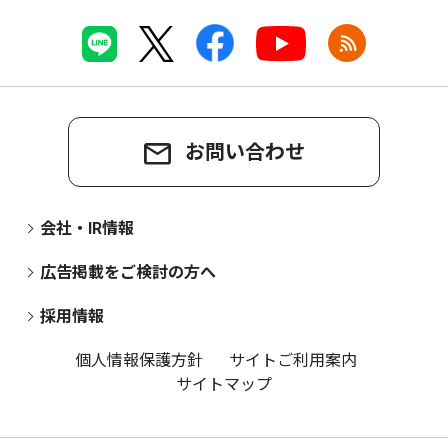
お問い合わせ
会社・IR情報
広告掲載をご検討の方へ
採用情報
個人情報保護方針
サイトご利用案内
サイトマップ