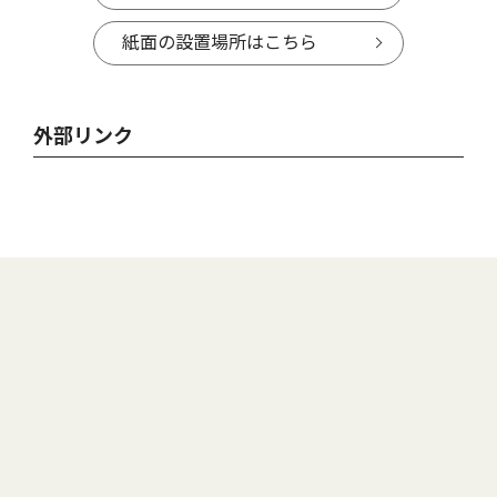
紙面の設置場所はこちら
外部リンク