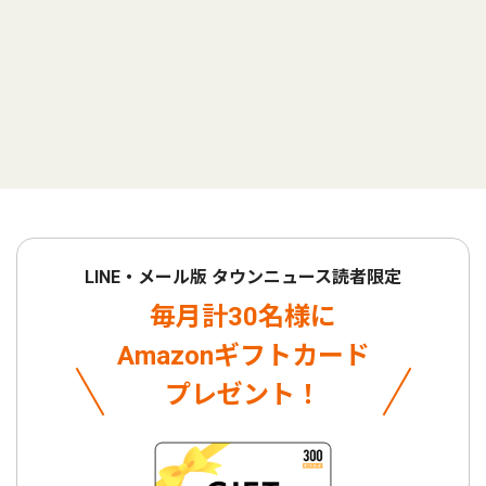
LINE・メール版 タウンニュース読者限定
毎月計30名様に
Amazonギフトカード
プレゼント！