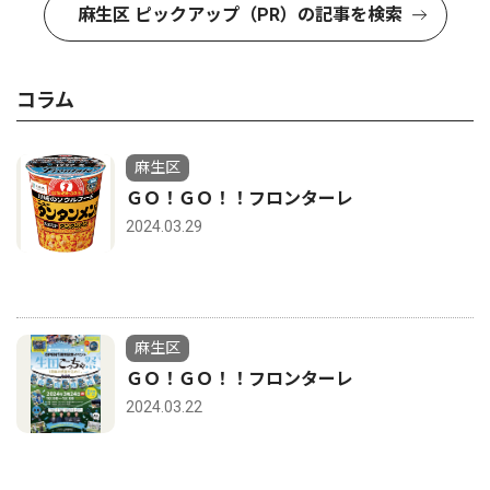
麻生区 ピックアップ（PR）の記事を検索
コラム
麻生区
ＧＯ！ＧＯ！！フロンターレ
2024.03.29
麻生区
ＧＯ！ＧＯ！！フロンターレ
2024.03.22