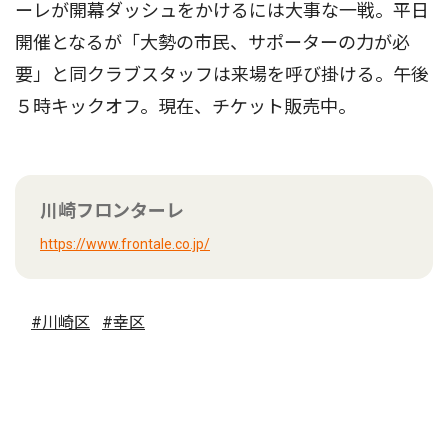
ーレが開幕ダッシュをかけるには大事な一戦。平日
開催となるが「大勢の市民、サポーターの力が必
要」と同クラブスタッフは来場を呼び掛ける。午後
５時キックオフ。現在、チケット販売中。
川崎フロンターレ
https://www.frontale.co.jp/
#川崎区
#幸区