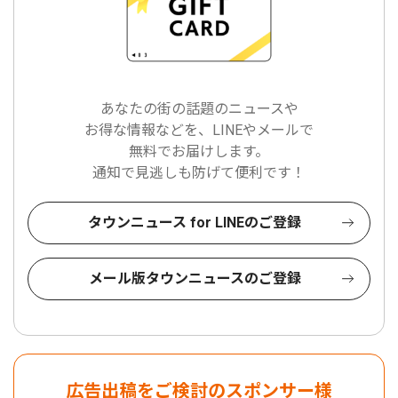
あなたの街の話題のニュースや
お得な情報などを、LINEやメールで
無料でお届けします。
通知で見逃しも防げて便利です！
タウンニュース for LINEのご登録
メール版タウンニュースのご登録
広告出稿をご検討のスポンサー様