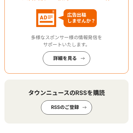
広告出稿
しませんか？
多様なスポンサー様の情報発信を
サポートいたします。
詳細を見る
タウンニュースのRSSを購読
RSSのご登録