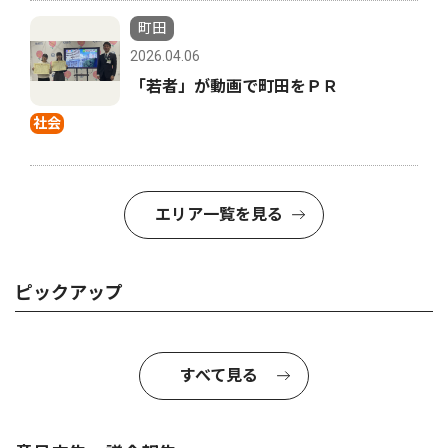
町田
2026.04.06
「若者」が動画で町田をＰＲ
社会
エリア一覧を見る
ピックアップ
すべて見る