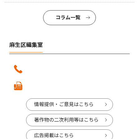
コラム一覧
麻生区編集室
情報提供・ご意見はこちら
著作物の二次利用等はこちら
広告掲載はこちら