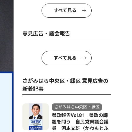
すべて見る
意見広告・議会報告
すべて見る
さがみはら中央区・緑区 意見広告の
新着記事
さがみはら中央区・緑区
県政報告Vol.81 県政の課
題を問う 自民党県議会議
員 河本文雄（かわもとふ