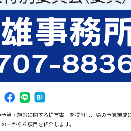
の予算・施策に関する提言書」を提出し、県の予算編成
言の中から６項目を紹介します。