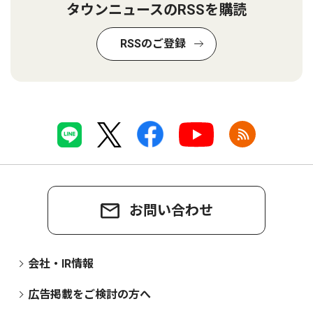
タウンニュースのRSSを購読
RSSのご登録
お問い合わせ
会社・IR情報
広告掲載をご検討の方へ