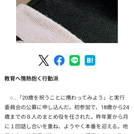
教育へ情熱抱く行動派
○…「20歳を祝うことに携わってみよう」と実行
委員会の公募に申し込んだ。初参加で、18歳から24
歳までの８人のまとめ役を任された。昨年夏から月
に１回話し合いを重ね、ようやく本番を迎える。地