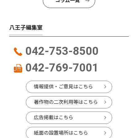
コラム一覧
八王子編集室
042-753-8500
042-769-7001
情報提供・ご意見はこちら
著作物の二次利用等はこちら
広告掲載はこちら
紙面の設置場所はこちら