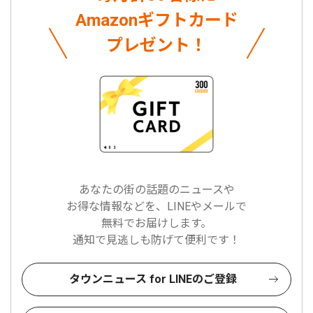
Amazonギフトカード
プレゼント！
あなたの街の話題のニュースや
お得な情報などを、LINEやメールで
無料でお届けします。
通知で見逃しも防げて便利です！
タウンニュース for LINEのご登録