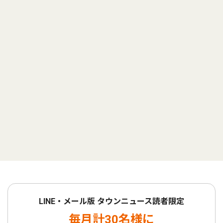
LINE・メール版 タウンニュース読者限定
毎月計30名様に