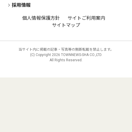
採用情報
個人情報保護方針
サイトご利用案内
サイトマップ
当サイト内に掲載の記事・写真等の無断転載を禁止します。
(C) Copyright
2026 TOWNNEWS-SHA CO.,LTD.
All Rights Reserved.