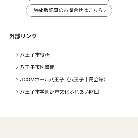
Web版記事のお問合せはこちら
外部リンク
八王子市役所
八王子市図書館
J:COMホール八王子（八王子市民会館）
八王子市学園都市文化ふれあい財団