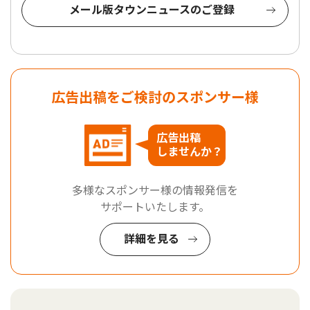
メール版タウンニュースのご登録
広告出稿をご検討のスポンサー様
広告出稿
しませんか？
多様なスポンサー様の情報発信を
サポートいたします。
詳細を見る