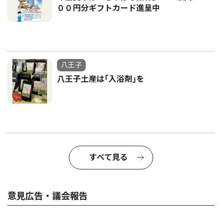
００円分ギフトカード進呈中
八王子
八王子土産は｢入浴剤｣を
すべて見る
意見広告・議会報告