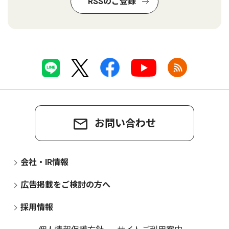
RSSのご登録
お問い合わせ
会社・IR情報
広告掲載をご検討の方へ
採用情報