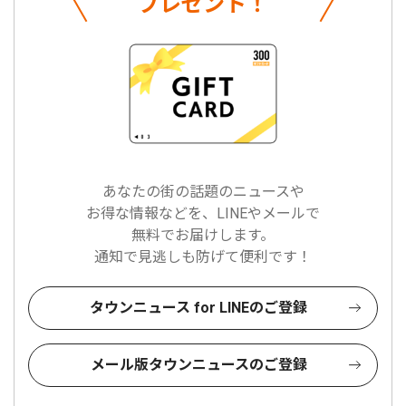
プレゼント！
あなたの街の話題のニュースや
お得な情報などを、LINEやメールで
無料でお届けします。
通知で見逃しも防げて便利です！
タウンニュース for LINEのご登録
メール版タウンニュースのご登録