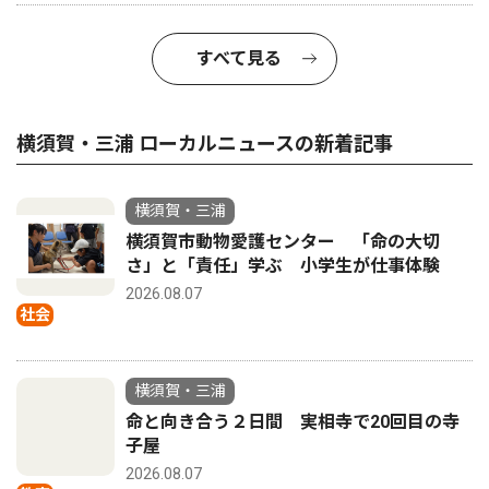
すべて見る
横須賀・三浦 ローカルニュースの新着記事
横須賀・三浦
横須賀市動物愛護センター 「命の大切
さ」と「責任」学ぶ 小学生が仕事体験
2026.08.07
社会
横須賀・三浦
命と向き合う２日間 実相寺で20回目の寺
子屋
2026.08.07