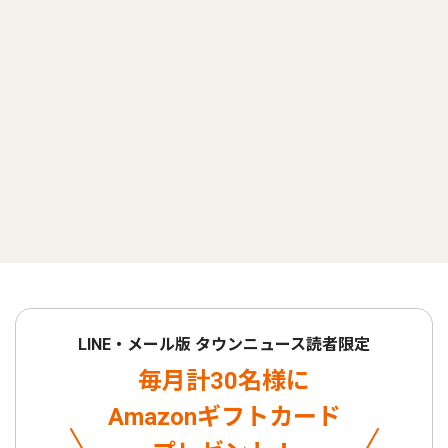
LINE・メール版 タウンニュース読者限定
毎月計30名様に
Amazonギフトカード