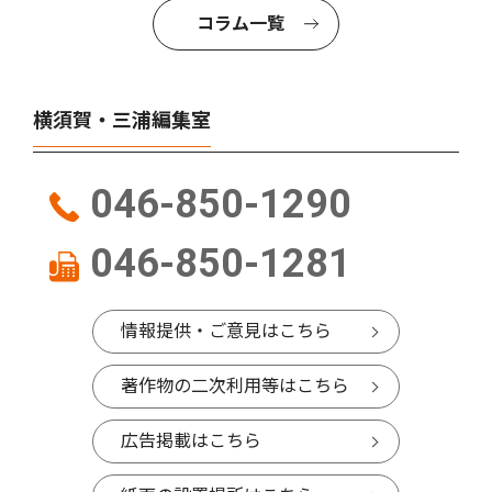
コラム一覧
横須賀・三浦編集室
046-850-1290
046-850-1281
情報提供・ご意見はこちら
著作物の二次利用等はこちら
広告掲載はこちら