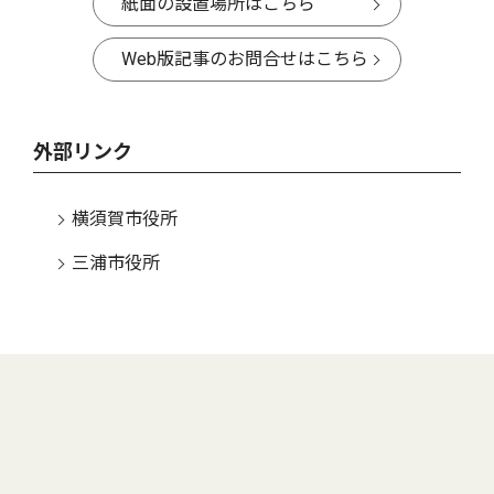
紙面の設置場所はこちら
Web版記事のお問合せはこちら
外部リンク
横須賀市役所
三浦市役所