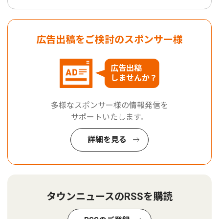
広告出稿をご検討のスポンサー様
広告出稿
しませんか？
多様なスポンサー様の情報発信を
サポートいたします。
詳細を見る
タウンニュースのRSSを購読