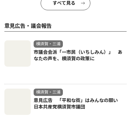
すべて見る
意見広告・議会報告
横須賀・三浦
市議会会派「一市民（いちしみん）」 あ
なたの声を、横須賀の政策に
横須賀・三浦
意見広告 「平和な街」はみんなの願い
日本共産党横須賀市議団