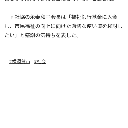
同社協の永妻和子会長は「福祉銀行基金に入金
し、市民福祉の向上に向けた適切な使い道を検討し
たい」と感謝の気持ちを表した。
#横須賀市
#社会