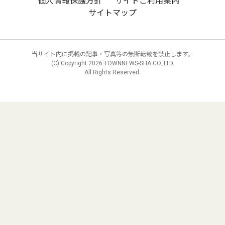
個人情報保護方針
サイトご利用案内
サイトマップ
当サイト内に掲載の記事・写真等の無断転載を禁止します。
(C) Copyright
2026 TOWNNEWS-SHA CO.,LTD.
All Rights Reserved.