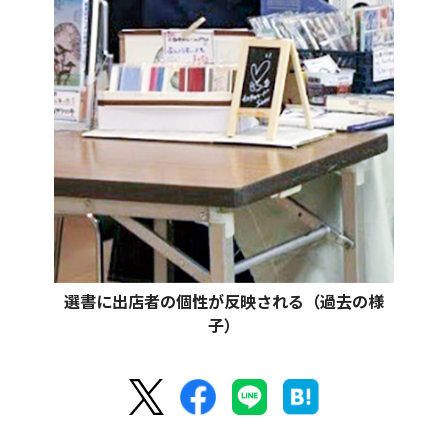
選書に出店者の個性が反映される（過去の様
子）