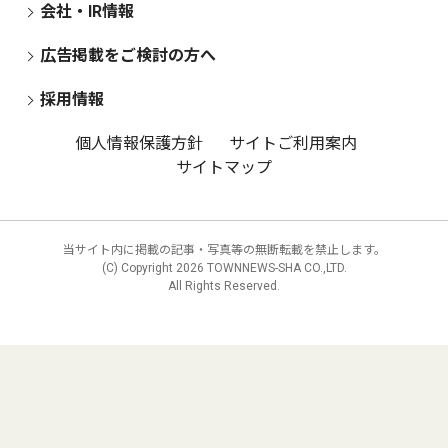
会社・IR情報
広告掲載をご検討の方へ
採用情報
個人情報保護方針
サイトご利用案内
サイトマップ
当サイト内に掲載の記事・写真等の無断転載を禁止します。
(C) Copyright
2026 TOWNNEWS-SHA CO.,LTD.
All Rights Reserved.