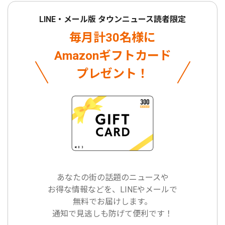
LINE・メール版 タウンニュース読者限定
毎月計30名様に
Amazonギフトカード
プレゼント！
あなたの街の話題のニュースや
お得な情報などを、LINEやメールで
無料でお届けします。
通知で見逃しも防げて便利です！