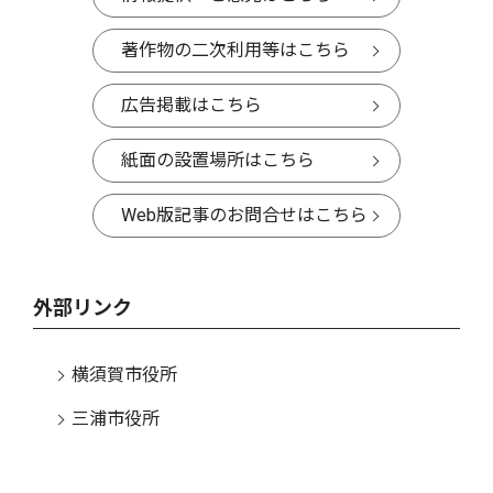
著作物の二次利用等はこちら
広告掲載はこちら
紙面の設置場所はこちら
Web版記事のお問合せはこちら
外部リンク
横須賀市役所
三浦市役所