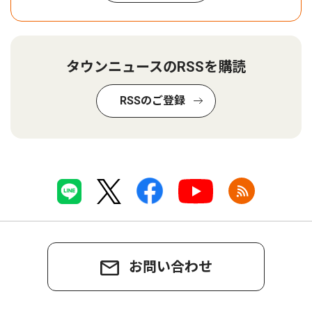
タウンニュースのRSSを購読
RSSのご登録
お問い合わせ