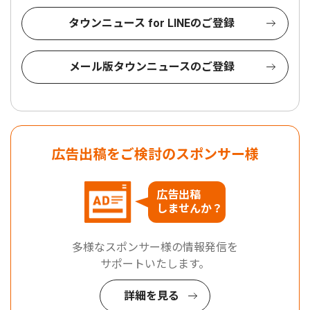
タウンニュース for LINEのご登録
メール版タウンニュースのご登録
広告出稿をご検討のスポンサー様
広告出稿
しませんか？
多様なスポンサー様の情報発信を
サポートいたします。
詳細を見る