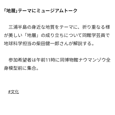
｢地層｣テーマにミュージアムトーク
三浦半島の身近な地質をテーマに、折り重なる様
が美しい「地層」の成り立ちについて同館学芸員で
地球科学担当の柴田健一郎さんが解説する。
参加希望者は午前11時に同博物館ナウマンゾウ全
身模型前に集合。
#文化