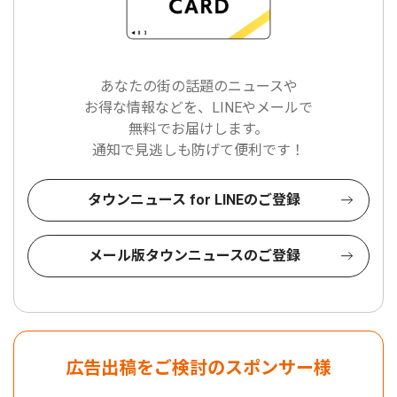
あなたの街の話題のニュースや
お得な情報などを、LINEやメールで
無料でお届けします。
通知で見逃しも防げて便利です！
タウンニュース for LINEのご登録
メール版タウンニュースのご登録
広告出稿をご検討のスポンサー様