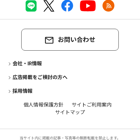
お問い合わせ
会社・IR情報
広告掲載をご検討の方へ
採用情報
個人情報保護方針
サイトご利用案内
サイトマップ
当サイト内に掲載の記事・写真等の無断転載を禁止します。