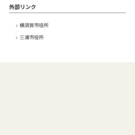
外部リンク
横須賀市役所
三浦市役所