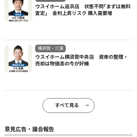
ウスイホーム追浜店 状態不問｢まずは無料
査定｣ 金利上昇リスク 購入需要増
横須賀・三浦
ウスイホーム横須賀中央店 資産の整理・
売却は物価高の今が好機
すべて見る
意見広告・議会報告