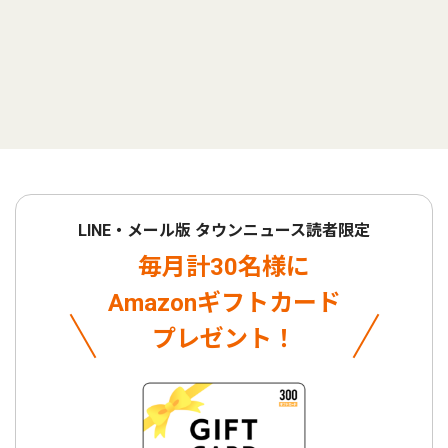
LINE・メール版 タウンニュース読者限定
毎月計30名様に
Amazonギフトカード
プレゼント！