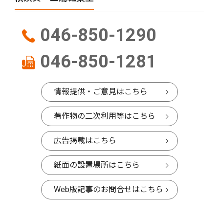
046-850-1290
046-850-1281
情報提供・ご意見はこちら
著作物の二次利用等はこちら
広告掲載はこちら
紙面の設置場所はこちら
Web版記事のお問合せはこちら