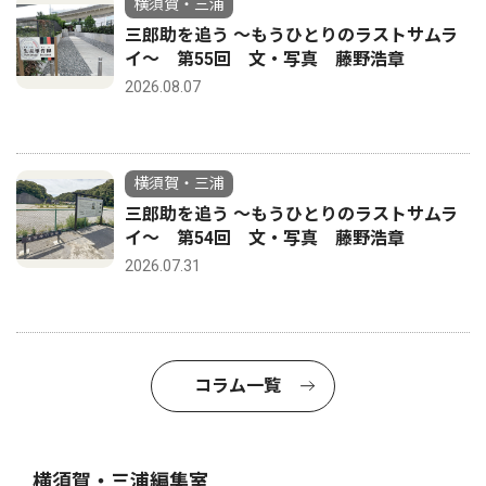
横須賀・三浦
三郎助を追う 〜もうひとりのラストサムラ
イ〜 第55回 文・写真 藤野浩章
2026.08.07
横須賀・三浦
三郎助を追う 〜もうひとりのラストサムラ
イ〜 第54回 文・写真 藤野浩章
2026.07.31
コラム一覧
横須賀・三浦編集室