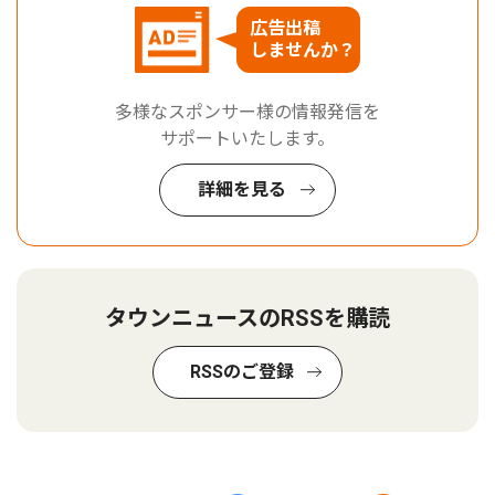
広告出稿
しませんか？
多様なスポンサー様の情報発信を
サポートいたします。
詳細を見る
タウンニュースのRSSを購読
RSSのご登録