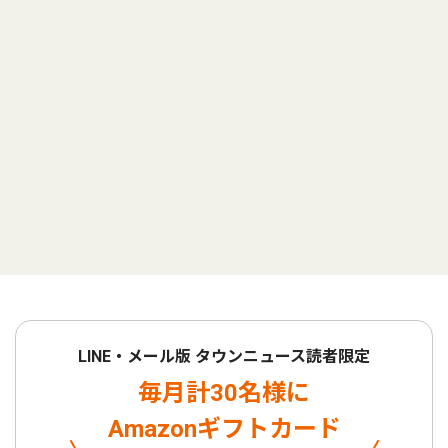
LINE・メール版 タウンニュース読者限定
毎月計30名様に
Amazonギフトカード