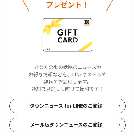
プレゼント！
あなたの街の話題のニュースや
お得な情報などを、LINEやメールで
無料でお届けします。
通知で見逃しも防げて便利です！
タウンニュース for LINEのご登録
メール版タウンニュースのご登録