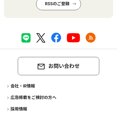
RSSのご登録
お問い合わせ
会社・IR情報
広告掲載をご検討の方へ
採用情報