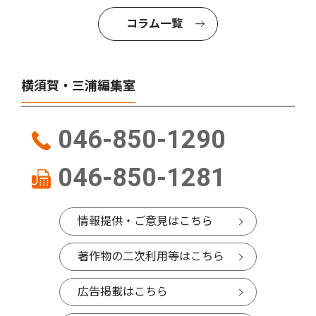
コラム一覧
横須賀・三浦編集室
046-850-1290
046-850-1281
情報提供・ご意見はこちら
著作物の二次利用等はこちら
広告掲載はこちら