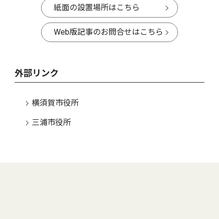
紙面の設置場所はこちら
Web版記事のお問合せはこちら
外部リンク
横須賀市役所
三浦市役所