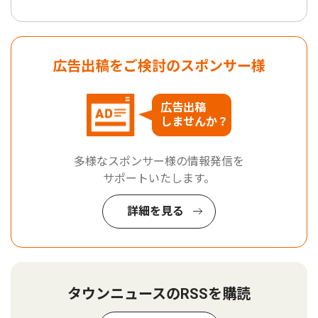
広告出稿をご検討のスポンサー様
広告出稿
しませんか？
多様なスポンサー様の情報発信を
サポートいたします。
詳細を見る
タウンニュースのRSSを購読