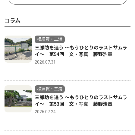
コラム
横須賀・三浦
三郎助を追う 〜もうひとりのラストサムラ
イ〜 第54回 文・写真 藤野浩章
2026.07.31
横須賀・三浦
三郎助を追う 〜もうひとりのラストサムラ
イ〜 第53回 文・写真 藤野浩章
2026.07.24