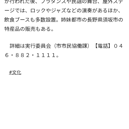
が行われた後、フラダンスや民謡の舞台、屋外ステ
ージでは、ロックやジャズなどの演奏があるほか、
飲食ブースも多数設置。姉妹都市の長野県須坂市の
特産品の販売もある。
詳細は実行委員会（市市民協働課）【電話】０４
６・８８２・１１１１。
#文化