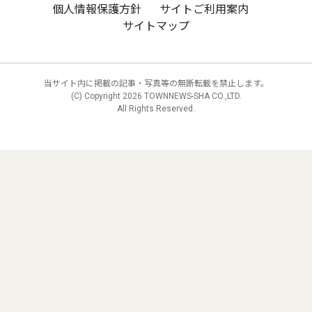
個人情報保護方針
サイトご利用案内
サイトマップ
当サイト内に掲載の記事・写真等の無断転載を禁止します。
(C) Copyright
2026 TOWNNEWS-SHA CO.,LTD.
All Rights Reserved.