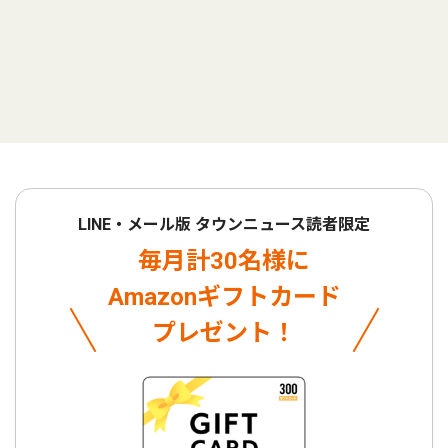
LINE・メール版 タウンニュース読者限定
毎月計30名様に
Amazonギフトカード
プレゼント！