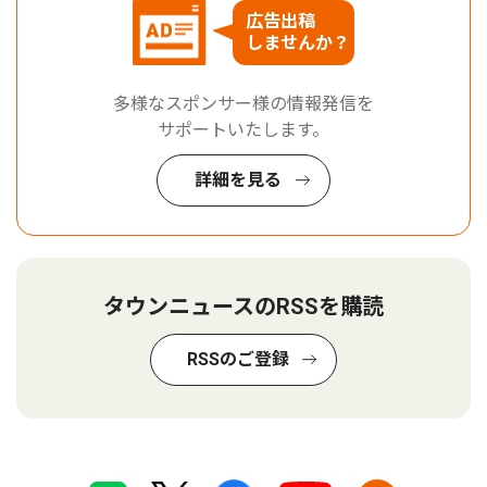
広告出稿
しませんか？
多様なスポンサー様の情報発信を
サポートいたします。
詳細を見る
タウンニュースのRSSを購読
RSSのご登録