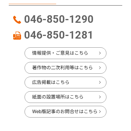
046-850-1290
046-850-1281
情報提供・ご意見はこちら
著作物の二次利用等はこちら
広告掲載はこちら
紙面の設置場所はこちら
Web版記事のお問合せはこちら