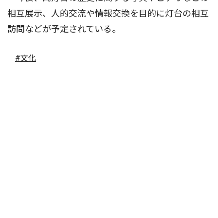
相互展示、人的交流や情報交換を目的に灯台の相互
訪問などが予定されている。
#文化