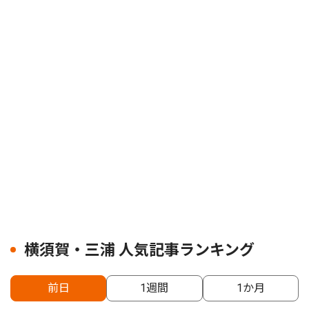
横須賀・三浦 人気記事ランキング
前日
1週間
1か月