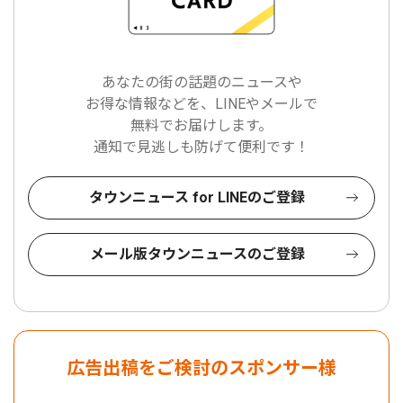
あなたの街の話題のニュースや
お得な情報などを、LINEやメールで
無料でお届けします。
通知で見逃しも防げて便利です！
タウンニュース for LINEのご登録
メール版タウンニュースのご登録
広告出稿をご検討のスポンサー様