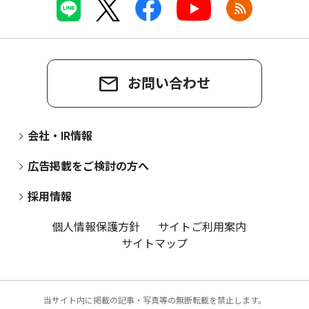
お問い合わせ
会社・IR情報
広告掲載をご検討の方へ
採用情報
個人情報保護方針
サイトご利用案内
サイトマップ
当サイト内に掲載の記事・写真等の無断転載を禁止します。