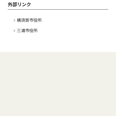
外部リンク
横須賀市役所
三浦市役所