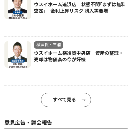
ウスイホーム追浜店 状態不問｢まずは無料
査定｣ 金利上昇リスク 購入需要増
横須賀・三浦
ウスイホーム横須賀中央店 資産の整理・
売却は物価高の今が好機
すべて見る
意見広告・議会報告