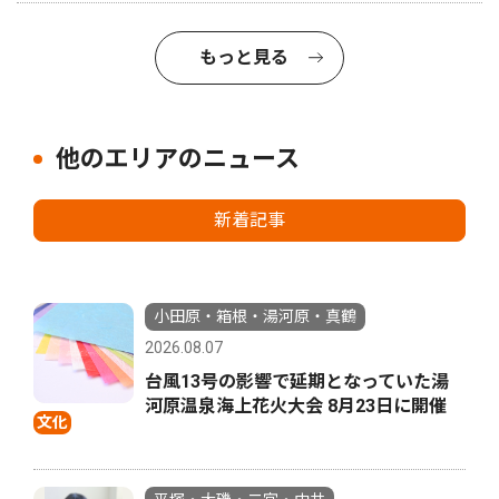
もっと見る
他のエリアのニュース
新着記事
小田原・箱根・湯河原・真鶴
2026.08.07
台風13号の影響で延期となっていた湯
河原温泉海上花火大会 8月23日に開催
文化