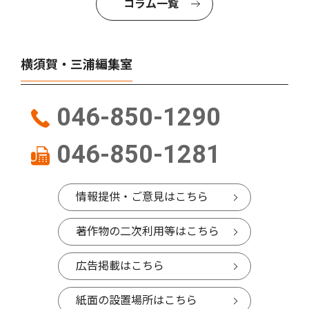
コラム一覧
横須賀・三浦編集室
046-850-1290
046-850-1281
情報提供・ご意見はこちら
著作物の二次利用等はこちら
広告掲載はこちら
紙面の設置場所はこちら