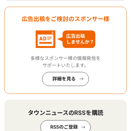
広告出稿をご検討のスポンサー様
広告出稿
しませんか？
多様なスポンサー様の情報発信を
サポートいたします。
詳細を見る
タウンニュースのRSSを購読
RSSのご登録