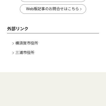
Web版記事のお問合せはこちら
外部リンク
横須賀市役所
三浦市役所