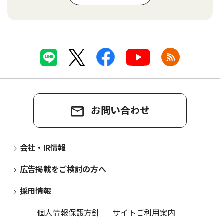
お問い合わせ
会社・IR情報
広告掲載をご検討の方へ
採用情報
個人情報保護方針
サイトご利用案内