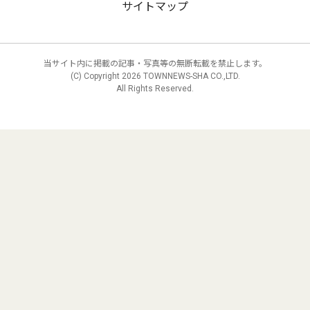
サイトマップ
当サイト内に掲載の記事・写真等の無断転載を禁止します。
(C) Copyright
2026 TOWNNEWS-SHA CO.,LTD.
All Rights Reserved.