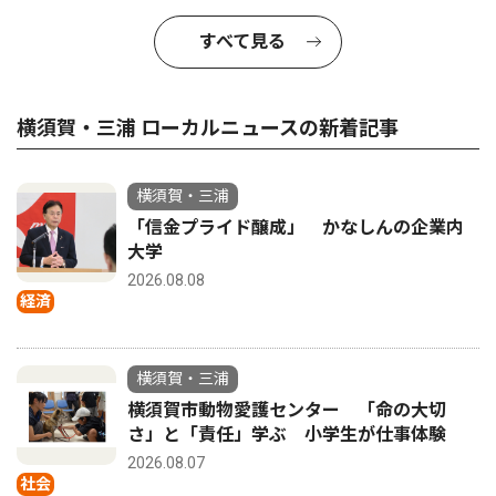
すべて見る
横須賀・三浦 ローカルニュースの新着記事
横須賀・三浦
「信金プライド醸成」 かなしんの企業内
大学
2026.08.08
経済
横須賀・三浦
横須賀市動物愛護センター 「命の大切
さ」と「責任」学ぶ 小学生が仕事体験
2026.08.07
社会