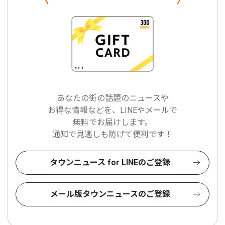
あなたの街の話題のニュースや
お得な情報などを、LINEやメールで
無料でお届けします。
通知で見逃しも防げて便利です！
タウンニュース for LINEのご登録
メール版タウンニュースのご登録