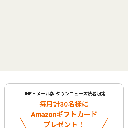
LINE・メール版 タウンニュース読者限定
毎月計30名様に
Amazonギフトカード
プレゼント！