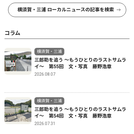
横須賀・三浦 ローカルニュースの記事を検索
コラム
横須賀・三浦
三郎助を追う 〜もうひとりのラストサムラ
イ〜 第55回 文・写真 藤野浩章
2026.08.07
横須賀・三浦
三郎助を追う 〜もうひとりのラストサムラ
イ〜 第54回 文・写真 藤野浩章
2026.07.31