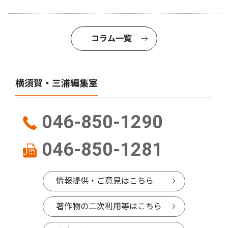
コラム一覧
横須賀・三浦編集室
046-850-1290
046-850-1281
情報提供・ご意見はこちら
著作物の二次利用等はこちら