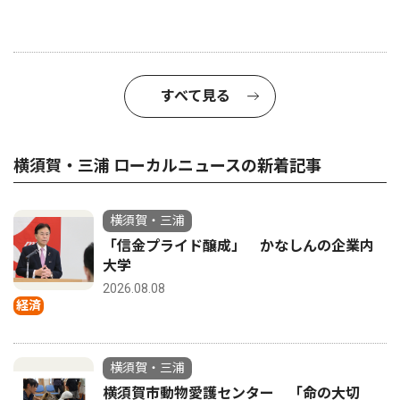
すべて見る
横須賀・三浦 ローカルニュースの新着記事
横須賀・三浦
「信金プライド醸成」 かなしんの企業内
大学
2026.08.08
経済
横須賀・三浦
横須賀市動物愛護センター 「命の大切