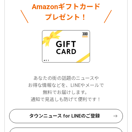
Amazonギフトカード
プレゼント！
あなたの街の話題のニュースや
お得な情報などを、LINEやメールで
無料でお届けします。
通知で見逃しも防げて便利です！
タウンニュース for LINEのご登録