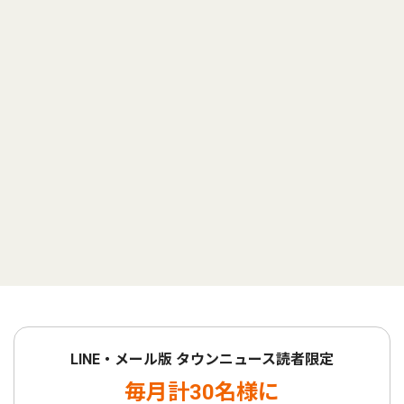
LINE・メール版 タウンニュース読者限定
毎月計30名様に