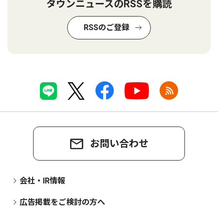
タウンニュースのRSSを購読
RSSのご登録
お問い合わせ
会社・IR情報
広告掲載をご検討の方へ