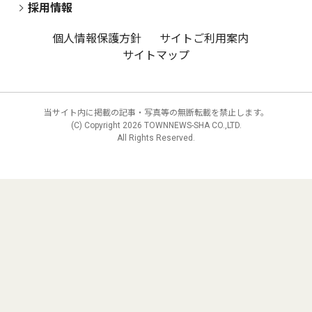
採用情報
個人情報保護方針
サイトご利用案内
サイトマップ
当サイト内に掲載の記事・写真等の無断転載を禁止します。
(C) Copyright
2026 TOWNNEWS-SHA CO.,LTD.
All Rights Reserved.