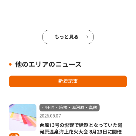
もっと見る
他のエリアのニュース
新着記事
小田原・箱根・湯河原・真鶴
2026.08.07
台風13号の影響で延期となっていた湯
河原温泉海上花火大会 8月23日に開催