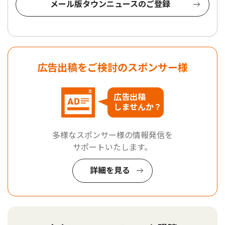
メール版タウンニュースのご登録
広告出稿をご検討のスポンサー様
広告出稿
しませんか？
多様なスポンサー様の情報発信を
サポートいたします。
詳細を見る