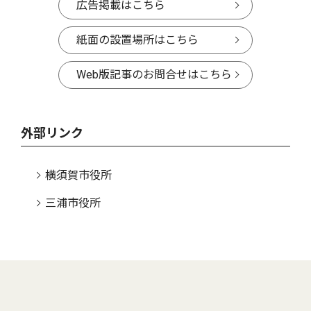
広告掲載はこちら
紙面の設置場所はこちら
Web版記事のお問合せはこちら
外部リンク
横須賀市役所
三浦市役所