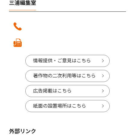
三浦編集室
情報提供・ご意見はこちら
著作物の二次利用等はこちら
広告掲載はこちら
紙面の設置場所はこちら
外部リンク