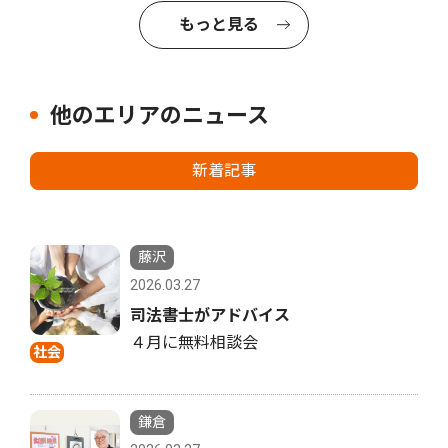
もっと見る
他のエリアのニュース
新着記事
藤沢
2026.03.27
司法書士がアドバイス
４月に無料相談会
社会
鎌倉