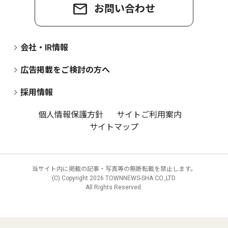
お問い合わせ
会社・IR情報
広告掲載をご検討の方へ
採用情報
個人情報保護方針
サイトご利用案内
サイトマップ
当サイト内に掲載の記事・写真等の無断転載を禁止します。
(C) Copyright
2026 TOWNNEWS-SHA CO.,LTD.
All Rights Reserved.