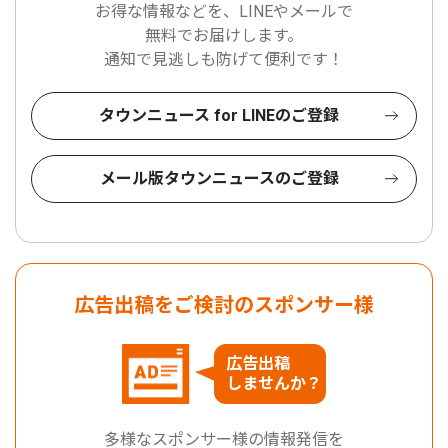
お得な情報などを、LINEやメールで
無料でお届けします。
通知で見逃しも防げて便利です！
タウンニュース for LINEのご登録
メール版タウンニュースのご登録
広告出稿をご検討のスポンサー様
広告出稿
しませんか？
多様なスポンサー様の情報発信を