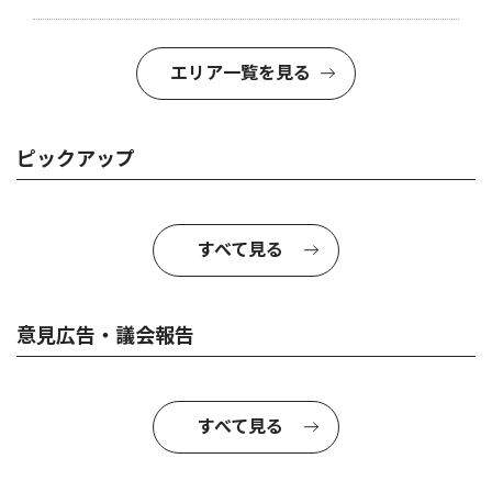
エリア一覧を見る
ピックアップ
すべて見る
意見広告・議会報告
すべて見る