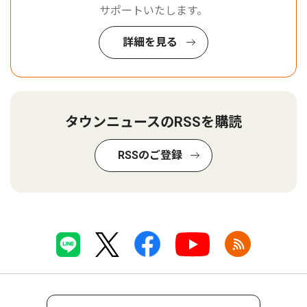
サポートいたします。
詳細を見る
タウンニュースのRSSを購読
RSSのご登録