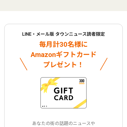
LINE・メール版 タウンニュース読者限定
毎月計30名様に
Amazonギフトカード
プレゼント！
あなたの街の話題のニュースや