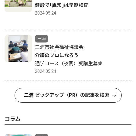
健診で｢異常｣は早期検査
2024.05.24
三浦
三浦市社会福祉協議会
介護のプロになろう
通学コース（夜間）受講生募集
2024.05.24
三浦 ピックアップ（PR）の記事を検索
コラム