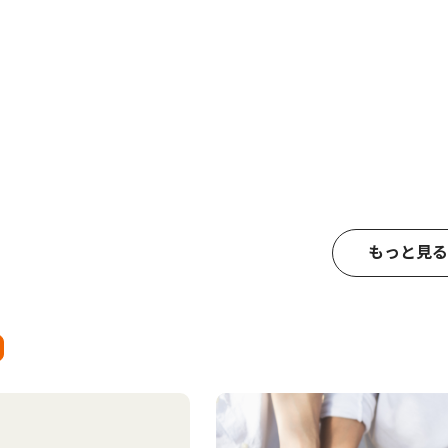
もっと見る