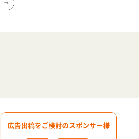
広告出稿をご検討のスポンサー様