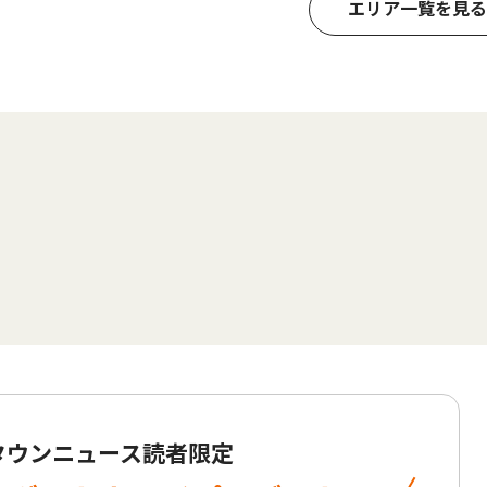
エリア一覧を見る
 タウンニュース読者限定