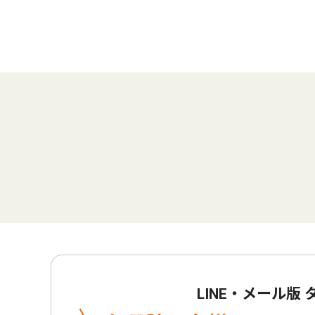
LINE・メール版