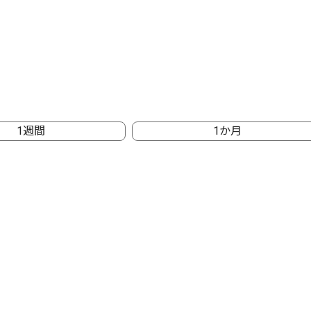
1週間
1か月