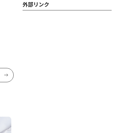
外部リンク