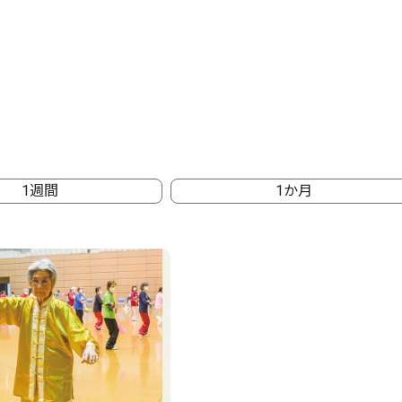
1週間
1か月