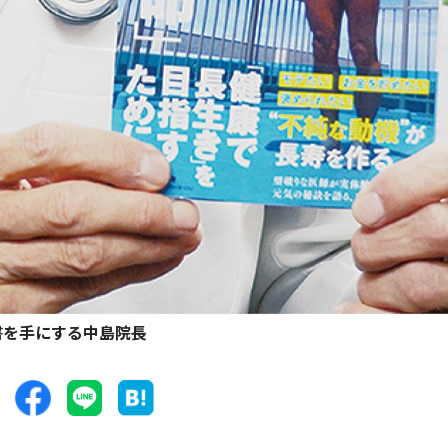
書を手にする中島院長