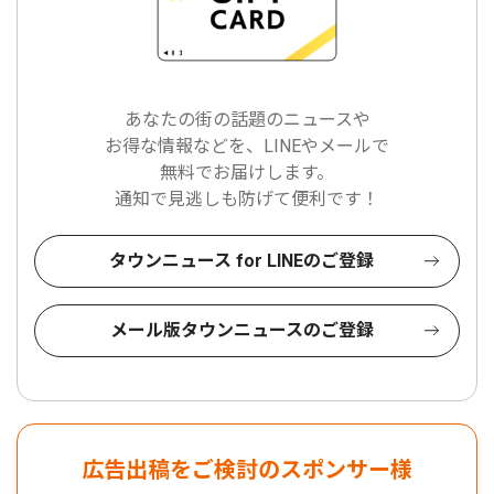
あなたの街の話題のニュースや
お得な情報などを、LINEやメールで
無料でお届けします。
通知で見逃しも防げて便利です！
タウンニュース for LINEのご登録
メール版タウンニュースのご登録
広告出稿をご検討のスポンサー様