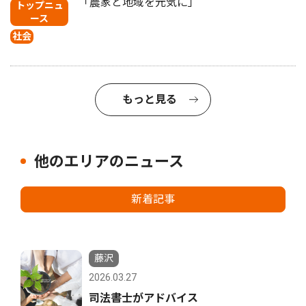
「農家と地域を元気に」
トップニュ
ース
社会
もっと見る
他のエリアのニュース
新着記事
藤沢
2026.03.27
司法書士がアドバイス