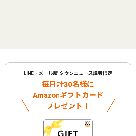
LINE・メール版 タウンニュース読者限定
毎月計30名様に
Amazonギフトカード
プレゼント！