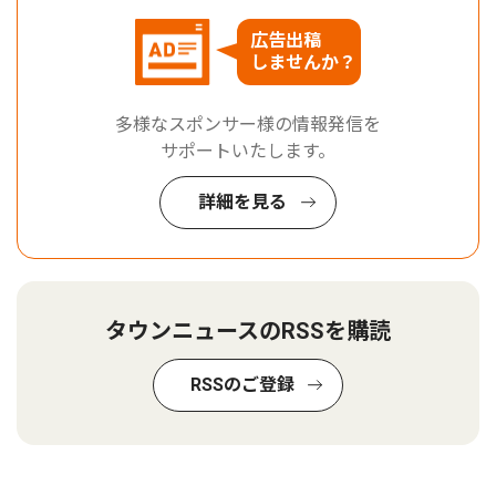
広告出稿
しませんか？
多様なスポンサー様の情報発信を
サポートいたします。
詳細を見る
タウンニュースのRSSを購読
RSSのご登録