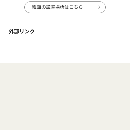
紙面の設置場所はこちら
外部リンク