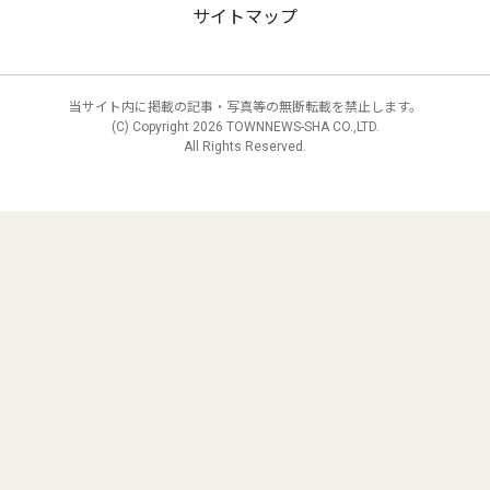
サイトマップ
当サイト内に掲載の記事・写真等の無断転載を禁止します。
(C) Copyright
2026 TOWNNEWS-SHA CO.,LTD.
All Rights Reserved.