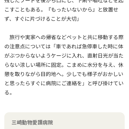
残したフードを後から口にし、下痢や嘔吐などを起
こすこともある。『もったいないから』と放置せ
ず、すぐに片づけることが大切」
旅行や実家への帰省などペットと共に移動する際
の注意点については「車であれば急停車した時に体
がぶつからないようケージに入れ、直射日光が当た
らない涼しい場所に固定。こまめに水分を与え、休
憩を取りながら目的地へ。少しでも様子がおかしい
と思ったらすぐに病院にご連絡を」と呼び掛けてい
る。
三崎動物愛護病院