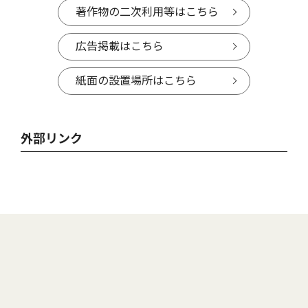
著作物の二次利用等はこちら
広告掲載はこちら
紙面の設置場所はこちら
外部リンク