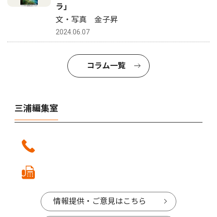
ラ｣
文・写真 金子昇
2024.06.07
コラム一覧
三浦編集室
情報提供・ご意見はこちら