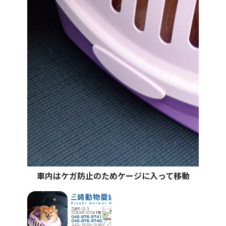
車内はケガ防止のためケージに入って移動