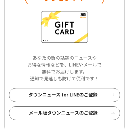
あなたの街の話題のニュースや
お得な情報などを、LINEやメールで
無料でお届けします。
通知で見逃しも防げて便利です！
タウンニュース for LINEのご登録
メール版タウンニュースのご登録