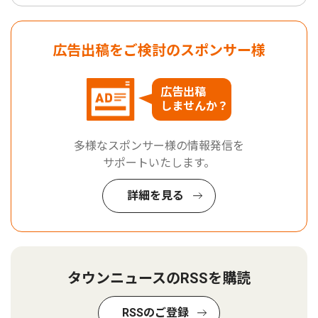
広告出稿をご検討のスポンサー様
広告出稿
しませんか？
多様なスポンサー様の情報発信を
サポートいたします。
詳細を見る
タウンニュースのRSSを購読
RSSのご登録