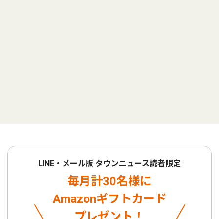
LINE・メール版 タウンニュース読者限定
毎月計30名様に
Amazonギフトカード
プレゼント！