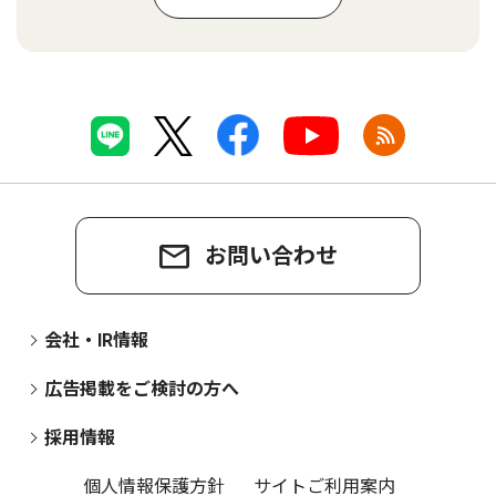
お問い合わせ
会社・IR情報
広告掲載をご検討の方へ
採用情報
個人情報保護方針
サイトご利用案内