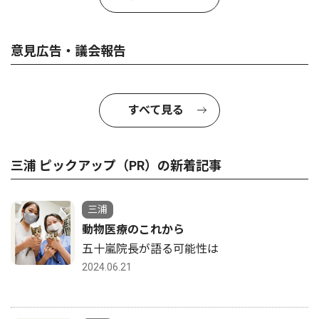
意見広告・議会報告
すべて見る
三浦 ピックアップ（PR）の新着記事
三浦
動物医療のこれから
五十嵐院長が語る可能性は
2024.06.21