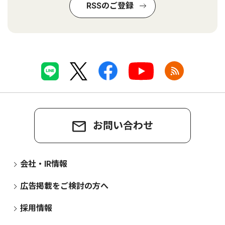
RSSのご登録
お問い合わせ
会社・IR情報
広告掲載をご検討の方へ
採用情報