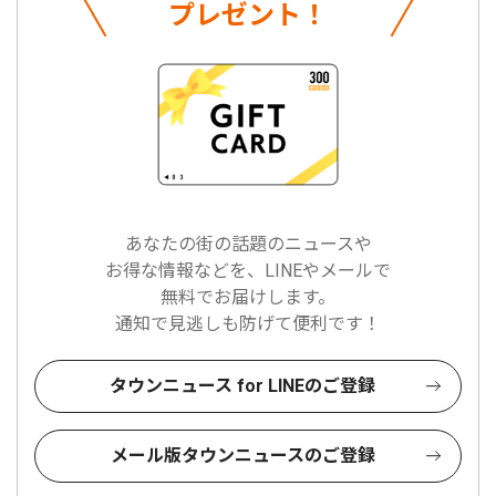
プレゼント！
あなたの街の話題のニュースや
お得な情報などを、LINEやメールで
無料でお届けします。
通知で見逃しも防げて便利です！
タウンニュース for LINEのご登録
メール版タウンニュースのご登録