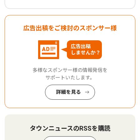
広告出稿をご検討のスポンサー様
広告出稿
しませんか？
多様なスポンサー様の情報発信を
サポートいたします。
詳細を見る
タウンニュースのRSSを購読