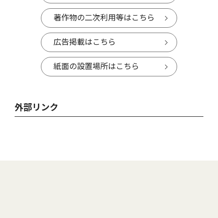
著作物の二次利用等はこちら
広告掲載はこちら
紙面の設置場所はこちら
外部リンク