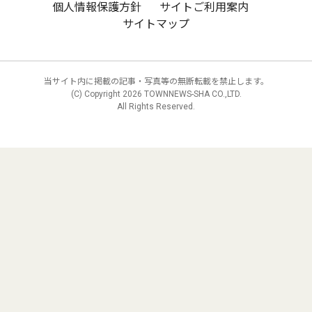
個人情報保護方針
サイトご利用案内
サイトマップ
当サイト内に掲載の記事・写真等の無断転載を禁止します。
(C) Copyright
2026 TOWNNEWS-SHA CO.,LTD.
All Rights Reserved.