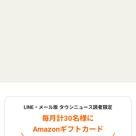
LINE・メール版 タウンニュース読者限定
毎月計30名様に
Amazonギフトカード