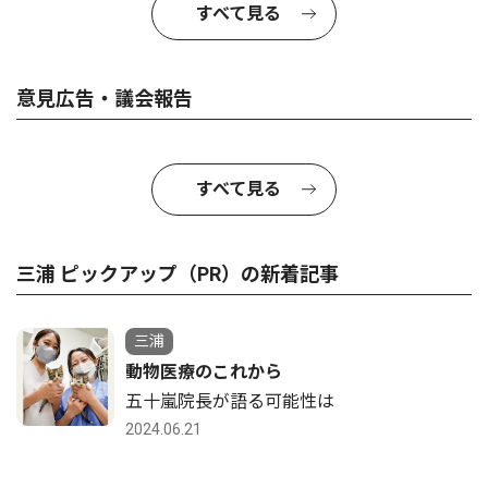
すべて見る
意見広告・議会報告
すべて見る
三浦 ピックアップ（PR）の新着記事
三浦
動物医療のこれから
五十嵐院長が語る可能性は
2024.06.21