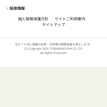
採用情報
個人情報保護方針
サイトご利用案内
サイトマップ
当サイト内に掲載の記事・写真等の無断転載を禁止します。
(C) Copyright
2026 TOWNNEWS-SHA CO.,LTD.
All Rights Reserved.