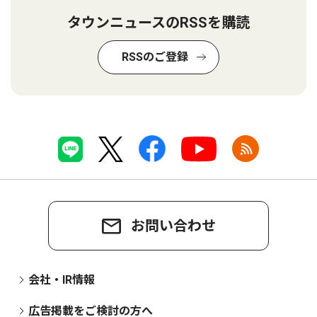
タウンニュースのRSSを購読
RSSのご登録
お問い合わせ
会社・IR情報
広告掲載をご検討の方へ