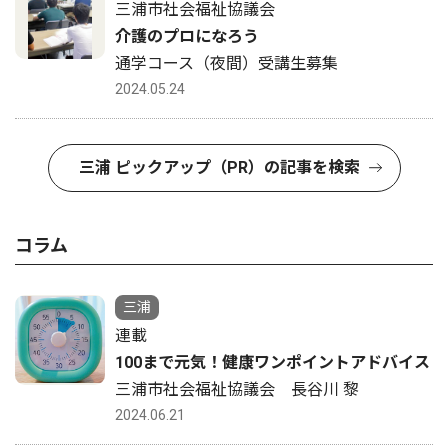
三浦市社会福祉協議会
介護のプロになろう
通学コース（夜間）受講生募集
2024.05.24
三浦 ピックアップ（PR）の記事を検索
コラム
三浦
連載
100まで元気！健康ワンポイントアドバイス
三浦市社会福祉協議会 長谷川 黎
2024.06.21