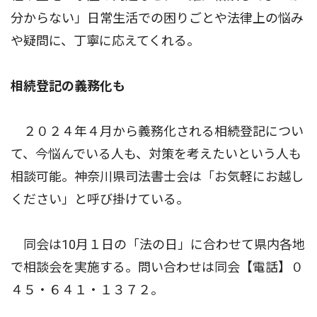
分からない」日常生活での困りごとや法律上の悩み
や疑問に、丁寧に応えてくれる。
相続登記の義務化も
２０２４年４月から義務化される相続登記につい
て、今悩んでいる人も、対策を考えたいという人も
相談可能。神奈川県司法書士会は「お気軽にお越し
ください」と呼び掛けている。
同会は10月１日の「法の日」に合わせて県内各地
で相談会を実施する。問い合わせは同会【電話】０
４５・６４１・１３７２。