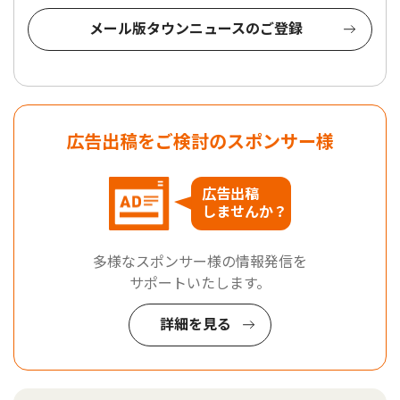
メール版タウンニュースのご登録
広告出稿をご検討のスポンサー様
広告出稿
しませんか？
多様なスポンサー様の情報発信を
サポートいたします。
詳細を見る