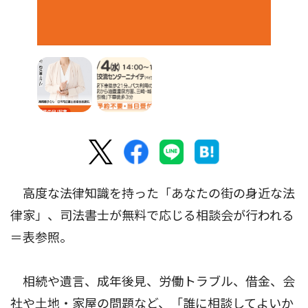
高度な法律知識を持った「あなたの街の身近な法
律家」、司法書士が無料で応じる相談会が行われる
＝表参照。
相続や遺言、成年後見、労働トラブル、借金、会
社や土地・家屋の問題など、「誰に相談してよいか