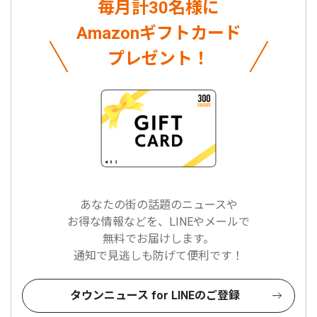
毎月計30名様に
Amazonギフトカード
プレゼント！
あなたの街の話題のニュースや
お得な情報などを、LINEやメールで
無料でお届けします。
通知で見逃しも防げて便利です！
タウンニュース for LINEのご登録