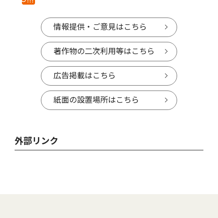
情報提供・ご意見はこちら
著作物の二次利用等はこちら
広告掲載はこちら
紙面の設置場所はこちら
外部リンク