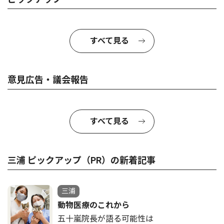
すべて見る
意見広告・議会報告
すべて見る
三浦 ピックアップ（PR）の新着記事
三浦
動物医療のこれから
五十嵐院長が語る可能性は