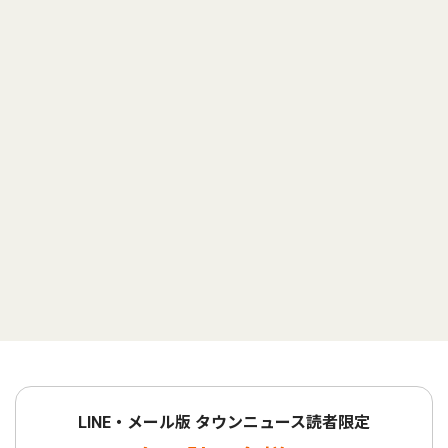
LINE・メール版 タウンニュース読者限定