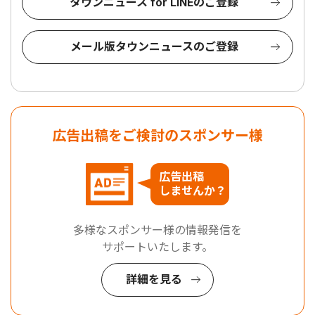
タウンニュース for LINEのご登録
メール版タウンニュースのご登録
広告出稿をご検討のスポンサー様
広告出稿
しませんか？
多様なスポンサー様の情報発信を
サポートいたします。
詳細を見る