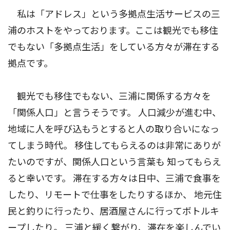
私は「アドレス」という多拠点生活サービスの三
浦のホストをやっております。ここは観光でも移住
でもない「多拠点生活」をしている方々が滞在する
拠点です。
観光でも移住でもない、三浦に関係する方々を
「関係人口」と言うそうです。 人口減少が進む中、
地域に人を呼び込もうとすると人の取り合いになっ
てしまう時代。 移住してもらえるのは非常にありが
たいのですが、関係人口という言葉も 知ってもらえ
ると幸いです。 滞在する方々は日中、三浦で食事を
したり、リモートで仕事をしたりするほか、 地元住
民と釣りに行ったり、居酒屋さんに行ってボトルキ
ープしたり。 三浦と緩く繋がり、滞在を楽しんでい