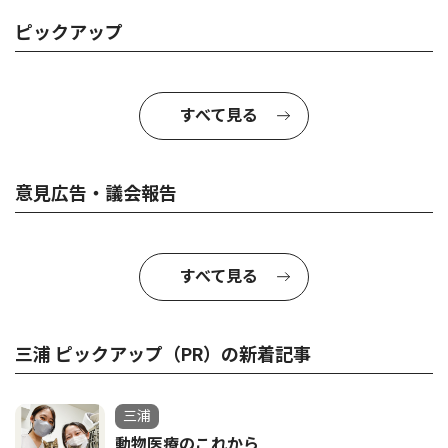
ピックアップ
すべて見る
意見広告・議会報告
すべて見る
三浦 ピックアップ（PR）の新着記事
三浦
動物医療のこれから