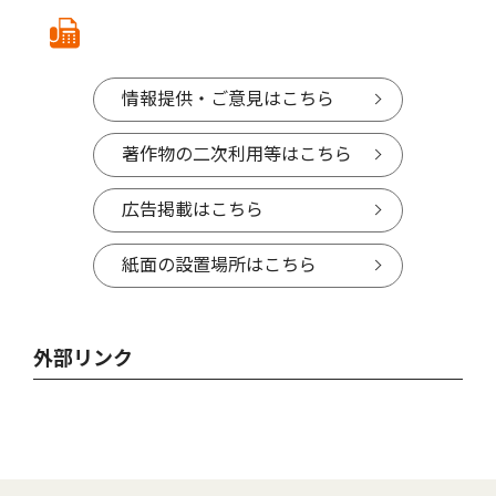
情報提供・ご意見はこちら
著作物の二次利用等はこちら
広告掲載はこちら
紙面の設置場所はこちら
外部リンク