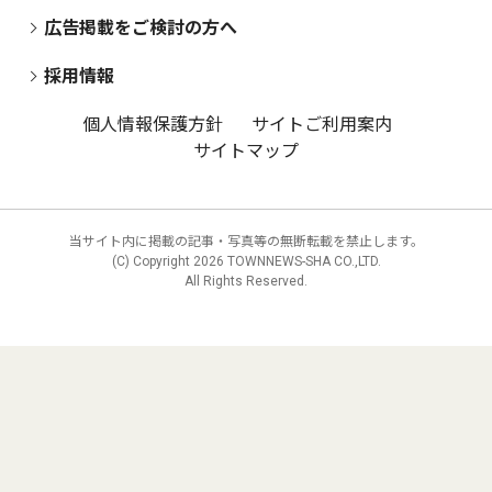
広告掲載をご検討の方へ
採用情報
個人情報保護方針
サイトご利用案内
サイトマップ
当サイト内に掲載の記事・写真等の無断転載を禁止します。
(C) Copyright
2026 TOWNNEWS-SHA CO.,LTD.
All Rights Reserved.