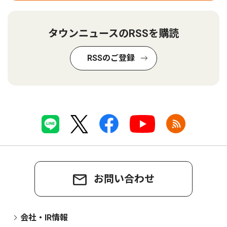
タウンニュースのRSSを購読
RSSのご登録
お問い合わせ
会社・IR情報