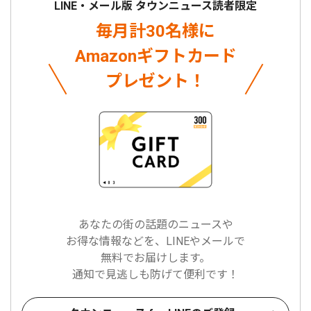
LINE・メール版 タウンニュース読者限定
毎月計30名様に
Amazonギフトカード
プレゼント！
あなたの街の話題のニュースや
お得な情報などを、LINEやメールで
無料でお届けします。
通知で見逃しも防げて便利です！