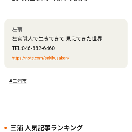
左菊
左官職人で生きてきて 見えてきた世界
TEL:046-882-6460
https://note.com/sakikusakan/
#三浦市
三浦 人気記事ランキング