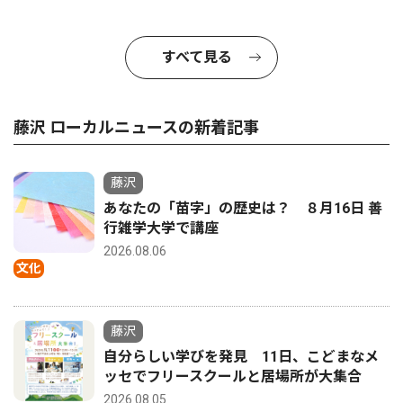
すべて見る
藤沢 ローカルニュースの新着記事
藤沢
あなたの「苗字」の歴史は？ ８月16日 善
行雑学大学で講座
2026.08.06
文化
藤沢
自分らしい学びを発見 11日、こどまなメ
ッセでフリースクールと居場所が大集合
2026.08.05