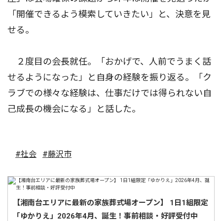
「開催できるよう模索していきたい」と、決意を見
せる。
２度目の会長就任。「おかげで、人前でうまく話
せるようになった」と自身の経験を振り返る。「ク
ラブでの様々な経験は、仕事だけでは得られない自
己成長の機会になる」と話した。
#社会
#藤沢市
【湘南台エリアに最新の家族葬式場オープン】 1日1組限定
「ゆかりえ」2026年4月、誕生！事前相談・好評受付中