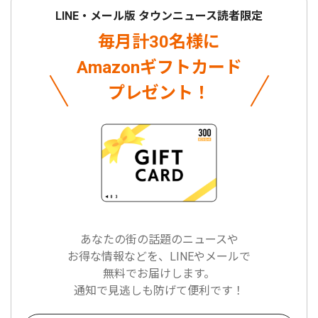
LINE・メール版 タウンニュース読者限定
毎月計30名様に
Amazonギフトカード
プレゼント！
あなたの街の話題のニュースや
お得な情報などを、LINEやメールで
無料でお届けします。
通知で見逃しも防げて便利です！