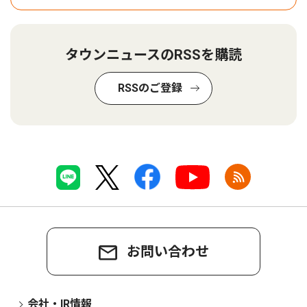
タウンニュースのRSSを購読
RSSのご登録
お問い合わせ
会社・IR情報