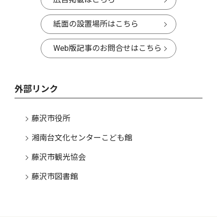
紙面の設置場所はこちら
Web版記事のお問合せはこちら
外部リンク
藤沢市役所
湘南台文化センターこども館
藤沢市観光協会
藤沢市図書館