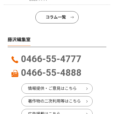
コラム一覧
藤沢編集室
0466-55-4777
0466-55-4888
情報提供・ご意見はこちら
著作物の二次利用等はこちら
広告掲載はこちら