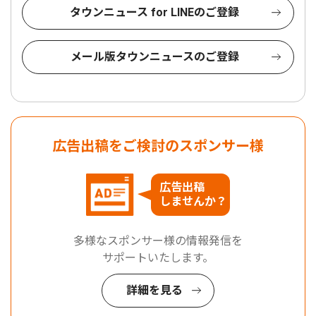
タウンニュース for LINEのご登録
メール版タウンニュースのご登録
広告出稿をご検討のスポンサー様
広告出稿
しませんか？
多様なスポンサー様の情報発信を
サポートいたします。
詳細を見る