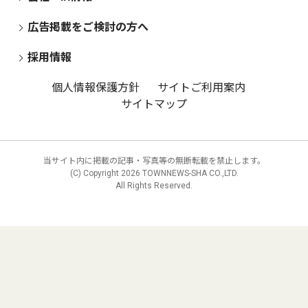
広告掲載をご検討の方へ
採用情報
個人情報保護方針
サイトご利用案内
サイトマップ
当サイト内に掲載の記事・写真等の無断転載を禁止します。
(C) Copyright
2026 TOWNNEWS-SHA CO.,LTD.
All Rights Reserved.