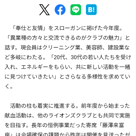
「奉仕と友情」をスローガンに掲げた今年度。
「異業種の方々と交流できるのがクラブの魅力」と
話す。現会員はクリーニング業、美容師、建設業な
ど多岐にわたる。「20代、30代の若い人たちを受け
入れ、エネルギーをもらい、共に新しい活動を一緒
に見つけていきたい」とさらなる多様性を求めてい
く。
活動の柱も着実に推進する。前年度から始まった
献血活動は、他のライオンズクラブとも共同で実施
を目指す。長年の恒例事業だった寄席「藤澤来富
座」は会場確保の課題から昨年は開催を見送ったが