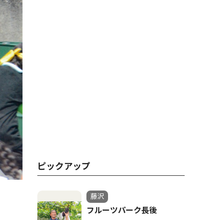
ピックアップ
藤沢
フルーツパーク長後