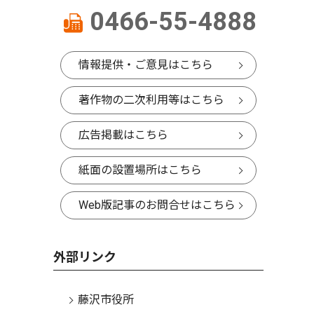
0466-55-4888
情報提供・ご意見はこちら
著作物の二次利用等はこちら
広告掲載はこちら
紙面の設置場所はこちら
Web版記事のお問合せはこちら
外部リンク
藤沢市役所