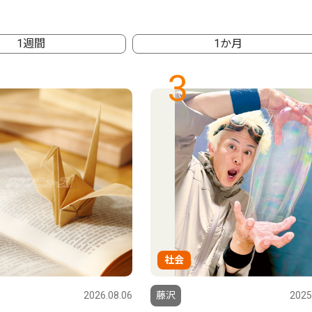
1週間
1か月
3
社会
2026.08.06
藤沢
2025