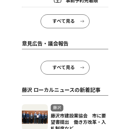
（土） 事前予約先着順
すべて見る
意見広告・議会報告
すべて見る
藤沢 ローカルニュースの新着記事
藤沢
藤沢市建設業協会 市に要
望書提出 働き方改革・入
札制度など