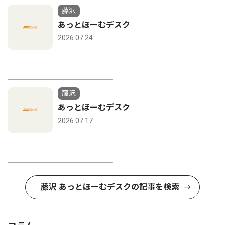
藤沢
あっとほーむデスク
2026.07.24
藤沢
あっとほーむデスク
2026.07.17
藤沢 あっとほーむデスクの記事を検索