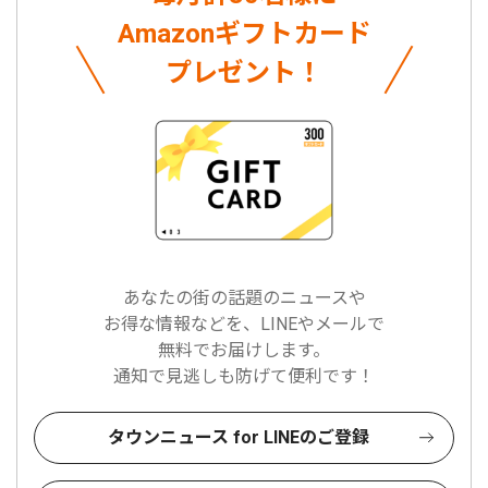
Amazonギフトカード
プレゼント！
あなたの街の話題のニュースや
お得な情報などを、LINEやメールで
無料でお届けします。
通知で見逃しも防げて便利です！
タウンニュース for LINEのご登録