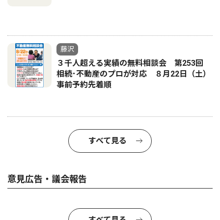
藤沢
３千人超える実績の無料相談会 第253回
相続･不動産のプロが対応 ８月22日（土）
事前予約先着順
すべて見る
意見広告・議会報告
すべて見る