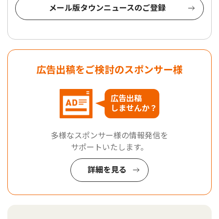
メール版タウンニュースのご登録
広告出稿をご検討のスポンサー様
広告出稿
しませんか？
多様なスポンサー様の情報発信を
サポートいたします。
詳細を見る