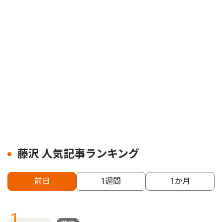
藤沢 人気記事ランキング
前日
1週間
1か月
1