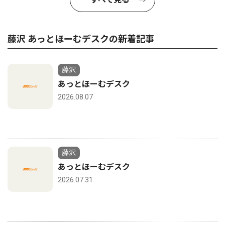
藤沢 あっとほーむデスクの新着記事
藤沢
あっとほーむデスク
2026.08.07
藤沢
あっとほーむデスク
2026.07.31