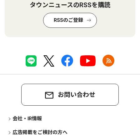
タウンニュースのRSSを購読
RSSのご登録
お問い合わせ
会社・IR情報
広告掲載をご検討の方へ