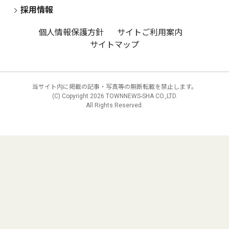
採用情報
個人情報保護方針
サイトご利用案内
サイトマップ
当サイト内に掲載の記事・写真等の無断転載を禁止します。
(C) Copyright
2026 TOWNNEWS-SHA CO.,LTD.
All Rights Reserved.