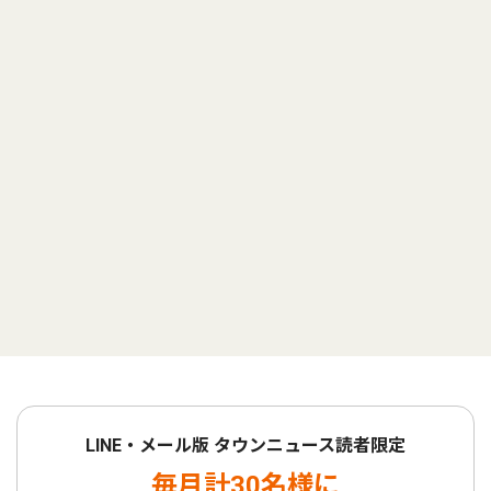
LINE・メール版 タウンニュース読者限定
毎月計30名様に