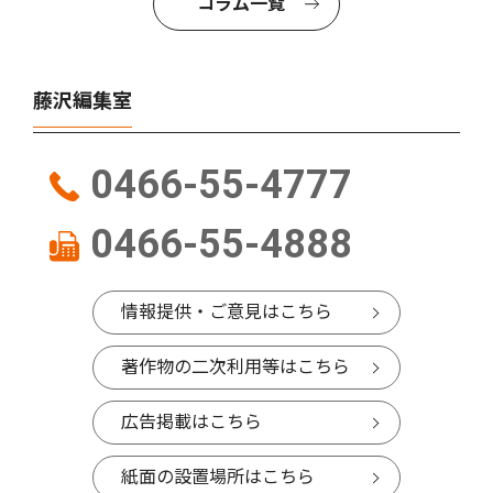
コラム一覧
藤沢編集室
0466-55-4777
0466-55-4888
情報提供・ご意見はこちら
著作物の二次利用等はこちら
広告掲載はこちら
紙面の設置場所はこちら