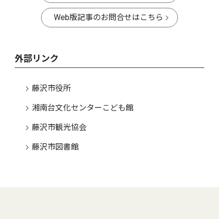
Web版記事のお問合せはこちら
外部リンク
藤沢市役所
湘南台文化センターこども館
藤沢市観光協会
藤沢市図書館