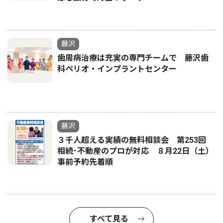
藤沢
歯周病治療は充実の専門チームで 藤沢歯
科ペリオ・インプラントセンター
藤沢
３千人超える実績の無料相談会 第253回
相続･不動産のプロが対応 ８月22日（土）
事前予約先着順
すべて見る