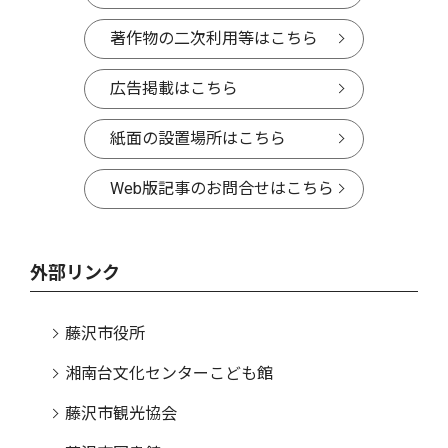
著作物の二次利用等はこちら
広告掲載はこちら
紙面の設置場所はこちら
Web版記事のお問合せはこちら
外部リンク
藤沢市役所
湘南台文化センターこども館
藤沢市観光協会