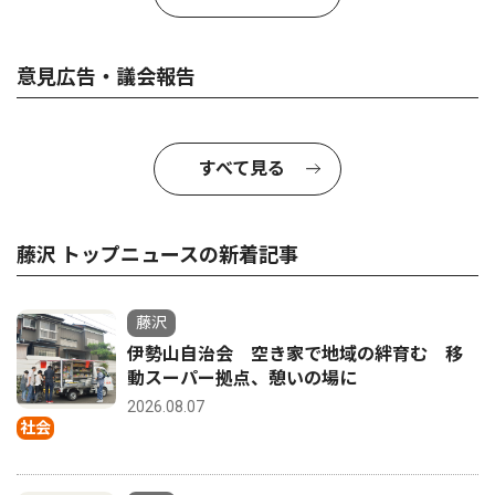
意見広告・議会報告
すべて見る
藤沢 トップニュースの新着記事
藤沢
伊勢山自治会 空き家で地域の絆育む 移
動スーパー拠点、憩いの場に
2026.08.07
社会