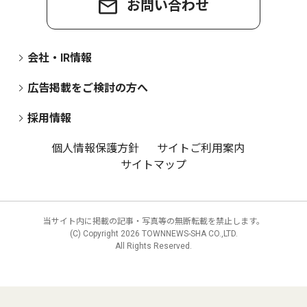
お問い合わせ
会社・IR情報
広告掲載をご検討の方へ
採用情報
個人情報保護方針
サイトご利用案内
サイトマップ
当サイト内に掲載の記事・写真等の無断転載を禁止します。
(C) Copyright
2026 TOWNNEWS-SHA CO.,LTD.
All Rights Reserved.