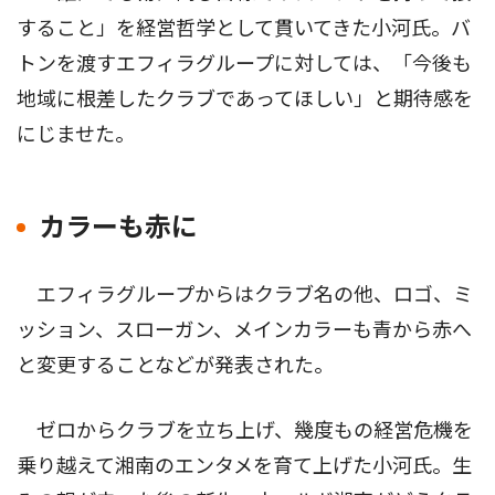
すること」を経営哲学として貫いてきた小河氏。バ
トンを渡すエフィラグループに対しては、「今後も
地域に根差したクラブであってほしい」と期待感を
にじませた。
カラーも赤に
エフィラグループからはクラブ名の他、ロゴ、ミ
ッション、スローガン、メインカラーも青から赤へ
と変更することなどが発表された。
ゼロからクラブを立ち上げ、幾度もの経営危機を
乗り越えて湘南のエンタメを育て上げた小河氏。生