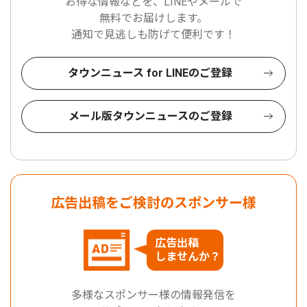
お得な情報などを、LINEやメールで
無料でお届けします。
通知で見逃しも防げて便利です！
タウンニュース for LINEのご登録
メール版タウンニュースのご登録
広告出稿をご検討のスポンサー様
広告出稿
しませんか？
多様なスポンサー様の情報発信を