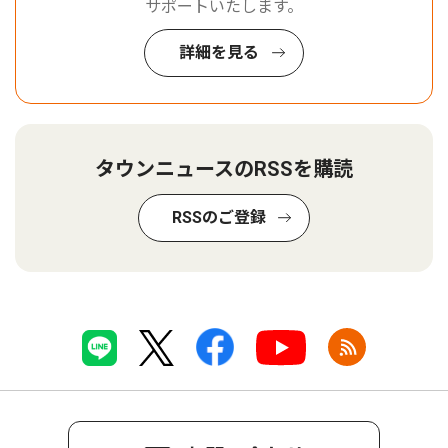
サポートいたします。
詳細を見る
タウンニュースのRSSを購読
RSSのご登録