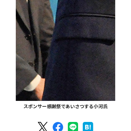
スポンサー感謝祭であいさつする小河氏