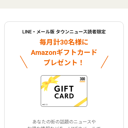
LINE・メール版 タウンニュース読者限定
毎月計30名様に
Amazonギフトカード
プレゼント！
あなたの街の話題のニュースや