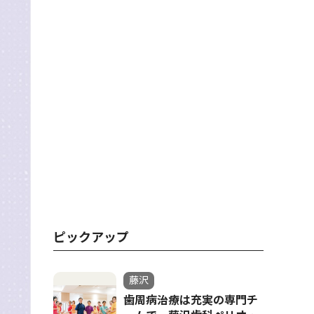
ピックアップ
藤沢
歯周病治療は充実の専門チ