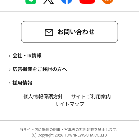
お問い合わせ
会社・IR情報
広告掲載をご検討の方へ
採用情報
個人情報保護方針
サイトご利用案内
サイトマップ
当サイト内に掲載の記事・写真等の無断転載を禁止します。
(C) Copyright
2026 TOWNNEWS-SHA CO.,LTD.