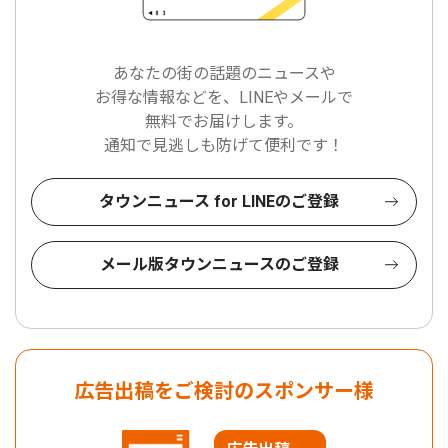
あなたの街の話題のニュースや
お得な情報などを、LINEやメールで
無料でお届けします。
通知で見逃しも防げて便利です！
タウンニュース for LINEのご登録
メール版タウンニュースのご登録
広告出稿をご検討のスポンサー様