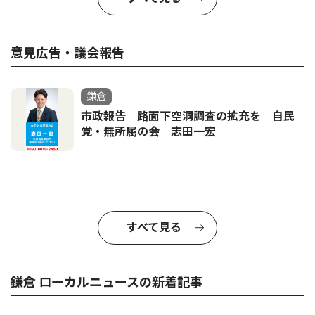
意見広告・議会報告
鎌倉
市政報告 路面下空洞調査の拡充を 自民
党・無所属の会 志田一宏
すべて見る
鎌倉 ローカルニュースの新着記事