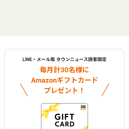
LINE・メール版 タウンニュース読者限定
毎月計30名様に
Amazonギフトカード
プレゼント！