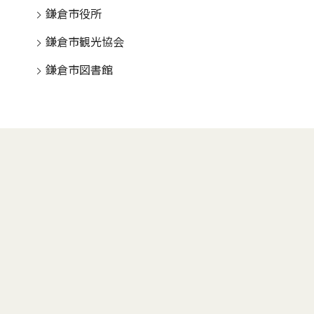
鎌倉市役所
鎌倉市観光協会
鎌倉市図書館