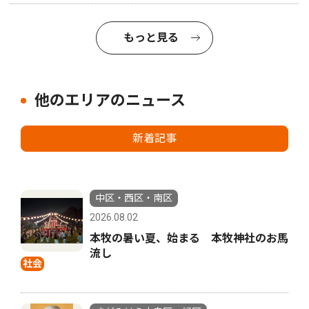
もっと見る
他のエリアのニュース
新着記事
中区・西区・南区
2026.08.02
本牧の暑い夏、始まる 本牧神社のお馬
流し
社会