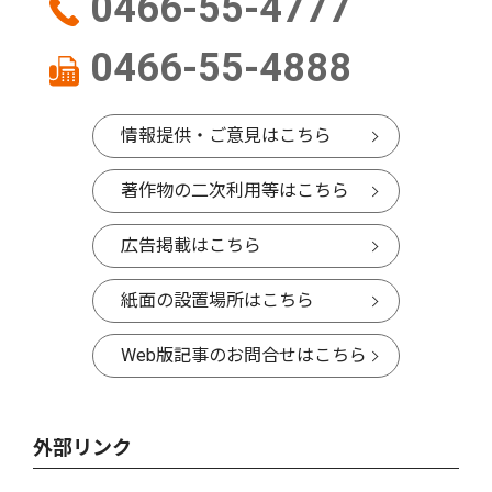
0466-55-4777
0466-55-4888
情報提供・ご意見はこちら
著作物の二次利用等はこちら
広告掲載はこちら
紙面の設置場所はこちら
Web版記事のお問合せはこちら
外部リンク