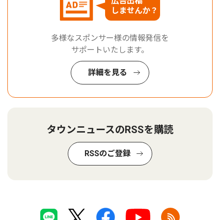
広告出稿
しませんか？
多様なスポンサー様の情報発信を
サポートいたします。
詳細を見る
タウンニュースのRSSを購読
RSSのご登録