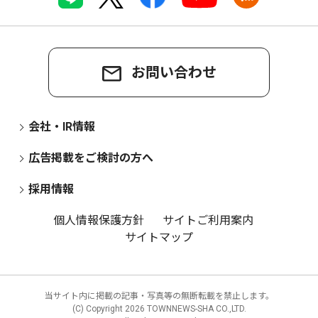
お問い合わせ
会社・IR情報
広告掲載をご検討の方へ
採用情報
個人情報保護方針
サイトご利用案内
サイトマップ
当サイト内に掲載の記事・写真等の無断転載を禁止します。
(C) Copyright
2026 TOWNNEWS-SHA CO.,LTD.