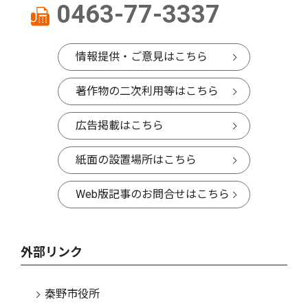
0463-77-3337
情報提供・ご意見はこちら
著作物の二次利用等はこちら
広告掲載はこちら
紙面の設置場所はこちら
Web版記事のお問合せはこちら
外部リンク
秦野市役所