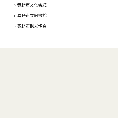
秦野市文化会館
秦野市立図書館
秦野市観光協会