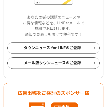
あなたの街の話題のニュースや
お得な情報などを、LINEやメールで
無料でお届けします。
通知で見逃しも防げて便利です！
タウンニュース for LINEのご登録
メール版タウンニュースのご登録
広告出稿をご検討のスポンサー様