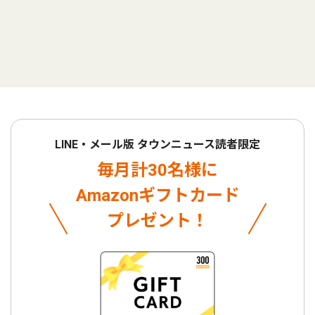
LINE・メール版 タウンニュース読者限定
毎月計30名様に
Amazonギフトカード
プレゼント！