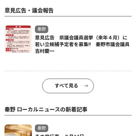
意見広告・議会報告
秦野
意見広告 県議会議員選挙（来年４月）に
若い立候補予定者を募集‼ 秦野市議会議員
吉村慶一
すべて見る
秦野 ローカルニュースの新着記事
秦野