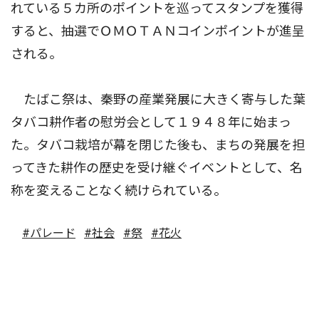
れている５カ所のポイントを巡ってスタンプを獲得
すると、抽選でＯＭＯＴＡＮコインポイントが進呈
される。
たばこ祭は、秦野の産業発展に大きく寄与した葉
タバコ耕作者の慰労会として１９４８年に始まっ
た。タバコ栽培が幕を閉じた後も、まちの発展を担
ってきた耕作の歴史を受け継ぐイベントとして、名
称を変えることなく続けられている。
#パレード
#社会
#祭
#花火