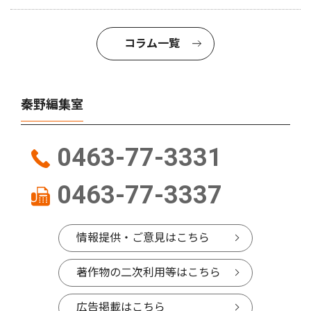
コラム一覧
秦野編集室
0463-77-3331
0463-77-3337
情報提供・ご意見はこちら
著作物の二次利用等はこちら
広告掲載はこちら