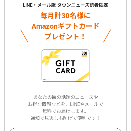
LINE・メール版 タウンニュース読者限定
毎月計30名様に
Amazonギフトカード
プレゼント！
あなたの街の話題のニュースや
お得な情報などを、LINEやメールで
無料でお届けします。
通知で見逃しも防げて便利です！