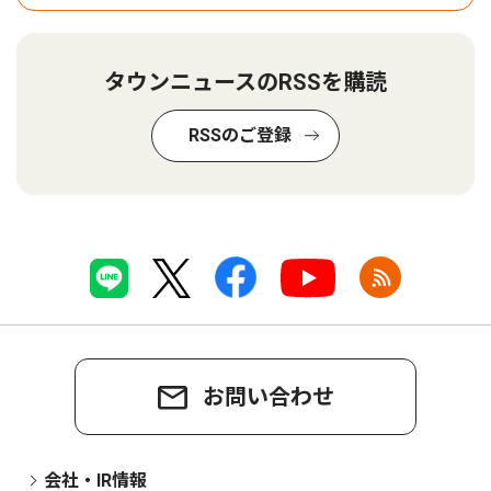
タウンニュースのRSSを購読
RSSのご登録
お問い合わせ
会社・IR情報