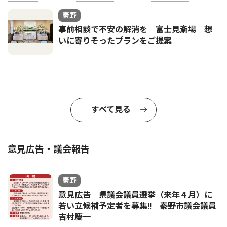
秦野
事前相談で不安の解消を 富士見斎場 想
いに寄りそったプランをご提案
すべて見る
意見広告・議会報告
秦野
意見広告 県議会議員選挙（来年４月）に
若い立候補予定者を募集‼ 秦野市議会議員
吉村慶一