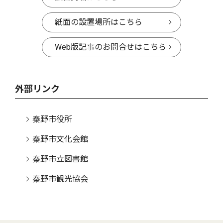
紙面の設置場所はこちら
Web版記事のお問合せはこちら
外部リンク
秦野市役所
秦野市文化会館
秦野市立図書館
秦野市観光協会