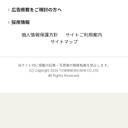
広告掲載をご検討の方へ
採用情報
個人情報保護方針
サイトご利用案内
サイトマップ
当サイト内に掲載の記事・写真等の無断転載を禁止します。
(C) Copyright
2026 TOWNNEWS-SHA CO.,LTD.
All Rights Reserved.