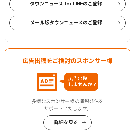
タウンニュース for LINEのご登録
メール版タウンニュースのご登録
広告出稿をご検討のスポンサー様
広告出稿
しませんか？
多様なスポンサー様の情報発信を
サポートいたします。
詳細を見る