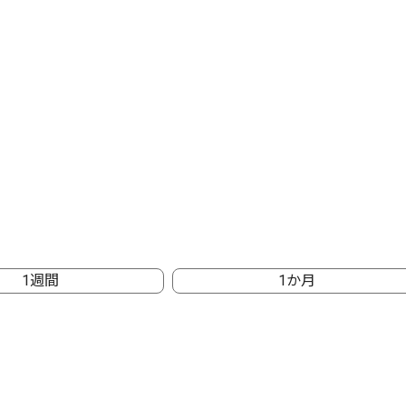
1週間
1か月