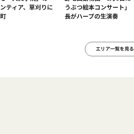
ンティア、草刈りに
うぶつ絵本コンサート」
町
長がハープの生演奏
エリア一覧を見る