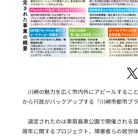
川崎の魅力を広く市内外にアピールすること
から行政がバックアップする「川崎市都市ブ
選定されたのは東扇島東公園で開催される音
周年に関するプロジェクト、障害者らの就労