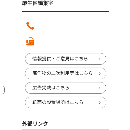
麻生区編集室
情報提供・ご意見はこちら
著作物の二次利用等はこちら
広告掲載はこちら
紙面の設置場所はこちら
外部リンク