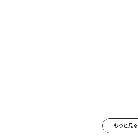
もっと見る