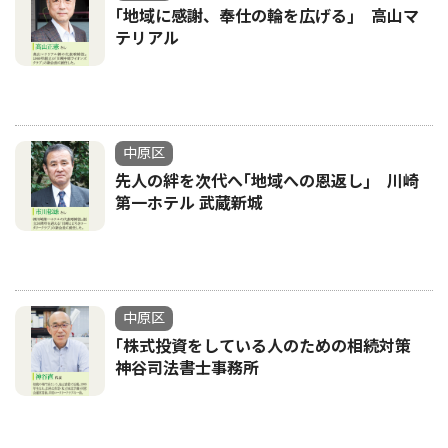
｢地域に感謝、奉仕の輪を広げる｣ 高山マ
テリアル
中原区
先人の絆を次代へ｢地域への恩返し｣ 川崎
第一ホテル 武蔵新城
中原区
｢株式投資をしている人のための相続対策
神谷司法書士事務所