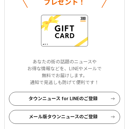
プレゼント！
あなたの街の話題のニュースや
お得な情報などを、LINEやメールで
無料でお届けします。
通知で見逃しも防げて便利です！
タウンニュース for LINEのご登録
メール版タウンニュースのご登録