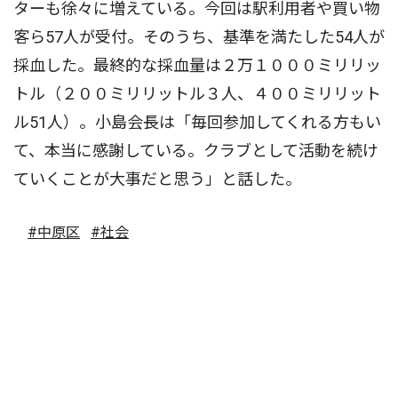
ターも徐々に増えている。今回は駅利用者や買い物
客ら57人が受付。そのうち、基準を満たした54人が
採血した。最終的な採血量は２万１０００ミリリッ
トル（２００ミリリットル３人、４００ミリリット
ル51人）。小島会長は「毎回参加してくれる方もい
て、本当に感謝している。クラブとして活動を続け
ていくことが大事だと思う」と話した。
#中原区
#社会