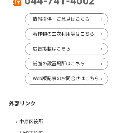
044-741-4002
情報提供・ご意見はこちら
著作物の二次利用等はこちら
広告掲載はこちら
紙面の設置場所はこちら
Web版記事のお問合せはこちら
外部リンク
中原区役所