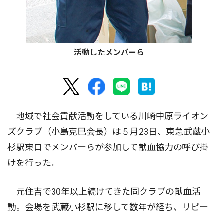
活動したメンバーら
地域で社会貢献活動をしている川崎中原ライオン
ズクラブ（小島克巳会長）は５月23日、東急武蔵小
杉駅東口でメンバーらが参加して献血協力の呼び掛
けを行った。
元住吉で30年以上続けてきた同クラブの献血活
動。会場を武蔵小杉駅に移して数年が経ち、リピー