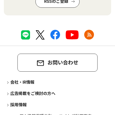
RSSのご登録
お問い合わせ
会社・IR情報
広告掲載をご検討の方へ
採用情報