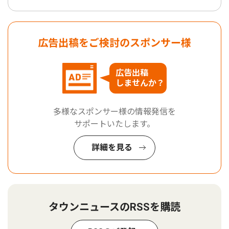
広告出稿をご検討のスポンサー様
広告出稿
しませんか？
多様なスポンサー様の情報発信を
サポートいたします。
詳細を見る
タウンニュースのRSSを購読