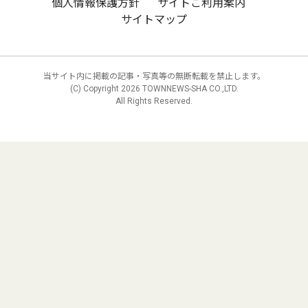
個人情報保護方針
サイトご利用案内
サイトマップ
当サイト内に掲載の記事・写真等の無断転載を禁止します。
(C) Copyright
2026 TOWNNEWS-SHA CO.,LTD.
All Rights Reserved.