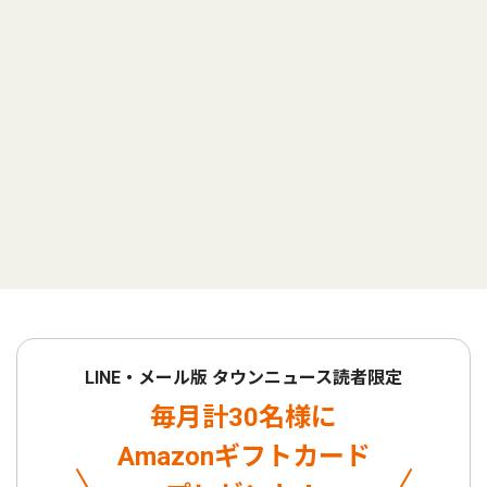
LINE・メール版 タウンニュース読者限定
毎月計30名様に
Amazonギフトカード