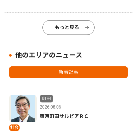
もっと見る
他のエリアのニュース
新着記事
町田
2026.08.06
東京町田サルビアＲＣ
社会