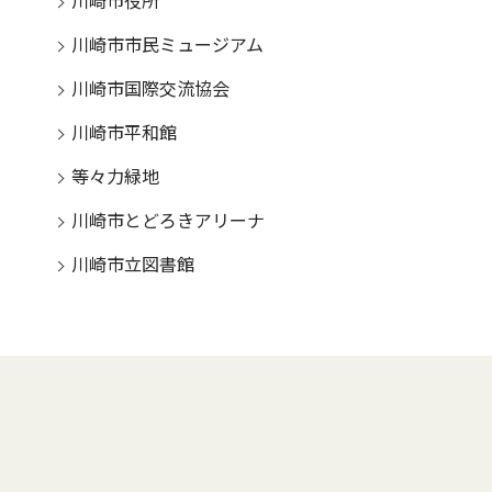
川崎市役所
川崎市市民ミュージアム
川崎市国際交流協会
川崎市平和館
等々力緑地
川崎市とどろきアリーナ
川崎市立図書館