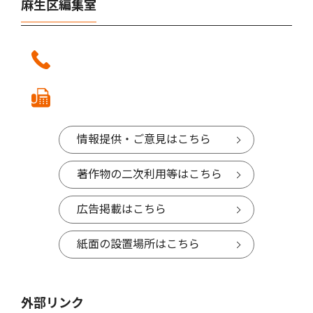
麻生区編集室
情報提供・ご意見はこちら
著作物の二次利用等はこちら
広告掲載はこちら
紙面の設置場所はこちら
外部リンク