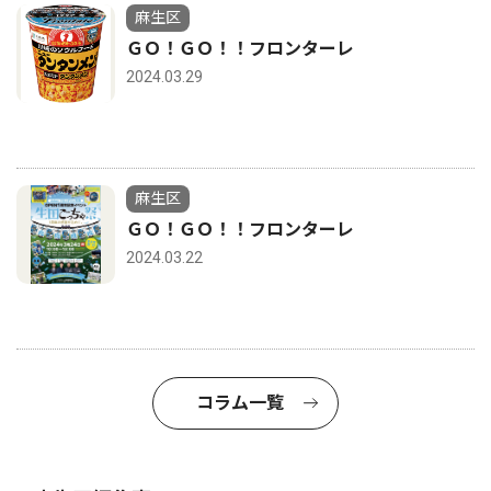
麻生区
ＧＯ！ＧＯ！！フロンターレ
2024.03.29
麻生区
ＧＯ！ＧＯ！！フロンターレ
2024.03.22
コラム一覧