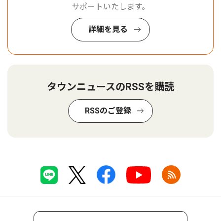
サポートいたします。
詳細を見る
タウンニュースのRSSを購読
RSSのご登録