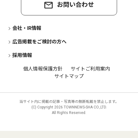
お問い合わせ
会社・IR情報
広告掲載をご検討の方へ
採用情報
個人情報保護方針
サイトご利用案内
サイトマップ
当サイト内に掲載の記事・写真等の無断転載を禁止します。
(C) Copyright
2026 TOWNNEWS-SHA CO.,LTD.
All Rights Reserved.