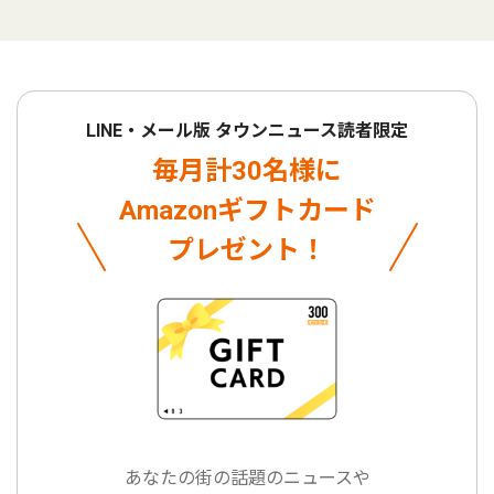
LINE・メール版 タウンニュース読者限定
毎月計30名様に
Amazonギフトカード
プレゼント！
あなたの街の話題のニュースや