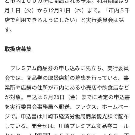
ど市内１００カ所に開設される予定。利用期間は９
月１日（火）から12月31日（木）まで。「市内５千
店で利用できるようにしたい」と実行委員会は話
す。
取扱店募集
プレミアム商品券の申し込みに先立ち、実行委員
会では、商品券の取扱店舗の募集を行っている。事
業所や店舗の住所が市内にある小売店や飲食店など
が対象。申込は６月26日（金）までに所定の申込書
を実行委員会事務局へ郵送、ファクス、ホームペー
ジで。申込書は川崎市経済労働局商業観光課で配布
している。問合せは、川崎プレミアム商品券コール