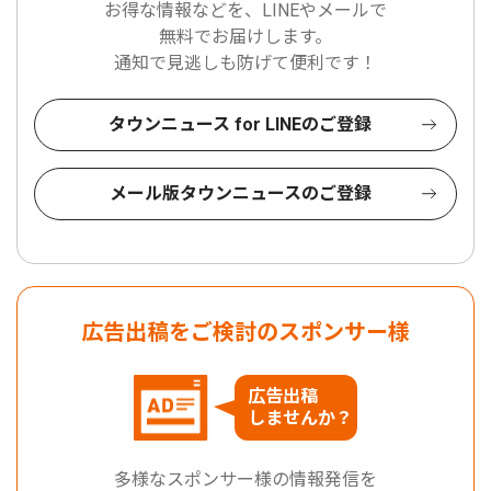
お得な情報などを、LINEやメールで
無料でお届けします。
通知で見逃しも防げて便利です！
タウンニュース for LINEのご登録
メール版タウンニュースのご登録
広告出稿をご検討のスポンサー様
広告出稿
しませんか？
多様なスポンサー様の情報発信を