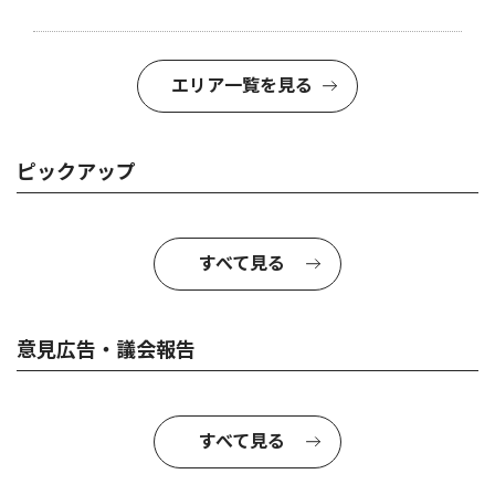
エリア一覧を見る
ピックアップ
すべて見る
意見広告・議会報告
すべて見る