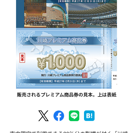
販売されるプレミアム商品券の見本。上は表紙