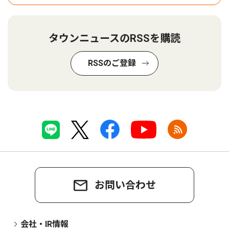
タウンニュースのRSSを購読
RSSのご登録
お問い合わせ
会社・IR情報