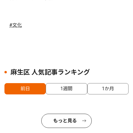
#文化
麻生区 人気記事ランキング
前日
1週間
1か月
もっと見る