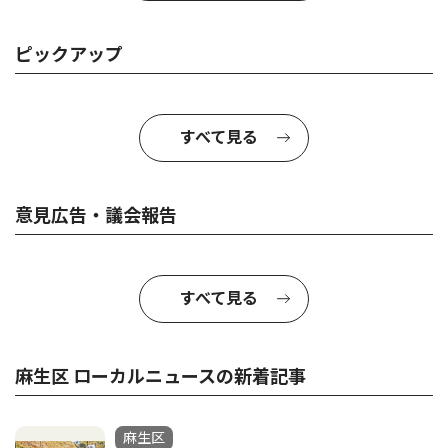
ピックアップ
すべて見る
意見広告・議会報告
すべて見る
麻生区 ローカルニュースの新着記事
麻生区