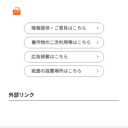
情報提供・ご意見はこちら
著作物の二次利用等はこちら
広告掲載はこちら
紙面の設置場所はこちら
外部リンク