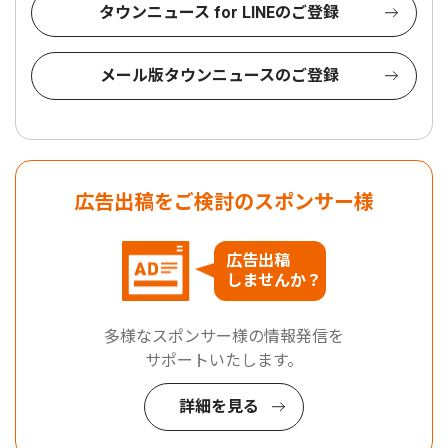
タウンニュース for LINEのご登録
メール版タウンニュースのご登録
広告出稿をご検討のスポンサー様
広告出稿
しませんか？
多様なスポンサー様の情報発信を
サポートいたします。
詳細を見る