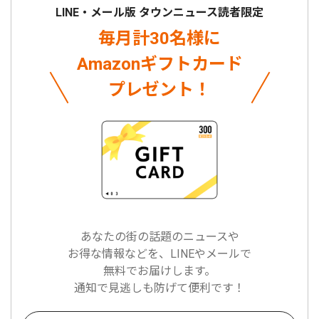
LINE・メール版 タウンニュース読者限定
毎月計30名様に
Amazonギフトカード
プレゼント！
あなたの街の話題のニュースや
お得な情報などを、LINEやメールで
無料でお届けします。
通知で見逃しも防げて便利です！