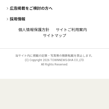
広告掲載をご検討の方へ
採用情報
個人情報保護方針
サイトご利用案内
サイトマップ
当サイト内に掲載の記事・写真等の無断転載を禁止します。
(C) Copyright
2026 TOWNNEWS-SHA CO.,LTD.
All Rights Reserved.