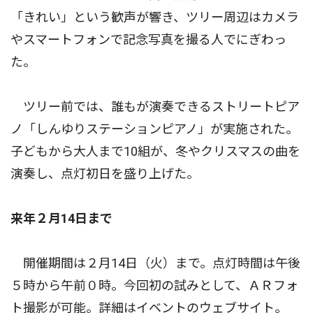
「きれい」という歓声が響き、ツリー周辺はカメラ
やスマートフォンで記念写真を撮る人でにぎわっ
た。
ツリー前では、誰もが演奏できるストリートピア
ノ「しんゆりステーションピアノ」が実施された。
子どもから大人まで10組が、冬やクリスマスの曲を
演奏し、点灯初日を盛り上げた。
来年２月14日まで
開催期間は２月14日（火）まで。点灯時間は午後
５時から午前０時。今回初の試みとして、ＡＲフォ
ト撮影が可能。詳細はイベントのウェブサイト。