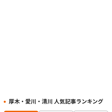
厚木・愛川・清川 人気記事ランキング