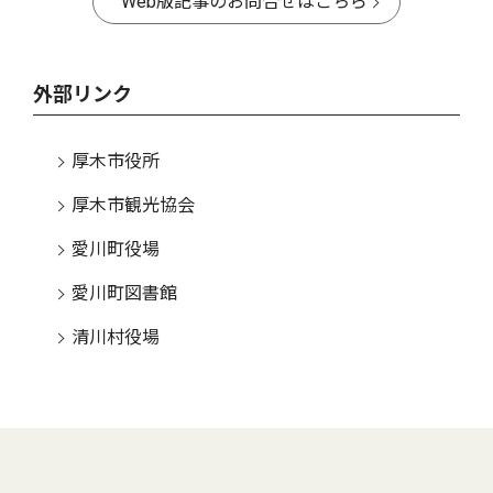
Web版記事のお問合せはこちら
外部リンク
厚木市役所
厚木市観光協会
愛川町役場
愛川町図書館
清川村役場