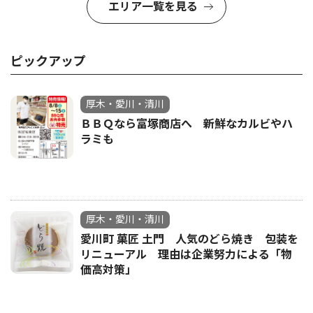
エリア一覧を見る
ピックアップ
厚木・愛川・清川
ＢＢＱなら富塚商店へ 新鮮なカルビやハ
ラミも
厚木・愛川・清川
愛川町 菓匠 土門 人気のどら焼き 包装を
リニューアル 理由は企業努力による「物
価高対策」