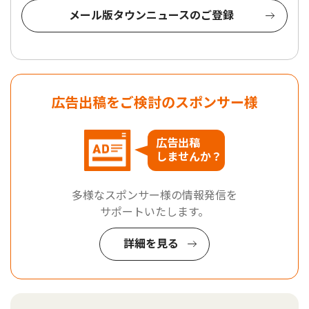
メール版タウンニュースのご登録
広告出稿をご検討のスポンサー様
広告出稿
しませんか？
多様なスポンサー様の情報発信を
サポートいたします。
詳細を見る