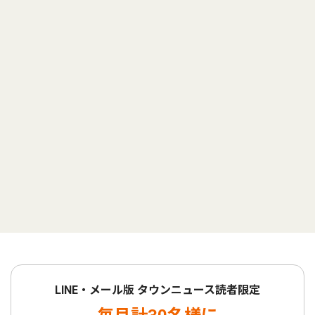
LINE・メール版 タウンニュース読者限定