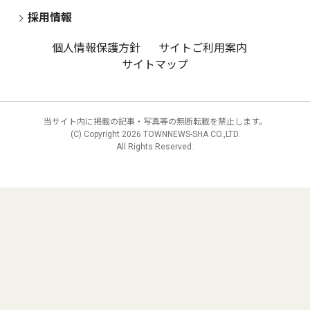
採用情報
個人情報保護方針
サイトご利用案内
サイトマップ
当サイト内に掲載の記事・写真等の無断転載を禁止します。
(C) Copyright
2026 TOWNNEWS-SHA CO.,LTD.
All Rights Reserved.