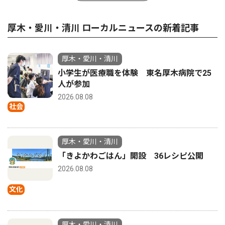
厚木・愛川・清川 ローカルニュースの新着記事
厚木・愛川・清川
小学生が医療職を体験 東名厚木病院で25
人が参加
2026.08.08
社会
厚木・愛川・清川
「きよかわごはん」開設 36レシピ公開
2026.08.08
文化
厚木・愛川・清川