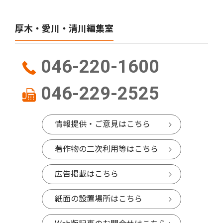
厚木・愛川・清川編集室
046-220-1600
046-229-2525
情報提供・ご意見はこちら
著作物の二次利用等はこちら
広告掲載はこちら
紙面の設置場所はこちら