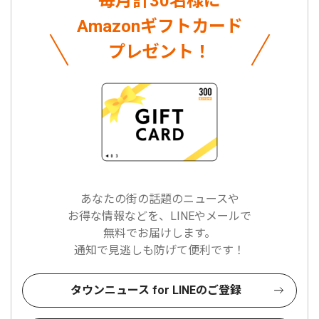
毎月計30名様に
Amazonギフトカード
プレゼント！
あなたの街の話題のニュースや
お得な情報などを、LINEやメールで
無料でお届けします。
通知で見逃しも防げて便利です！
タウンニュース for LINEのご登録