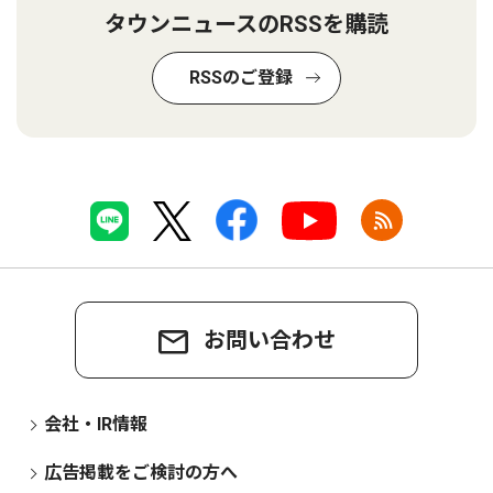
タウンニュースのRSSを購読
RSSのご登録
お問い合わせ
会社・IR情報
広告掲載をご検討の方へ