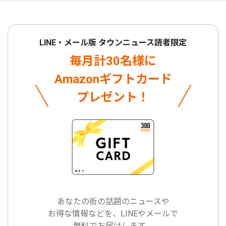
LINE・メール版 タウンニュース読者限定
毎月計30名様に
Amazonギフトカード
プレゼント！
あなたの街の話題のニュースや
お得な情報などを、LINEやメールで
無料でお届けします。