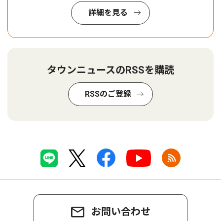
詳細を見る
タウンニュースのRSSを購読
RSSのご登録
お問い合わせ