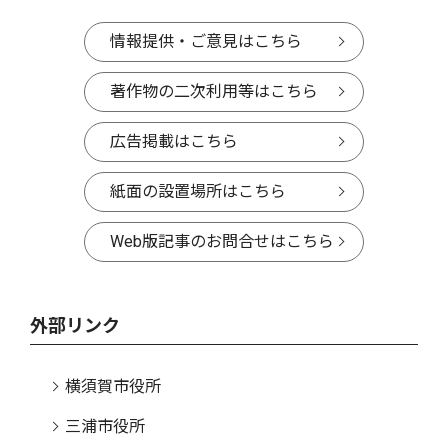
情報提供・ご意見はこちら
著作物の二次利用等はこちら
広告掲載はこちら
紙面の設置場所はこちら
Web版記事のお問合せはこちら
外部リンク
横須賀市役所
三浦市役所