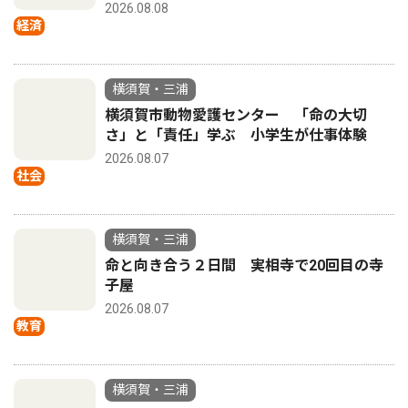
2026.08.08
経済
横須賀・三浦
横須賀市動物愛護センター 「命の大切
さ」と「責任」学ぶ 小学生が仕事体験
2026.08.07
社会
横須賀・三浦
命と向き合う２日間 実相寺で20回目の寺
子屋
2026.08.07
教育
横須賀・三浦