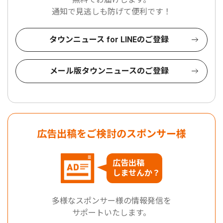
通知で見逃しも防げて便利です！
タウンニュース for LINEのご登録
メール版タウンニュースのご登録
広告出稿をご検討のスポンサー様
広告出稿
しませんか？
多様なスポンサー様の情報発信を
サポートいたします。