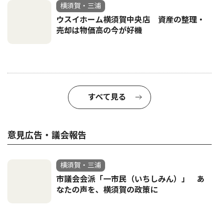
横須賀・三浦
ウスイホーム横須賀中央店 資産の整理・
売却は物価高の今が好機
すべて見る
意見広告・議会報告
横須賀・三浦
市議会会派「一市民（いちしみん）」 あ
なたの声を、横須賀の政策に