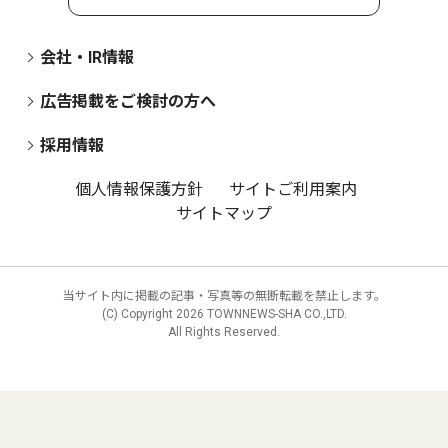
会社・IR情報
広告掲載をご検討の方へ
採用情報
個人情報保護方針
サイトご利用案内
サイトマップ
当サイト内に掲載の記事・写真等の無断転載を禁止します。
(C) Copyright
2026 TOWNNEWS-SHA CO.,LTD.
All Rights Reserved.