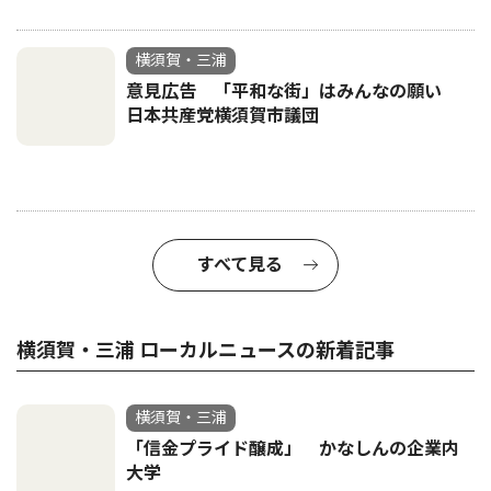
横須賀・三浦
意見広告 「平和な街」はみんなの願い
日本共産党横須賀市議団
すべて見る
横須賀・三浦 ローカルニュースの新着記事
横須賀・三浦
「信金プライド醸成」 かなしんの企業内
大学