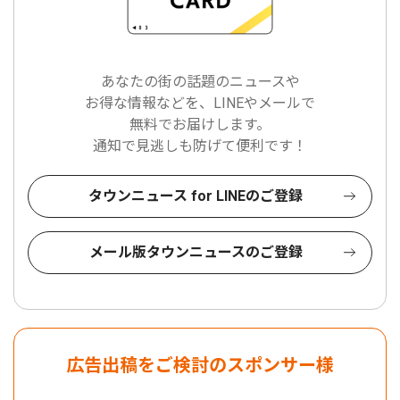
あなたの街の話題のニュースや
お得な情報などを、LINEやメールで
無料でお届けします。
通知で見逃しも防げて便利です！
タウンニュース for LINEのご登録
メール版タウンニュースのご登録
広告出稿をご検討のスポンサー様