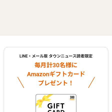
LINE・メール版 タウンニュース読者限定
毎月計30名様に
Amazonギフトカード
プレゼント！