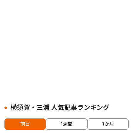
横須賀・三浦 人気記事ランキング
前日
1週間
1か月