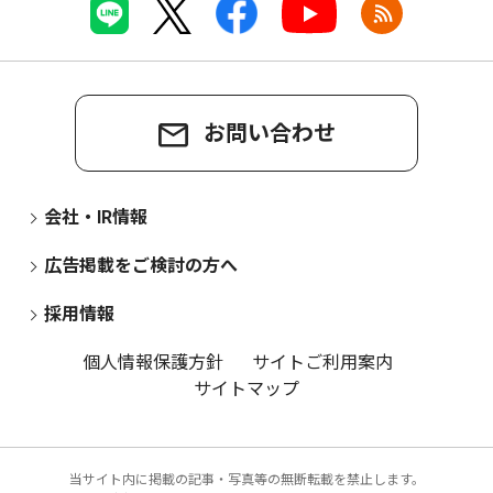
お問い合わせ
会社・IR情報
広告掲載をご検討の方へ
採用情報
個人情報保護方針
サイトご利用案内
サイトマップ
当サイト内に掲載の記事・写真等の無断転載を禁止します。