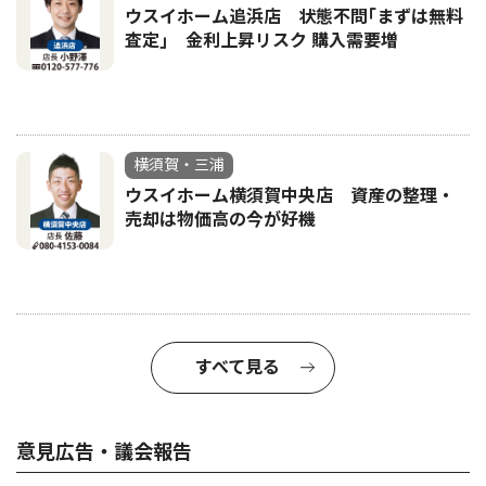
ウスイホーム追浜店 状態不問｢まずは無料
査定｣ 金利上昇リスク 購入需要増
横須賀・三浦
ウスイホーム横須賀中央店 資産の整理・
売却は物価高の今が好機
すべて見る
意見広告・議会報告