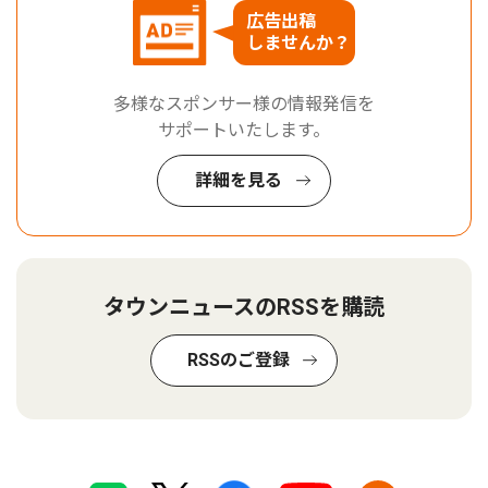
広告出稿
しませんか？
多様なスポンサー様の情報発信を
サポートいたします。
詳細を見る
タウンニュースのRSSを購読
RSSのご登録