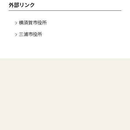
外部リンク
横須賀市役所
三浦市役所