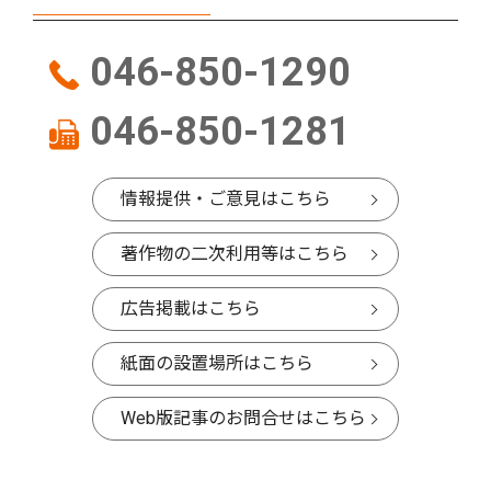
046-850-1290
046-850-1281
情報提供・ご意見はこちら
著作物の二次利用等はこちら
広告掲載はこちら
紙面の設置場所はこちら
Web版記事のお問合せはこちら