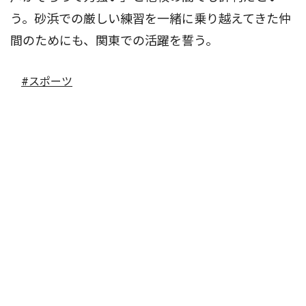
う。砂浜での厳しい練習を一緒に乗り越えてきた仲
間のためにも、関東での活躍を誓う。
#スポーツ