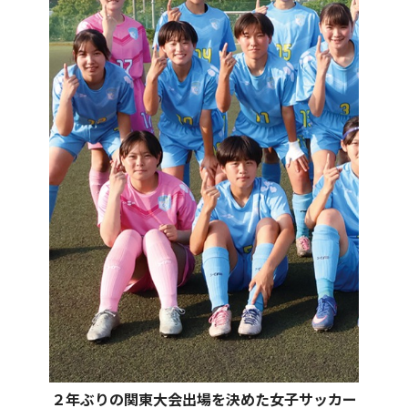
２年ぶりの関東大会出場を決めた女子サッカー