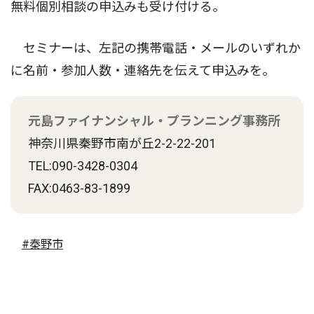
無料個別相談の申込みも受け付ける。
セミナーは、左記の携帯電話・メールのいずれか
に名前・参加人数・連絡先を伝えて申込みを。
元島ファイナンシャル・プランニング事務所
神奈川県秦野市南が丘2-2-22-201
TEL:090-3428-0304
FAX:0463-83-1899
#秦野市