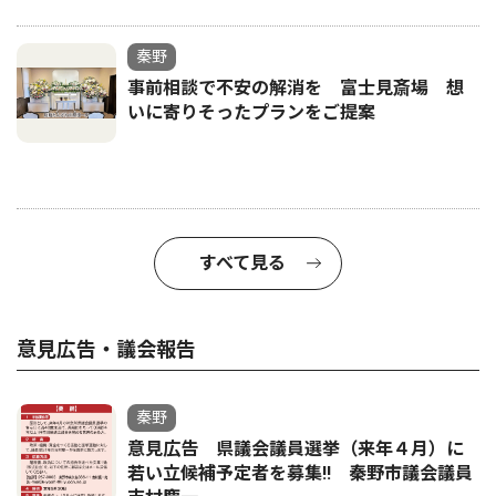
秦野
事前相談で不安の解消を 富士見斎場 想
いに寄りそったプランをご提案
すべて見る
意見広告・議会報告
秦野
意見広告 県議会議員選挙（来年４月）に
若い立候補予定者を募集‼ 秦野市議会議員