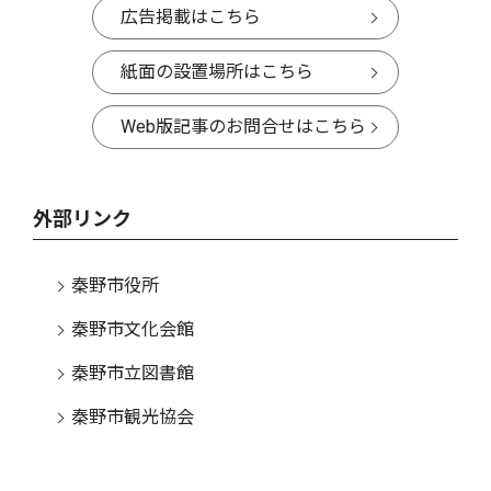
広告掲載はこちら
紙面の設置場所はこちら
Web版記事のお問合せはこちら
外部リンク
秦野市役所
秦野市文化会館
秦野市立図書館
秦野市観光協会