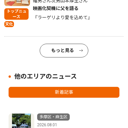
幡男さん次男山本厚生さん
映画化契機に父を語る
トップニュ
ース
『ラーゲリより愛を込めて』
文化
もっと見る
他のエリアのニュース
新着記事
多摩区・麻生区
2026.08.01