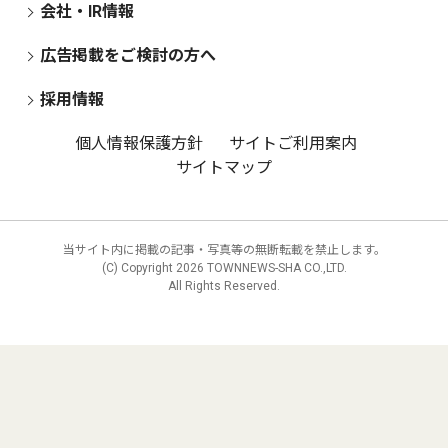
会社・IR情報
広告掲載をご検討の方へ
採用情報
個人情報保護方針
サイトご利用案内
サイトマップ
当サイト内に掲載の記事・写真等の無断転載を禁止します。
(C) Copyright
2026 TOWNNEWS-SHA CO.,LTD.
All Rights Reserved.