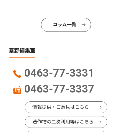
コラム一覧
秦野編集室
0463-77-3331
0463-77-3337
情報提供・ご意見はこちら
著作物の二次利用等はこちら