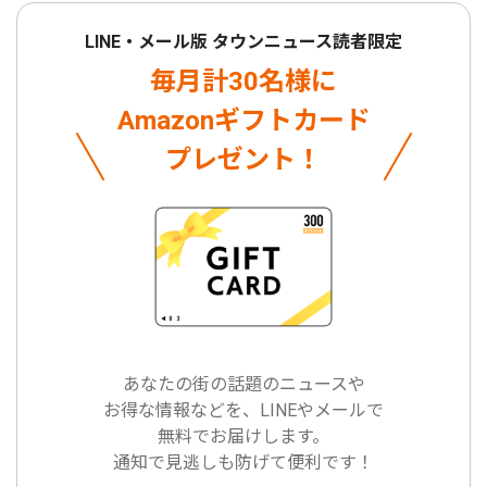
LINE・メール版 タウンニュース読者限定
毎月計30名様に
Amazonギフトカード
プレゼント！
あなたの街の話題のニュースや
お得な情報などを、LINEやメールで
無料でお届けします。
通知で見逃しも防げて便利です！