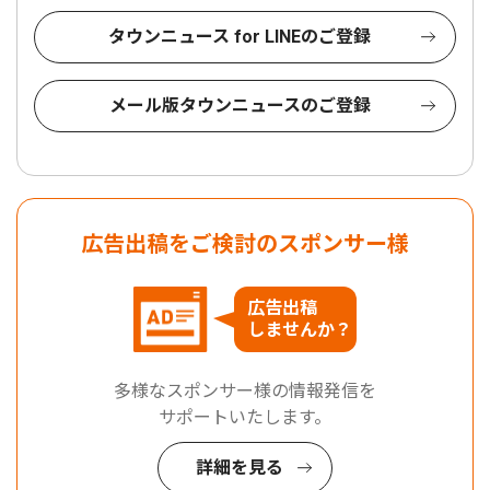
タウンニュース for LINEのご登録
メール版タウンニュースのご登録
広告出稿をご検討のスポンサー様
広告出稿
しませんか？
多様なスポンサー様の情報発信を
サポートいたします。
詳細を見る