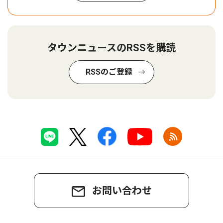
タウンニュースのRSSを購読
RSSのご登録
お問い合わせ